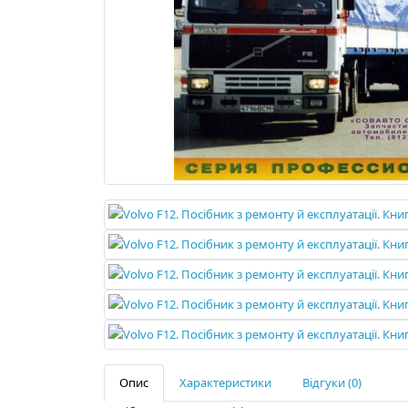
Опис
Характеристики
Відгуки (0)