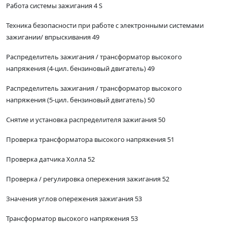
Работа системы зажигания 4 S
Техника безопасности при работе с электронными системами
зажигании/ впрыскивания 49
Распределитель зажигания / трансформатор высокого
напряжения (4-цил. бензиновый двигатель) 49
Распределитель зажигания / трансформатор высокого
напряжения (5-цил. бензиновый двигатель) 50
Снятие и установка распределителя зажигания 50
Проверка трансформатора высокого напряжения 51
Проверка датчика Холла 52
Проверка / регулировка опережения зажигания 52
Значения углов опережения зажигания 53
Трансформатор высокого напряжения 53