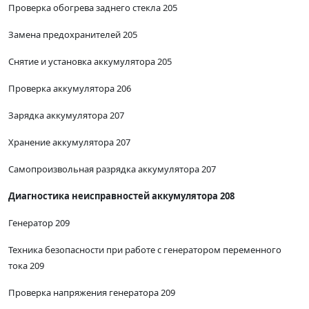
Проверка обогрева заднего стекла 205
Замена предохранителей 205
Снятие и установка аккумулятора 205
Проверка аккумулятора 206
Зарядка аккумулятора 207
Хранение аккумулятора 207
Самопроизвольная разрядка аккумулятора 207
Диагностика неисправностей аккумулятора 208
Генератор 209
Техника безопасности при работе с генератором переменного
тока 209
Проверка напряжения генератора 209