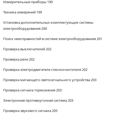
Измерительные приборы 199
Техника измерений 199
Установка дополнительных комплектующих системы
электрооборудования 200
Поиск неисправностей в системе электрооборудования 201
Проверка выключателей 202
Проверка реле 202
Проверка электродвигателя стеклоочистителя 202
Проверка мигающего светосигнального устройства 203
Проверка сигнала торможения 203
Электронная противоугонная система 203
Проверка звукового сигнала 205