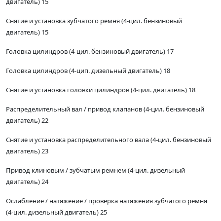
двигатель) 15
Снятие и установка зубчатого ремня (4-цил. бензиновый
двигатель) 15
Головка цилиндров (4-цил. бензиновый двигатель) 17
Головка цилиндров (4-цип. дизельный двигатель) 18
Снятие и установка головки цилиндров (4-цил. двигатель) 18
Распределительный вал / привод клапанов (4-цил. бензиновый
двигатель) 22
Снятие и установка распределительного вала (4-цил. бензиновый
двигатель) 23
Привод клиновым / зубчатым ремнем (4-цил. дизельный
двигатель) 24
Ослабление / натяжение / проверка натяжения зубчатого ремня
(4-цил. дизельный двигатель) 25