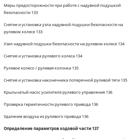
Меры предосторожности при работе с надувной подушкой
безопасности 133
Снятие и установка узла надувной подушки безопасности на
рулевом колесе 133
Узел надувной подушки безопасности на рулевом колесе 134
Снятие и установка рулевого колеса 134
Рулевое колесо / рулевая колонка 135
Снятие и установка наконечника поперечной рулевой тяги 135
Крыльчатый насос усилителя рулевого управления 136
Проверка герметичности рулевого привода 136
Удаление воздуха из рулевого привода 136
Определение параметров ходовой части 137