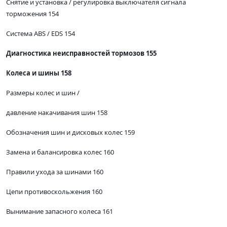
Снятие и установка / регулировка выключателя сигнала
торможения 154
Система ABS / EDS 154
Диагностика неисправностей тормозов 155
Колеса и шины 158
Размеры колес и шин /
давление накачивания шин 158
Обозначения шин и дисковых колес 159
Замена и балансировка колес 160
Правили ухода за шинами 160
Цепи противоскольжения 160
Вынимание запасного колеса 161