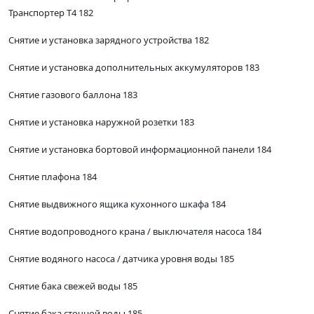
Транспортер Т4 182
Снятие и установка зарядного устройства 182
Снятие и установка дополнительных аккумуляторов 183
Снятие газового баллона 183
Снятие и установка наружной розетки 183
Снятие и установка бортовой информационной панели 184
Снятие плафона 184
Снятие выдвижного ящика кухонного шкафа 184
Снятие водопроводного крана / выключателя насоса 184
Снятие водяного насоса / датчика уровня воды 185
Снятие бака свежей воды 185
Снятие бака сточной воды 185