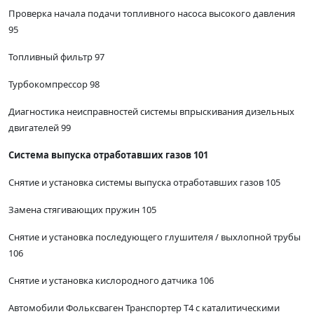
Проверка начала подачи топливного насоса высокого давления
95
Топливный фильтр 97
Турбокомпрессор 98
Диагностика неисправностей системы впрыскивания дизельных
двигателей 99
Система выпуска отработавших газов 101
Снятие и установка системы выпуска отработавших газов 105
Замена стягивающих пружин 105
Снятие и установка последующего глушителя / выхлопной трубы
106
Снятие и установка кислородного датчика 106
Автомобили Фольксваген Транспортер Т4 с каталитическими