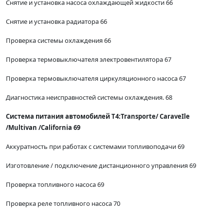
Снятие и установка насоса охлаждающей жидкости 66
Снятие и установка радиатора 66
Проверка системы охлаждения 66
Проверка термовыключателя электровентилятора 67
Проверка термовыключателя циркуляционного насоса 67
Диагностика неисправностей системы охлаждения. 68
Система питания автомобилей Т4:Тгаnsporte/ СаraveIle
/Multivan /California 69
Аккуратность при работах с системами топливоподачи 69
Изготовление / подключение дистанционного управления 69
Проверка топливного насоса 69
Проверка реле топливного насоса 70