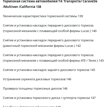
Тормозная система автомобилей Т4: Тгаnsporte/ СаraveIle
/Multivan /California 138
Технические характеристики тормозной системы 139
Снятие и установка накладок переднего дискового тормоза
{тормозной механизм с плавающей скобой фирмы Lucas ) 140
Снятие и установка накладок переднего дискового тормоза
(рамочный тормозной механизм фирмы Lucas ) 142
Снятие и установка накладок переднего дискового тормоза
(тормозной механизм с плавающей скобой фирмы ATE / Teves ) 143
Снятие и установка накладок заднего дискового тормоза 145
Устранение скрежета дисковых тормозов 146
Проверка толщины тормозных дисков 146
Снятие и установка тормозного диска / суппорта тормоза 147