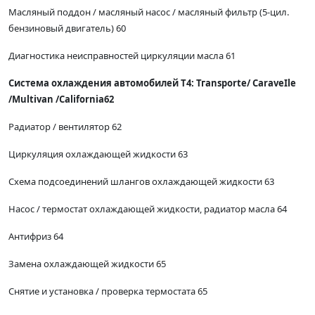
Масляный поддон / масляный насос / масляный фильтр (5-цил.
бензиновый двигатель) 60
Диагностика неисправностей циркуляции масла 61
Система охлаждения автомобилей Т4: Тгаnsporte/ СаraveIle
/Multivan /California62
Радиатор / вентилятор 62
Циркуляция охлаждающей жидкости 63
Схема подсоединений шлангов охлаждающей жидкости 63
Насос / термостат охлаждающей жидкости, радиатор масла 64
Антифриз 64
Замена охлаждающей жидкости 65
Снятие и установка / проверка термостата 65