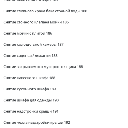
Снятие сливного крана бака сточной воды 186
Снятие сточного клапана мойки 186
Снятие мойки с плитой 186
Снятие холодильной камеры 187
Снятие сиденья / лежанки 188
Снятие закрываемого мусорного ящика 188
Снятие навесного шкафа 188
Снятие кухонного шкафа 189
Снятие шкафа для одежды 190
Снятие надстройки крыши 191
Снятие чехла надстройки крыши 192