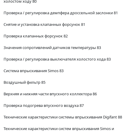
холостом ходу 80
Проверка / регулировка демпфера дроссельной заслонки 81
Снятие и установка клапанных форсунок 81
Проверка клапанных форсунок 82
Значения сопротивлений датчиков температуры 83
Проверка / регулировка выключателя холостого хода 83
Система впрыскивания Simos 83
Воздушный фильтр 85
Верхняя и нижняя части впускного коллектора 86
Проверка подогрева впускного воздуха 87
Технические характеристики системы впрыскивания Digifant 88
Технические характеристики систем впрыскивания Simos и