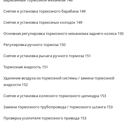
Барабанный тормозной механизм 148
Снятие и установка тормозного барабана 149
Снятие и установка тормозных колодок 149
Основная регулировка тормозного механизма заднего колеса 150
Регулировка ручного тормоза 150
Снятие и установка рычага ручного тормоза 151
Тормозная жидкость 151
Удаление воздуха из тормозной системы / замена тормозной
жидкости 152
Снятие и установка колесного тормозного цилиндра 153
Замена тормозного трубопровода / тормозного шланга 153
Проверка усилителя тормозного привода 153