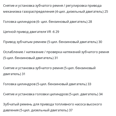
Снятие и установка зубчатого ремня / регулировка привода
механизма газораспределения (4-цил. дизельный двигатель) 25
Головка цилиндров (6- цил. бензиновый двигатель) 28
Цепной привод двигателя VR -6 29
Привод зубчатым ремнем (5-цил. бензиновый двигатель) 30
Ослабление / натяжение / проверка натяжений зубчатого ремня
(5-цил. бензиновый двигатель) 31
Снятие и установка зубчатого ремня (5-цил. бензиновый
двигатель) 31
Головка цилиндров (5-цил. бензиновый двигатель) 33
Снятие и установка головки цилиндров (5-цил. двигатель) 34
Зубчатый ремень для привода топливного насоса высокого
давления (5-цил. дизельный двигатель) 37