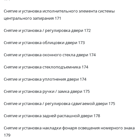
Снятие и установка исполнительного элемента системы
центрального запирания 171
Снятие и установка / регулировка двери 172
Снятие и установка облицовки двери 173
Снятие и установка оконного стекла двери 174
Снятие и установка стеклоподъемника 174
Снятие и установка уплотнения двери 174
Снятие и установка ручки / замка двери 175
Снятие и установка / регулировка сдвигаемой двери 175
Снятие и установка задней распашной двери 178
Снятие и установка накладки фонаря освещения номерного знака
179