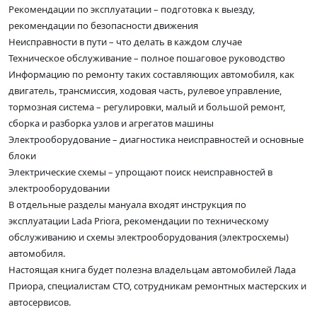
Рекомендации по эксплуатации – подготовка к выезду,
рекомендации по безопасности движения
Неисправности в пути – что делать в каждом случае
Техническое обслуживание – полное пошаговое руководство
Информацию по ремонту таких составляющих автомобиля, как
двигатель, трансмиссия, ходовая часть, рулевое управление,
тормозная система – регулировки, малый и большой ремонт,
сборка и разборка узлов и агрегатов машины
Электрооборудование – диагностика неисправностей и основные
блоки
Электрические схемы – упрощают поиск неисправностей в
электрооборудовании
В отдельные разделы мануала входят инструкция по
эксплуатации Lada Priora, рекомендации по техническому
обслуживанию и схемы электрооборудования (электросхемы)
автомобиля.
Настоящая книга будет полезна владельцам автомобилей Лада
Приора, специалистам СТО, сотрудникам ремонтных мастерских и
автосервисов.