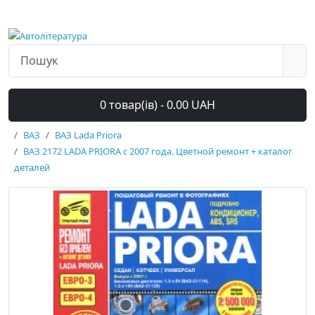
0 товар(ів) - 0.00 UAH
ВАЗ
ВАЗ Lada Priora
ВАЗ 2172 LADA PRIORA с 2007 года. Цветной ремонт + каталог
деталей