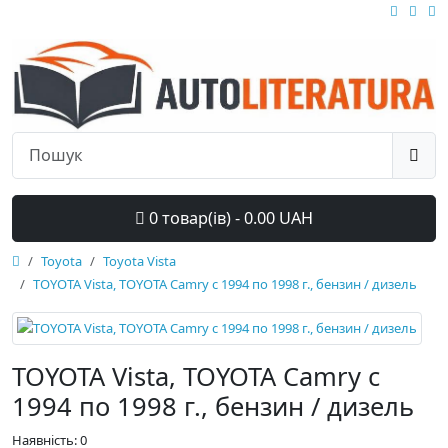
0 товар(ів) - 0.00 UAH
Toyota
Toyota Vista
TOYOTA Vista, TOYOTA Camry с 1994 по 1998 г., бензин / дизель
TOYOTA Vista, TOYOTA Camry с
1994 по 1998 г., бензин / дизель
Наявність: 0