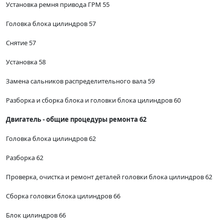
Установка ремня привода ГРМ 55
Головка блока цилиндров 57
Снятие 57
Установка 58
Замена сальников распределительного вала 59
Разборка и сборка блока и головки блока цилиндров 60
Двигатель - общие процедуры ремонта 62
Головка блока цилиндров 62
Разборка 62
Проверка, очистка и ремонт деталей головки блока цилиндров 62
Сборка головки блока цилиндров 66
Блок цилиндров 66