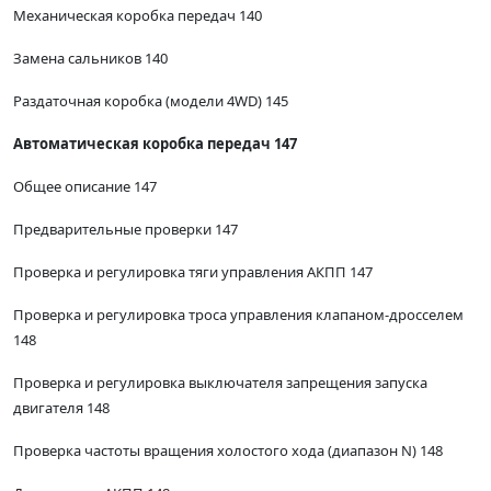
Механическая коробка передач 140
Замена сальников 140
Раздаточная коробка (модели 4WD) 145
Автоматическая коробка передач 147
Общее описание 147
Предварительные проверки 147
Проверка и регулировка тяги управления АКПП 147
Проверка и регулировка троса управления клапаном-дросселем
148
Проверка и регулировка выключателя запрещения запуска
двигателя 148
Проверка частоты вращения холостого хода (диапазон N) 148