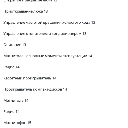
Приоткрывание люка 13
Управление частотой вращения холостого хода 13
Управление отопителем и кондиционером 13
Описание 13
Магнитола - основные моменты эксплуатации 14
Радио 14
Кассетный проигрыватель 14
Проигрыватель компакт-дисков 14
Магнитола 14
Радио 14
Магнитофон 15