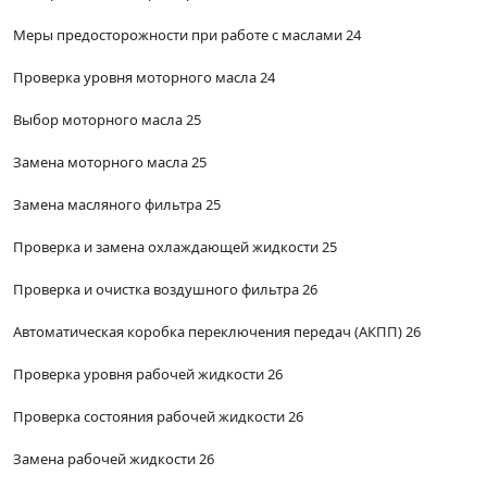
Меры предосторожности при работе с маслами 24
Проверка уровня моторного масла 24
Выбор моторного масла 25
Замена моторного масла 25
Замена масляного фильтра 25
Проверка и замена охлаждающей жидкости 25
Проверка и очистка воздушного фильтра 26
Автоматическая коробка переключения передач (АКПП) 26
Проверка уровня рабочей жидкости 26
Проверка состояния рабочей жидкости 26
Замена рабочей жидкости 26