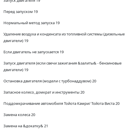
Запуск двигателя 19
Перед запуском 19
Нормальный метод запуска 19
Удаление воздуха и конденсата из топливной системы (дизельные
двигатели) 19
Если двигатель не запускается 19
Запуск двигателя (если свечи зажигания &залиты& - бензиновые
двигатели) 19
Остановка двигателя (модели с турбонаддувом) 20
Запасное колесо, домкрат и инструменты 20
Поддомкрачивание автомобиля Тойота Камри/ Тойота Виста 20
Замена колеса 20
Замена на &докатку& 21