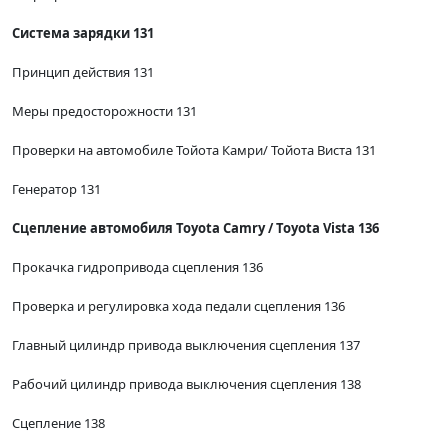
Система зарядки 131
Принцип действия 131
Меры предосторожности 131
Проверки на автомобиле Тойота Камри/ Тойота Виста 131
Генератор 131
Сцепление автомобиля Toyota Camry / Toyota Vista 136
Прокачка гидропривода сцепления 136
Проверка и регулировка хода педали сцепления 136
Главный цилиндр привода выключения сцепления 137
Рабочий цилиндр привода выключения сцепления 138
Сцепление 138