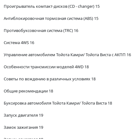
Проигрыватель компакт-дисков (CD - changer) 15
Антиблокировочная тормозная система (ABS) 15
Противобуксовочная система (TRC) 16
Система 4WS 16
Управление автомобилем Тойота Камри/ Тойота Виста с АКПП 16
Особенности трансмиссии моделей 4WD 18
Советы по вождению в различных условиях 18
Общие рекомендации 18
Буксировка автомобиля Тойота Камри/ Тойота Виста 18
Запуск двигателя 19
Замок зажигания 19