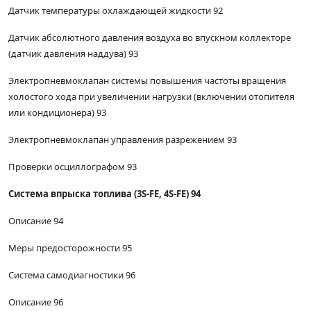
Датчик температуры охлаждающей жидкости 92
Датчик абсолютного давления воздуха во впускном коллекторе
(датчик давления наддува) 93
Электропневмоклапан системы повышения частоты вращения
холостого хода при увеличении нагрузки (включении отопителя
или кондиционера) 93
Электропневмоклапан управления разрежением 93
Проверки осциллографом 93
Система впрыска топлива (3S-FE, 4S-FE) 94
Описание 94
Меры предосторожности 95
Система самодиагностики 96
Описание 96