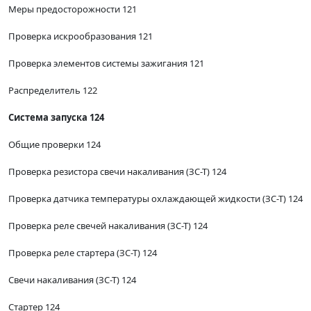
Меры предосторожности 121
Проверка искрообразования 121
Проверка элементов системы зажигания 121
Распределитель 122
Система запуска 124
Общие проверки 124
Проверка резистора свечи накаливания (ЗС-Т) 124
Проверка датчика температуры охлаждающей жидкости (ЗС-Т) 124
Проверка реле свечей накаливания (ЗС-Т) 124
Проверка реле стартера (ЗС-Т) 124
Свечи накаливания (ЗС-Т) 124
Стартер 124