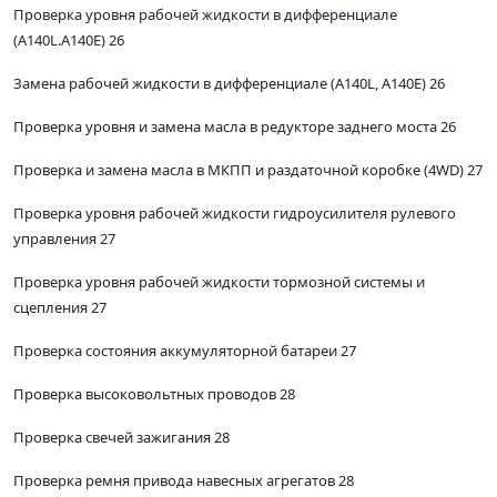
Проверка уровня рабочей жидкости в дифференциале
(A140L.A140E) 26
Замена рабочей жидкости в дифференциале (A140L, А140Е) 26
Проверка уровня и замена масла в редукторе заднего моста 26
Проверка и замена масла в МКПП и раздаточной коробке (4WD) 27
Проверка уровня рабочей жидкости гидроусилителя рулевого
управления 27
Проверка уровня рабочей жидкости тормозной системы и
сцепления 27
Проверка состояния аккумуляторной батареи 27
Проверка высоковольтных проводов 28
Проверка свечей зажигания 28
Проверка ремня привода навесных агрегатов 28