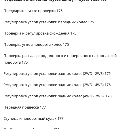
Предварительные проверки 175
Регулировка углов установки передних колес 175
Проверка и регулировка схождения 175
Проверка углов поворота колес 175
Проверка развала, продольного и поперечного наклона осей
поворота 175
Регулировка углов установки задних колес (2WD - 2WS) 175
Регулировка углов установки задних колес (2WD - 4WS) 176
Регулировка углов установки задних колес (4WD - 2WS). 176
Передняя подвеска 177
Ступица и поворотный кулак 177