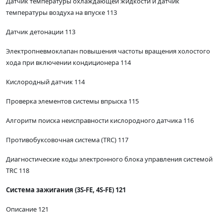
Датчик температуры охлаждающей жидкости и датчик
температуры воздуха на впуске 113
Датчик детонации 113
Электропневмоклапан повышения частоты вращения холостого
хода при включении кондиционера 114
Кислородный датчик 114
Проверка элементов системы впрыска 115
Алгоритм поиска неисправности кислородного датчика 116
Противобуксовочная система (TRC) 117
Диагностические коды электронного блока управления системой
TRC 118
Система зажигания (3S-FE, 4S-FE) 121
Описание 121