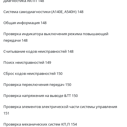
Диагностика АКПП 148
Система самодиагностики (А140Е, А540Н) 148
Общая информация 148
Проверка индикатора выключения режима повышающей
передачи 148
Считывание кодов неисправностей 148
Поиск неисправностей 149
Сброс кодов неисправностей 150
Проверка переключения передач 150
Проверка напряжения на выводе &ТТ 150
Проверка элементов электрической части системы управления
151
Проверка механических систем КП,П 154