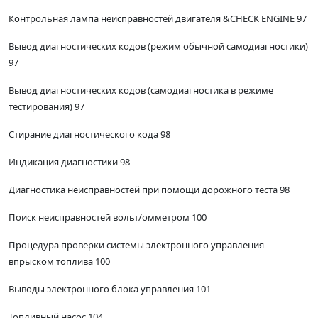
Контрольная лампа неисправностей двигателя &CHECK ENGINE 97
Вывод диагностических кодов (режим обычной самодиагностики)
97
Вывод диагностических кодов (самодиагностика в режиме
тестирования) 97
Стирание диагностического кода 98
Индикация диагностики 98
Диагностика неисправностей при помощи дорожного теста 98
Поиск неисправностей вольт/омметром 100
Процедура проверки системы электронного управления
впрыском топлива 100
Выводы электронного блока управления 101
Топливный насос 104