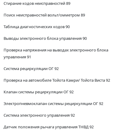
Стирание кодов неисправностей 89
Поиск неисправностей вольт/омметром 89
Таблица диагностических кодов 90
Выводы электронного блока управления 90
Проверка напряжения на выводах электронного блока
управления 91
Система рециркуляции ОГ 92
Проверка на автомобиле Тойота Камри/ Тойота Виста 92
Клапан системы рециркуляции ОГ 92
Электропневмоклапан системы рециркуляции ОГ 92
Система электронного управления 92
Датчик положения рычага управления ТНВД 92