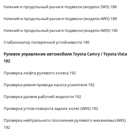
Нижние и продольный рычаги подвески (модели 2WS) 188
Нижний и продольный рычаги подвески (модели 4WS) 189
Нижний и продольный рычаги подвески (модели 4WD) 190
Стабилизатор поперечной устойчивости 190
Рулевое управление автомобиля Toyota Camry / Toyota Vista
192
Проверка люфта рулевого колеса 192
Проверка ремня привода насоса усилителя 192
Проверка уровня рабочей жидкости 192
Проверка углов поворота задних колес (4WS) 192
Проверка нейтрального положения рулевого механизма (4WS)
192