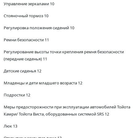
Управление зеркалами 10
Стояночный тормоз 10
Регулировка положения сидений 10
Ремни безопасности 11
Регулирование высоты точки крепления ремня безопасности
(передние сиденья) 11
Детские сиденья 12
Младенцы и дети младшего возраста 12
Подростки 12
Меры предосторожности при эксплуатации автомобилей Тойота
Камри/ Тойота Виста, оборудованных системой SRS 12
Люк 13
Открытие и закрытие люка 13