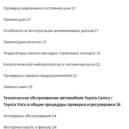
Проверка давления и состояния шин 21
Замена шин 21
Особенности эксплуатации алюминиевых дисков 21
Замена дисков колес 21
Индикаторы износа накладок тормозных колодок 22
Каталитический нейтрализатор и система выпуска 22
Проверка и замена предохранителей 22
Замена ламп 23
Техническое обслуживание автомобиля Toyota Camry /
Toyota Vista и общие процедуры проверки и регулировки 24
Интервалы обслуживания 24
Моторное масло и фильтр 24