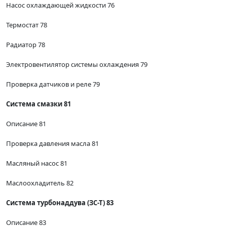
Насос охлаждающей жидкости 76
Термостат 78
Радиатор 78
Электровентилятор системы охлаждения 79
Проверка датчиков и реле 79
Система смазки 81
Описание 81
Проверка давления масла 81
Масляный насос 81
Маслоохладитель 82
Система турбонаддува (ЗС-Т) 83
Описание 83