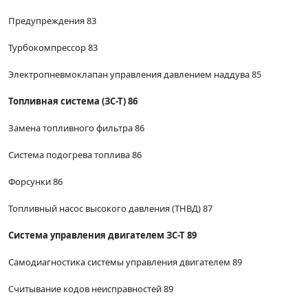
Предупреждения 83
Турбокомпрессор 83
Электропневмоклапан управления давлением наддува 85
Топливная система (ЗС-Т) 86
Замена топливного фильтра 86
Система подогрева топлива 86
Форсунки 86
Топливный насос высокого давления (ТНВД) 87
Система управления двигателем ЗС-Т 89
Самодиагностика системы управления двигателем 89
Считывание кодов неисправностей 89