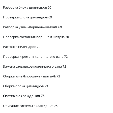
Разборка блока цилиндров 66
Проверка блока цилиндров 69
Разборка узла &поршень-шатун& 69
Проверка состояния поршня и шатуна 70
Расточка цилиндров 72
Проверка и ремонт коленчатого вала 72
Замена сальников коленчатого вала 72
Сборка узла &поршень - шатун& 73
Сборка блока цилиндров 73
Система охлаждения 75
Описание системы охлаждения 75