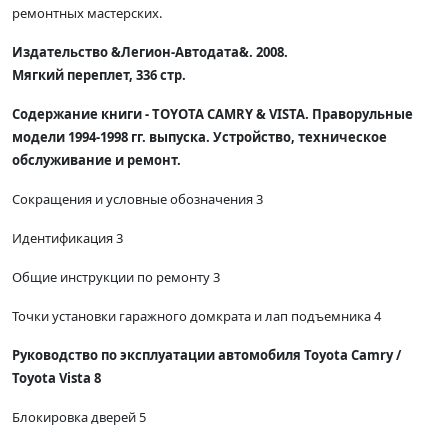
ремонтных мастерских.
Издательство &Легион-Автодата&. 2008.
Мягкий переплет, 336 стр.
Содержание книги - TOYOTA CAMRY & VISTA. Праворульные
модели 1994-1998 гг. выпуска. Устройство, техническое
обслуживание и ремонт.
Сокращения и условные обозначения 3
Идентификация 3
Общие инструкции по ремонту 3
Точки установки гаражного домкрата и лап подъемника 4
Руководство по эксплуатации автомобиля Toyota Camry /
Toyota Vista 8
Блокировка дверей 5