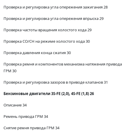
Проверка и регулировка угла опережения зажигания 28
Проверка и регулировка угла опережения впрыска 29
Проверка частоты вращения холостого хода 29
Проверка СО/СН на режиме холостого хода 30
Проверка давления конца сжатия 30
Проверка ремня и компонентов механизма натяжения привода
ГРМ 30
Проверка и регулировка зазоров в приводе клапанов 31
Бензиновые двигатели 3S-FE (2,0), 4S-FE (1,8) 26
Описание 34
Ремень привода ГРМ 34
Снятие ремня привода ГРМ 34