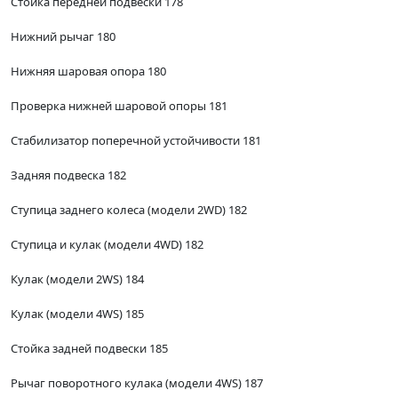
Стойка передней подвески 178
Нижний рычаг 180
Нижняя шаровая опора 180
Проверка нижней шаровой опоры 181
Стабилизатор поперечной устойчивости 181
Задняя подвеска 182
Ступица заднего колеса (модели 2WD) 182
Ступица и кулак (модели 4WD) 182
Кулак (модели 2WS) 184
Кулак (модели 4WS) 185
Стойка задней подвески 185
Рычаг поворотного кулака (модели 4WS) 187