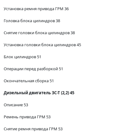
Установка ремня привода ГРМ 36
Головка блока цилиндров 38
Снятие головки блока цилиндров 38
Установка головки блока цилиндров 45
Блок цилиндров 51
Операции перед разборкой 51
Окончательная сборка 51
Дизельный двигатель ЗС-Т (2,2) 45
Описание 53
Ремень привода ГРМ 53
Снятие ремня привода ГРМ 53