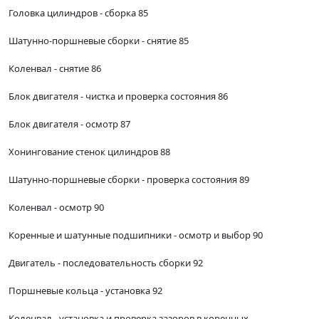
Головка цилиндров - сборка 85
Шатунно-поршневые сборки - снятие 85
Коленвал - снятие 86
Блок двигателя - чистка и проверка состояния 86
Блок двигателя - осмотр 87
Хонингование стенок цилиндров 88
Шатунно-поршневые сборки - проверка состояния 89
Коленвал - осмотр 90
Коренные и шатунные подшипники - осмотр и выбор 90
Двигатель - последовательность сборки 92
Поршневые кольца - установка 92
Коленвал - установка и проверка зазоров в коренных