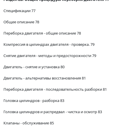
Спецификации 77
Общее описание 78
Переборка двигателя - общее описание 78
Компрессия в цилиндрах двигателя - проверка. 79
Снятие двигателя - методы и предосторожности 79
Двигатель - снятие и установка 80
Двигатель - альтернативы восстановления 81
Переборка двигателя - последовательность разборки 81
Головка цилиндров - разборка 83
Головка цилиндров и распредвал - чистка и осмотр 83
Клапаны - обслуживание 85