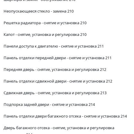
Неопускающееся стекло - замена 210
Решетка радиатора - снятие и установка 210
Капот - снятие, установка и регулировка 210
Панели доступа к двигателю - снятие и установка 211
Панель отделки передней двери - снятие и установка 211
Передняя дверь - снятие, установка и регулировка 212
Панель отделки сдвижной двери - снятие и установка 212
Сдвижная дверь - снятие, установка и регулировка 213
Подпорка задней двери - снятие и установка 214
Панель отделки двери багажного отсека - снятие и установка 214
Дверь багажного отсека - снятие, установка и регулировка