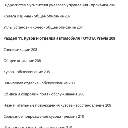
Гидросистема усилителя рулевого управления - прокачка 206
Колеса и шины - общее описание 207
Углы установки колес - общее описание 207
Раздел 11. Кузов и отделка автомобиля TOYOTA Previa 208
Спецификации 208
Общее описание 208
Кузов - обслуживание 208
Виниловая отделка - обслуживание 208
Обивка и ковролин пола - обслуживание 208
Незначительные повреждения кузова - восстановление 208
Серьезное повреждение кузова - ремонт 210
Шарниры и замки - обслуживание 210