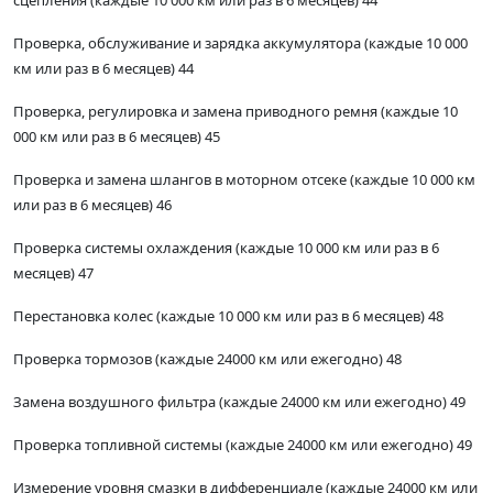
сцепления (каждые 10 000 км или раз в 6 месяцев) 44
Проверка, обслуживание и зарядка аккумулятора (каждые 10 000
км или раз в 6 месяцев) 44
Проверка, регулировка и замена приводного ремня (каждые 10
000 км или раз в 6 месяцев) 45
Проверка и замена шлангов в моторном отсеке (каждые 10 000 км
или раз в 6 месяцев) 46
Проверка системы охлаждения (каждые 10 000 км или раз в 6
месяцев) 47
Перестановка колес (каждые 10 000 км или раз в 6 месяцев) 48
Проверка тормозов (каждые 24000 км или ежегодно) 48
Замена воздушного фильтра (каждые 24000 км или ежегодно) 49
Проверка топливной системы (каждые 24000 км или ежегодно) 49
Измерение уровня смазки в дифференциале (каждые 24000 км или