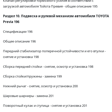
Клапан регулировки тормозного усилия в соответствии с
загрузкой автомобиля Тойота Превия - общее описание 195
Раздел 10. Подвеска и рулевой механизм автомобиля TOYOTA
Previa 196
Спецификации 196
Общее описание 196
Передний стабилизатор поперечной устойчивости и его втулки -
снятие и установка 198
Сборка передней стойки - снятие, осмотр и установка 198
Сборка стойки/пружины - замена 199
Нижний рычаг - снятие, осмотр и установка 200
Шаровые шарниры - замена 201
Поворотный кулак и ступица - снятие и установка 201