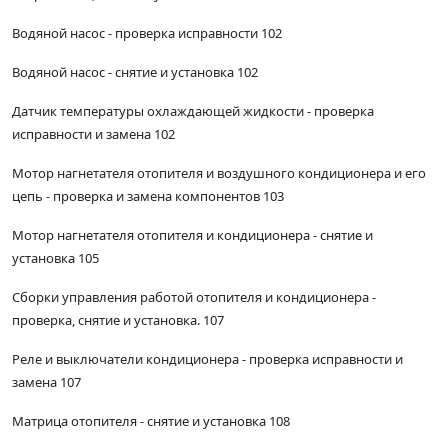
Водяной насос - проверка исправности 102
Водяной насос - снятие и установка 102
Датчик температуры охлаждающей жидкости - проверка
исправности и замена 102
Мотор нагнетателя отопителя и воздушного кондиционера и его
цепь - проверка и замена компонентов 103
Мотор нагнетателя отопителя и кондиционера - снятие и
установка 105
Сборки управления работой отопителя и кондиционера -
проверка, снятие и установка. 107
Реле и выключатели кондиционера - проверка исправности и
замена 107
Матрица отопителя - снятие и установка 108