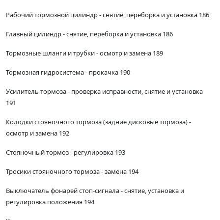
Рабочий тормозной цилиндр - снятие, переборка и установка 186
Главный цилиндр - снятие, переборка и установка 186
Тормозные шланги и трубки - осмотр и замена 189
Тормозная гидросистема - прокачка 190
Усилитель тормоза - проверка исправности, снятие и установка
191
Колодки стояночного тормоза (задние дисковые тормоза) -
осмотр и замена 192
Стояночный тормоз - регулировка 193
Тросики стояночного тормоза - замена 194
Выключатель фонарей стоп-сигнала - снятие, установка и
регулировка положения 194