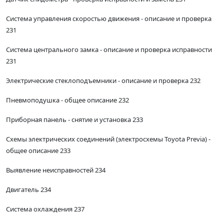
Система управления скоростью движения - описание и проверка
231
Система центрального замка - описание и проверка исправности
231
Электрические стеклоподъемники - описание и проверка 232
Пневмоподушка - общее описание 232
Приборная панель - снятие и установка 233
Схемы электрических соединений (электросхемы Toyota Previa) -
общее описание 233
Выявление неисправностей 234
Двигатель 234
Система охлаждения 237