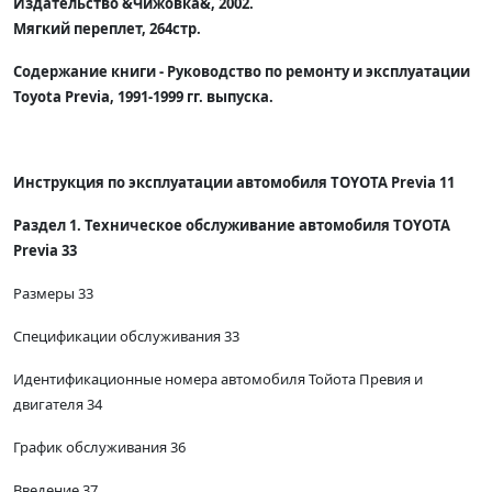
Издательство &Чижовка&, 2002.
Мягкий переплет, 264стр.
Содержание книги - Руководство по ремонту и эксплуатации
Toyota Previa, 1991-1999 гг. выпуска.
Инструкция по эксплуатации автомобиля TOYOTA Previa 11
Раздел 1. Техническое обслуживание автомобиля TOYOTA
Previa 33
Размеры 33
Спецификации обслуживания 33
Идентификационные номера автомобиля Тойота Превия и
двигателя 34
График обслуживания 36
Введение 37