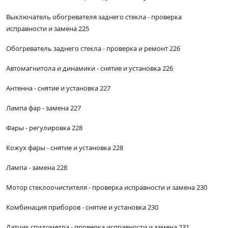
Выключатель обогревателя заднего стекла - проверка
исправности и замена 225
Обогреватель заднего стекла - проверка и ремонт 226
Автомагнитола и динамики - снятие и установка 226
Антенна - снятие и установка 227
Лампа фар - замена 227
Фары - регулировка 228
Кожух фары - снятие и установка 228
Лампа - замена 228
Мотор стеклоочистителя - проверка исправности и замена 230
Комбинация приборов - снятие и установка 230
Датчик спидометра - проверка исправности и замена 231