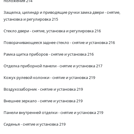
положения 214
Защелка, цилиндр и приводящие ручки замка двери - снятие,
установка и регулировка 215
Стекло двери - снятие, установка и регулировка 216
Поворачивающееся заднее стекло - снятие и установка 216
Рамка щитка приборов - снятие и установка 216
Отделка приборной панели - снятие и установка 217
Кожух рулевой колонки - снятие и установка 219
Воздухозаборник - снятие и установка 219
Внешнее зеркало - снятие и установка 219
Панели внутренней отделки - снятие и установка 219
Сиденья - снятие и установка 219