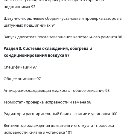
подшипниках 93
Шатунно-поршневые сборки - установка и проверка зазоров в
шатунных подшипниках 94
Запуск двигателя после завершения капитального ремонта 96
Раздел 3. Системы охлаждения, обогрева и
кондиционирования воздуха 97
Спецификации 97
Общее описание 97
Антифриз/охлаждающая жидкость - общее описание 98
Термостат - проверка исправности и замена 98
Радиатор и расширительный бачок - снятие и установка 100
Вентилятор охлаждения двигателя и его муфта - проверка
исправности, снятие и установка 101