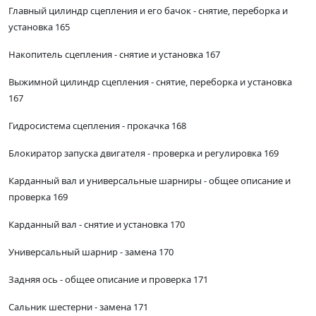
Главный цилиндр сцепления и его бачок - снятие, переборка и
установка 165
Накопитель сцепления - снятие и установка 167
Выжимной цилиндр сцепления - снятие, переборка и установка
167
Гидросистема сцепления - прокачка 168
Блокиратор запуска двигателя - проверка и регулировка 169
Карданный вал и универсальные шарниры - общее описание и
проверка 169
Карданный вал - снятие и установка 170
Универсальный шарнир - замена 170
Задняя ось - общее описание и проверка 171
Сальник шестерни - замена 171