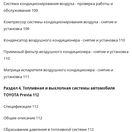
Система кондиционирования воздуха - проверка работы и
обслуживание 109
Компрессор системы кондиционирования воздуха - снятие и
установка 109
Конденсатор воздушного кондиционера - снятие и установка 110
Приемный фильтр воздушного кондиционера - снятие и установка
110
Матрица испарителя воздушного кондиционера - снятие и
установка 111
Раздел 4. Топливная и выхлопная системы автомобиля
TOYOTA Previa 112
Спецификации 112
Общее описание 112
Сбрасывание давления в топливной системе 112