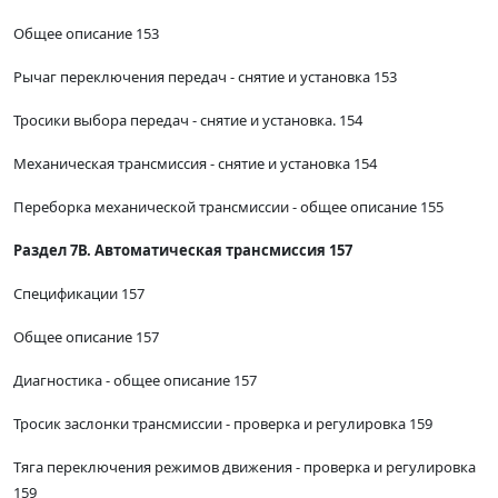
Общее описание 153
Рычаг переключения передач - снятие и установка 153
Тросики выбора передач - снятие и установка. 154
Механическая трансмиссия - снятие и установка 154
Переборка механической трансмиссии - общее описание 155
Раздел 7В. Автоматическая трансмиссия 157
Спецификации 157
Общее описание 157
Диагностика - общее описание 157
Тросик заслонки трансмиссии - проверка и регулировка 159
Тяга переключения режимов движения - проверка и регулировка
159