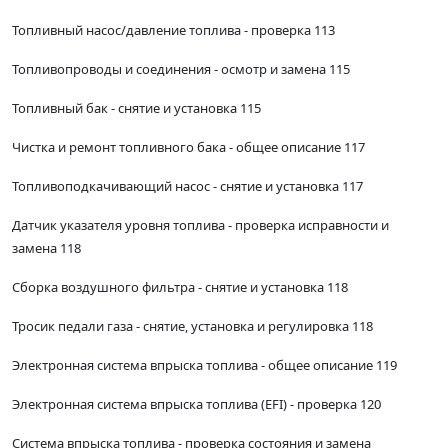
Топливный насос/давление топлива - проверка 113
Топливопроводы и соединения - осмотр и замена 115
Топливный бак - снятие и установка 115
Чистка и ремонт топливного бака - общее описание 117
Топливоподкачивающий насос - снятие и установка 117
Датчик указателя уровня топлива - проверка исправности и
замена 118
Сборка воздушного фильтра - снятие и установка 118
Тросик педали газа - снятие, установка и регулировка 118
Электронная система впрыска топлива - общее описание 119
Электронная система впрыска топлива (EFI) - проверка 120
Система впрыска топлива - проверка состояния и замена