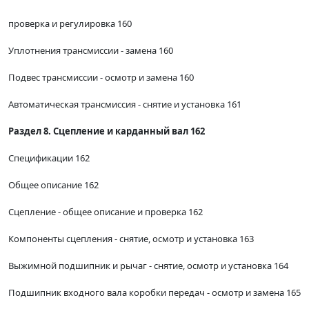
проверка и регулировка 160
Уплотнения трансмиссии - замена 160
Подвес трансмиссии - осмотр и замена 160
Автоматическая трансмиссия - снятие и установка 161
Раздел 8. Сцепление и карданный вал 162
Спецификации 162
Общее описание 162
Сцепление - общее описание и проверка 162
Компоненты сцепления - снятие, осмотр и установка 163
Выжимной подшипник и рычаг - снятие, осмотр и установка 164
Подшипник входного вала коробки передач - осмотр и замена 165