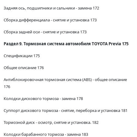
Задняя ось, подшипники и сальники - замена 172
Сборка дифференциала - снятие и установка 173
Сборка задней оси - снятие и установка 173
Раздел 9. Тормозная система автомобиля TOYOTA Previa 175
Спецификации 175
Общее описание 176
Антиблокировочная тормозная система (ABS) - общее описание
176
Колодки дискового тормоза - замена 178
Суппорт дискового тормоза - снятие, переборка и установка 181
Тормозной диск - осмотр, снятие и установка. 182
Колодки барабанного тормоза - замена 183