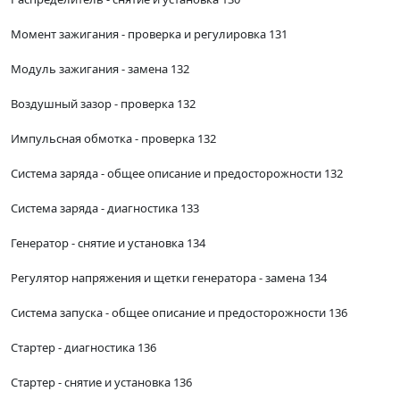
Момент зажигания - проверка и регулировка 131
Модуль зажигания - замена 132
Воздушный зазор - проверка 132
Импульсная обмотка - проверка 132
Система заряда - общее описание и предосторожности 132
Система заряда - диагностика 133
Генератор - снятие и установка 134
Регулятор напряжения и щетки генератора - замена 134
Система запуска - общее описание и предосторожности 136
Стартер - диагностика 136
Стартер - снятие и установка 136