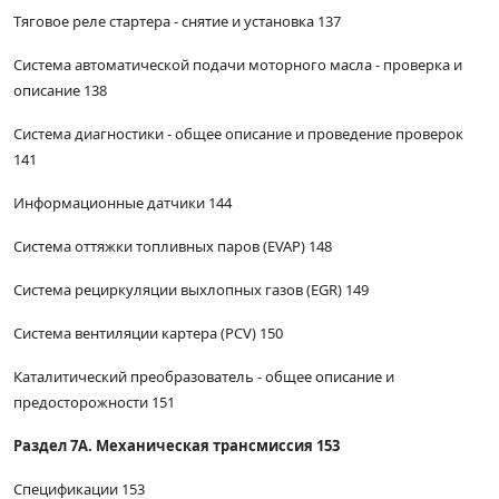
Тяговое реле стартера - снятие и установка 137
Система автоматической подачи моторного масла - проверка и
описание 138
Система диагностики - общее описание и проведение проверок
141
Информационные датчики 144
Система оттяжки топливных паров (EVAP) 148
Система рециркуляции выхлопных газов (EGR) 149
Система вентиляции картера (PCV) 150
Каталитический преобразователь - общее описание и
предосторожности 151
Раздел 7А. Механическая трансмиссия 153
Спецификации 153