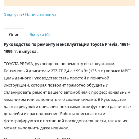
0 відгуків
/
Написати відгук
Опис
Відгуки (0)
Руководство по ремонту и эксплуатации Toyota Previa, 1991-
1999 гг. выпуска.
TOYOTA PREVIA, руководство по ремонту и эксплуатации.
Бензиновый двигатель: 2TZ-FE 2,4 л./ 99 кВт (135 л.с.) впрыск MPFI.
Цель данного Руководства: стать простой и понятной
инструкцией, которая позволит грамотно обсудить и
спланировать ремонт Вашего автомобиля с профессиональным
механиком или выполнить его своими силами. В Руководстве
даются рисунки и описания, показывающие функцию различных
деталей и их расположение. Работы описываются и
фотографируются в поэтапной последовательности, так что их
может выполнить даже новичок.