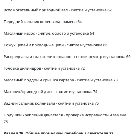
Вспомогательный приводной вал - снятие и установка 62
Передний сальник коленвала - замена 64
Масляный насос - снятие, осмотр и установка 64
Кожух цепей и приводные цепи - снятие и установка 66
Распредвалы и толкатели клапанов - снятие, осмотр и установка 69
Головка цилиндров - снятие и установка 72
Масляный поддон и крышка картера - снятие и установка 73
Маховик/приводной диск - снятие и установка. 74
Задний сальник коленвала - снятие и установка 75
Подушки крепления двигателя - проверка исправности и замена
75
Раздел 2В. Общие процедуры переборки двигателя 77