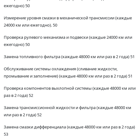
ежегодно) 50
Измерение уровня смазки в механической трансмиссии (каждые
24000 км или ежегодно). 50
Проверка рулевого механизма и подвески (каждые 24000 км или
ежегодно) 50
Замена топливного фильтра (каждые 48000 км или раз в 2 года) 51
Обслуживание системы охлаждения (сливание жидкости,
промывание и заполнение) (каждые 48000 км или раз в 2 года) 51
Проверка компонентов выхлопной системы (каждые 48000 км или
раз в 2 года) 52
Замена трансмиссионной жидкости и фильтра (каждые 48000 км
или раз в 2 года) 52
Замена смазки дифференциала (каждые 48000 км или раз в 2 года)
53