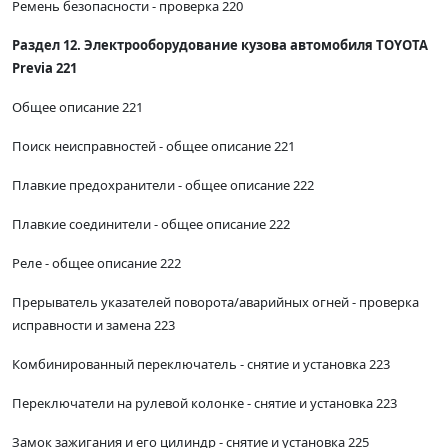
Ремень безопасности - проверка 220
Раздел 12. Электрооборудование кузова автомобиля TOYOTA
Previa 221
Общее описание 221
Поиск неисправностей - общее описание 221
Плавкие предохранители - общее описание 222
Плавкие соединители - общее описание 222
Реле - общее описание 222
Прерыватель указателей поворота/аварийных огней - проверка
исправности и замена 223
Комбинированный переключатель - снятие и установка 223
Переключатели на рулевой колонке - снятие и установка 223
Замок зажигания и его цилиндр - снятие и установка 225