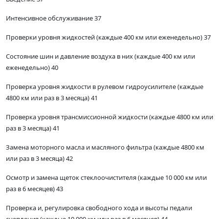
Интенсивное обслуживание 37
Проверки уровня жидкостей (каждые 400 км или еженедельно) 37
Состояние шин и давление воздуха в них (каждые 400 км или
еженедельно) 40
Проверка уровня жидкости в рулевом гидроусилителе (каждые
4800 км или раз в 3 месяца) 41
Проверка уровня трансмиссионной жидкости (каждые 4800 км или
раз в 3 месяца) 41
Замена моторного масла и масляного фильтра (каждые 4800 км
или раз в 3 месяца) 42
Осмотр и замена щеток стеклоочистителя (каждые 10 000 км или
раз в 6 месяцев) 43
Проверка и, регулировка свободного хода и высоты педали