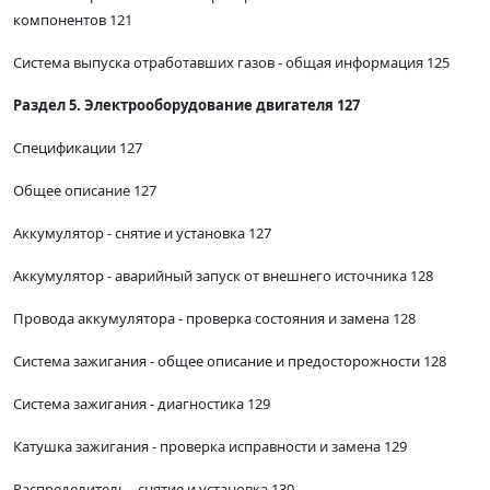
компонентов 121
Система выпуска отработавших газов - общая информация 125
Раздел 5. Электрооборудование двигателя 127
Спецификации 127
Общее описание 127
Аккумулятор - снятие и установка 127
Аккумулятор - аварийный запуск от внешнего источника 128
Провода аккумулятора - проверка состояния и замена 128
Система зажигания - общее описание и предосторожности 128
Система зажигания - диагностика 129
Катушка зажигания - проверка исправности и замена 129
Распределитель - снятие и установка 130