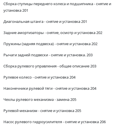
Сборка ступицы переднего колеса и подшипника - снятие и
установка 201
Диагональная штанга - снятие и установка 201
Задние амортизаторы - снятие, осмотр и установка 202
Пружины (задняя подвеска) - снятие и установка 202
Рычаги задней подвески - снятие и установка. 203
Сборка рулевого управления - общее описание 203
Рулевое колесо - снятие и установка 204
Наконечники рулевой тяги - снятие и установка 204
Чехлы рулевого механизма - замена 205
Рулевой механизм - снятие и установка 205
Насос рулевого гидроусилителя - снятие и установка 206