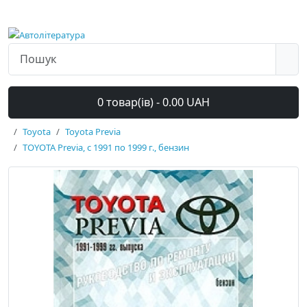
0 товар(ів) - 0.00 UAH
Toyota
Toyota Previa
TOYOTA Previa, с 1991 по 1999 г., бензин