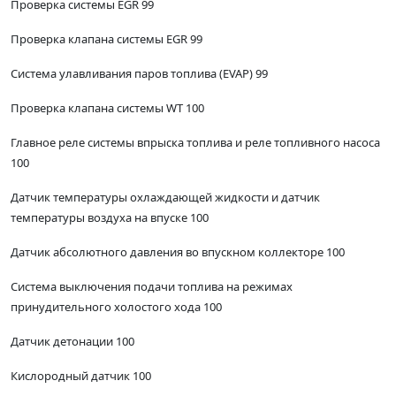
Проверка системы EGR 99
Проверка клапана системы EGR 99
Система улавливания паров топлива (EVAP) 99
Проверка клапана системы WT 100
Главное реле системы впрыска топлива и реле топливного насоса
100
Датчик температуры охлаждающей жидкости и датчик
температуры воздуха на впуске 100
Датчик абсолютного давления во впускном коллекторе 100
Система выключения подачи топлива на режимах
принудительного холостого хода 100
Датчик детонации 100
Кислородный датчик 100