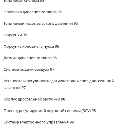
Топливная система 95
Проверка давления топлива 95
Топливный насос высокого давления 95
Форсунки 95
Форсунка холодного пуска 96
Датчик давления топлива 96
Система подачи воздуха 97
Установка и регулировка датчика положения дроссельной
заслонки 97
Корпус дроссельной заслонки 98
Привод регулируемой впускной системы (SCV) 98
Система электронного управления 99