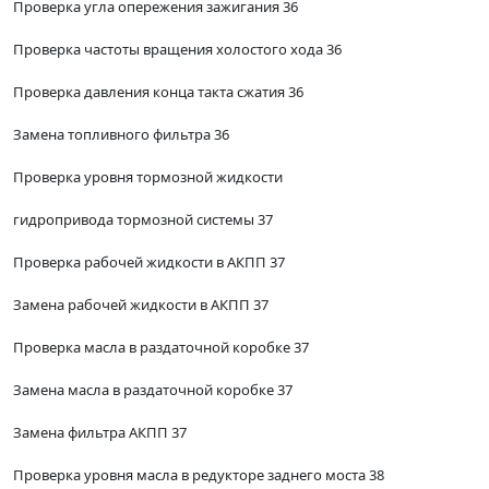
Проверка угла опережения зажигания 36
Проверка частоты вращения холостого хода 36
Проверка давления конца такта сжатия 36
Замена топливного фильтра 36
Проверка уровня тормозной жидкости
гидропривода тормозной системы 37
Проверка рабочей жидкости в АКПП 37
Замена рабочей жидкости в АКПП 37
Проверка масла в раздаточной коробке 37
Замена масла в раздаточной коробке 37
Замена фильтра АКПП 37
Проверка уровня масла в редукторе заднего моста 38