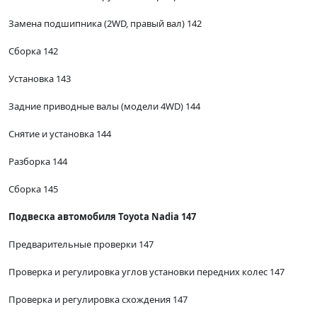
Замена подшипника (2WD, правый вал) 142
Сборка 142
Установка 143
Задние приводные валы (модели 4WD) 144
Снятие и установка 144
Разборка 144
Сборка 145
Подвеска автомобиля Toyota Nadia 147
Предварительные проверки 147
Проверка и регулировка углов установки передних колес 147
Проверка и регулировка схождения 147