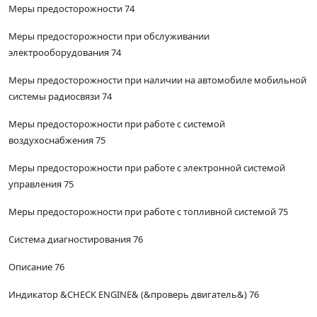
Меры предосторожности 74
Меры предосторожности при обслуживании
электрооборудования 74
Меры предосторожности при наличии на автомобиле мобильной
системы радиосвязи 74
Меры предосторожности при работе с системой
воздухоснабжения 75
Меры предосторожности при работе с электронной системой
управления 75
Меры предосторожности при работе с топливной системой 75
Система диагностирования 76
Описание 76
Индикатор &CHECK ENGINE& (&проверь двигатель&) 76