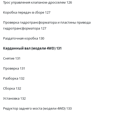
Трос управления клапаном-дросселем 126
Коробка передач в сборе 127
Проверка гидротрансформатора и пластины привода
гидротрансформатора 127
Раздаточная коробка 130
Карданный вал (модели 4WD) 131
Снятие 131
Проверка 131
Разборка 132
Сборка 132
Установка 132
Редуктор заднего моста (модели 4WD) 133