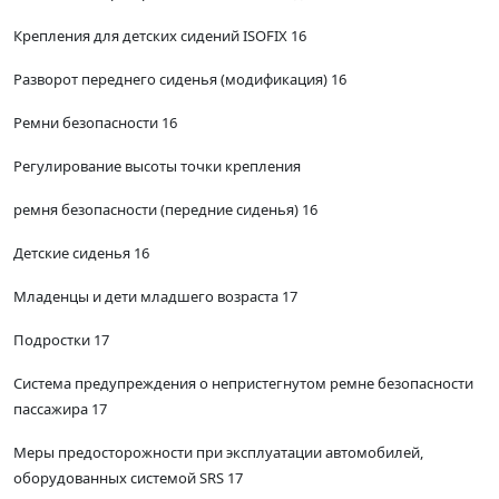
Крепления для детских сидений ISOFIX 16
Разворот переднего сиденья (модификация) 16
Ремни безопасности 16
Регулирование высоты точки крепления
ремня безопасности (передние сиденья) 16
Детские сиденья 16
Младенцы и дети младшего возраста 17
Подростки 17
Система предупреждения о непристегнутом ремне безопасности
пассажира 17
Меры предосторожности при эксплуатации автомобилей,
оборудованных системой SRS 17