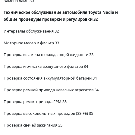
Замена ламп 30
Техническое обслуживание автомобиля Toyota Nadia и
общие процедуры проверки и регулировки 32
Интервалы обслуживания 32
Моторное масло и фильтр 33
Проверка и замена охлаждающей жидкости 33
Проверка и очистка воздушного фильтра 34
Проверка состояния аккумуляторной батареи 34
Проверка ремней привода навесных агрегатов 34
Проверка ремня привода ГРМ 35
Проверка высоковольтных проводов (3S-FE) 35
Проверка свечей зажигания 35