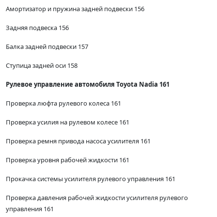
Амортизатор и пружина задней подвески 156
Задняя подвеска 156
Балка задней подвески 157
Ступица задней оси 158
Рулевое управление автомобиля Toyota Nadia 161
Проверка люфта рулевого колеса 161
Проверка усилия на рулевом колесе 161
Проверка ремня привода насоса усилителя 161
Проверка уровня рабочей жидкости 161
Прокачка системы усилителя рулевого управления 161
Проверка давления рабочей жидкости усилителя рулевого
управления 161