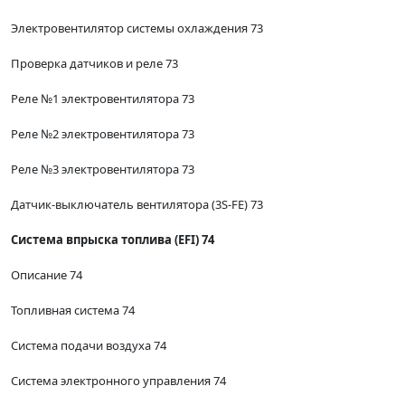
Электровентилятор системы охлаждения 73
Проверка датчиков и реле 73
Реле №1 электровентилятора 73
Реле №2 электровентилятора 73
Реле №3 электровентилятора 73
Датчик-выключатель вентилятора (3S-FE) 73
Система впрыска топлива (EFI) 74
Описание 74
Топливная система 74
Система подачи воздуха 74
Система электронного управления 74