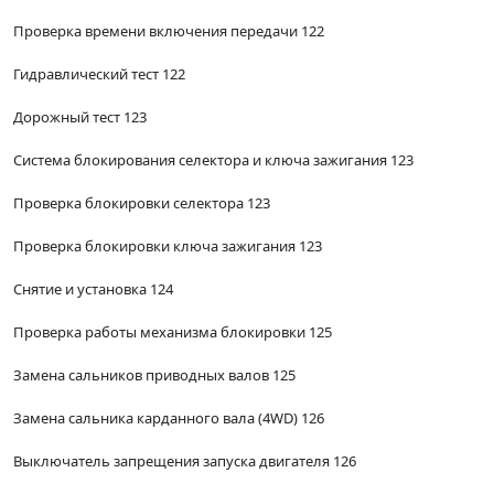
Проверка времени включения передачи 122
Гидравлический тест 122
Дорожный тест 123
Система блокирования селектора и ключа зажигания 123
Проверка блокировки селектора 123
Проверка блокировки ключа зажигания 123
Снятие и установка 124
Проверка работы механизма блокировки 125
Замена сальников приводных валов 125
Замена сальника карданного вала (4WD) 126
Выключатель запрещения запуска двигателя 126