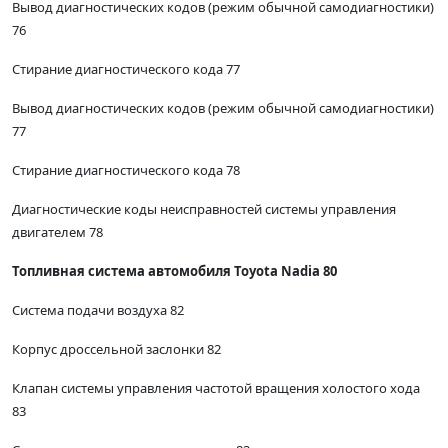
Вывод диагностических кодов (режим обычной самодиагностики)
76
Стирание диагностического кода 77
Вывод диагностических кодов (режим обычной самодиагностики)
77
Стирание диагностического кода 78
Диагностические коды неисправностей системы управления
двигателем 78
Топливная система автомобиля Toyota Nadia 80
Система подачи воздуха 82
Корпус дроссельной заслонки 82
Клапан системы управления частотой вращения холостого хода
83