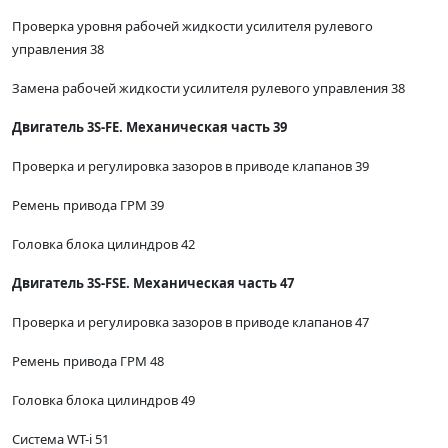
Проверка уровня рабочей жидкости усилителя рулевого
управления 38
Замена рабочей жидкости усилителя рулевого управления 38
Двигатель 3S-FE. Механическая часть 39
Проверка и регулировка зазоров в приводе клапанов 39
Ремень привода ГРМ 39
Головка блока цилиндров 42
Двигатель 3S-FSE. Механическая часть 47
Проверка и регулировка зазоров в приводе клапанов 47
Ремень привода ГРМ 48
Головка блока цилиндров 49
Система WT-i 51