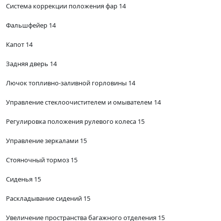
Система коррекции положения фар 14
Фальшфейер 14
Капот 14
Задняя дверь 14
Лючок топливно-заливной горловины 14
Управление стеклоочистителем и омывателем 14
Регулировка положения рулевого колеса 15
Управление зеркалами 15
Стояночный тормоз 15
Сиденья 15
Раскладывание сидений 15
Увеличение пространства багажного отделения 15