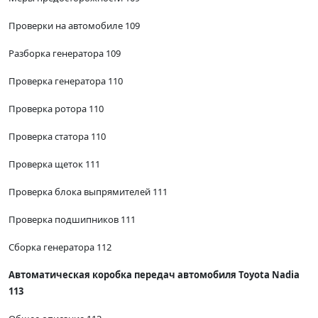
Проверки на автомобиле 109
Разборка генератора 109
Проверка генератора 110
Проверка ротора 110
Проверка статора 110
Проверка щеток 111
Проверка блока выпрямителей 111
Проверка подшипников 111
Сборка генератора 112
Автоматическая коробка передач автомобиля Toyota Nadia
113