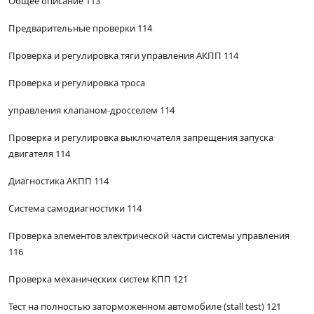
Общее описание 113
Предварительные проверки 114
Проверка и регулировка тяги управления АКПП 114
Проверка и регулировка троса
управления клапаном-дросселем 114
Проверка и регулировка выключателя запрещения запуска
двигателя 114
Диагностика АКПП 114
Система самодиагностики 114
Проверка элементов электрической части системы управления
116
Проверка механических систем КПП 121
Тест на полностью заторможенном автомобиле (stall test) 121