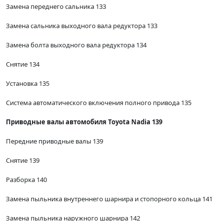
Замена переднего сальника 133
Замена сальника выходного вала редуктора 133
Замена болта выходного вала редуктора 134
Снятие 134
Установка 135
Система автоматического включения полного привода 135
Приводные валы автомобиля Toyota Nadia 139
Передние приводные валы 139
Снятие 139
Разборка 140
Замена пыльника внутреннего шарнира и стопорного кольца 141
Замена пыльника наружного шарнира 142