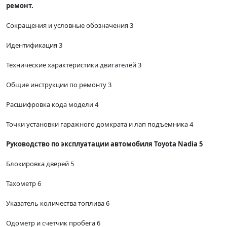
ремонт.
Сокращения и условные обозначения 3
Идентификация 3
Технические характеристики двигателей 3
Общие инструкции по ремонту 3
Расшифровка кода модели 4
Точки установки гаражного домкрата и лап подъемника 4
Руководство по эксплуатации автомобиля Toyota Nadia 5
Блокировка дверей 5
Тахометр 6
Указатель количества топлива 6
Одометр и счетчик пробега 6