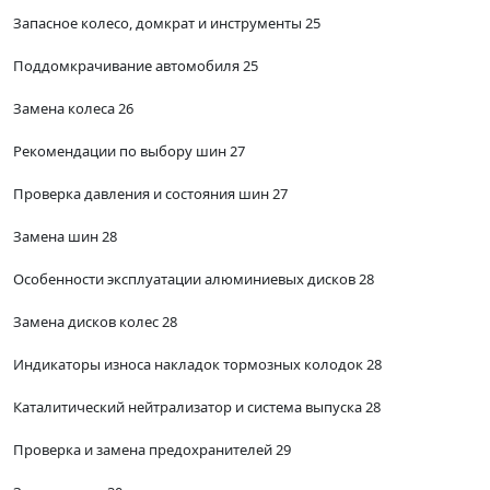
Запасное колесо, домкрат и инструменты 25
Поддомкрачивание автомобиля 25
Замена колеса 26
Рекомендации по выбору шин 27
Проверка давления и состояния шин 27
Замена шин 28
Особенности эксплуатации алюминиевых дисков 28
Замена дисков колес 28
Индикаторы износа накладок тормозных колодок 28
Каталитический нейтрализатор и система выпуска 28
Проверка и замена предохранителей 29