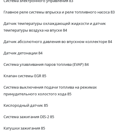
Система электронного управления 83
Главное реле системы впрыска и реле топливного насоса 83
Датчик температуры охлаждающей жидкости и датчик
температуры воздуха на впуске 84
Датчик абсолютного давления во впускном коллекторе 84
Датчик детонации 84
Система улавливания паров топлива (EVAP) 84
Клапан системы EGR 85
Система выключения подачи топлива на режимах
принудительного холостого хода 85
Кислородный датчик 85
Система зажигания DIS-2 85
Катушки зажигания 85