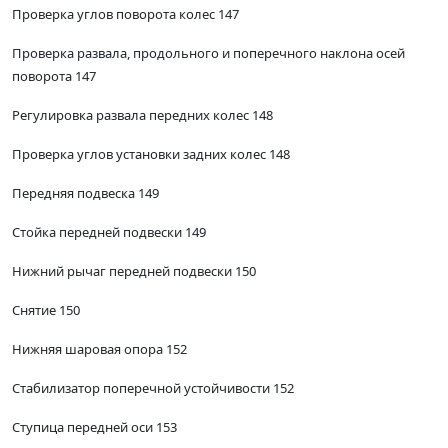
Проверка углов поворота колес 147
Проверка развала, продольного и поперечного наклона осей
поворота 147
Регулировка развала передних колес 148
Проверка углов установки задних колес 148
Передняя подвеска 149
Стойка передней подвески 149
Нижний рычаг передней подвески 150
Снятие 150
Нижняя шаровая опора 152
Стабилизатор поперечной устойчивости 152
Ступица передней оси 153