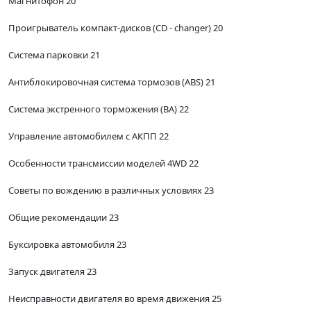
Магнитофон 20
Проигрыватель компакт-дисков (CD - changer) 20
Система парковки 21
Антиблокировочная система тормозов (ABS) 21
Система экстренного торможения (ВА) 22
Управление автомобилем с АКПП 22
Особенности трансмиссии моделей 4WD 22
Советы по вождению в различных условиях 23
Общие рекомендации 23
Буксировка автомобиля 23
Запуск двигателя 23
Неисправности двигателя во время движения 25