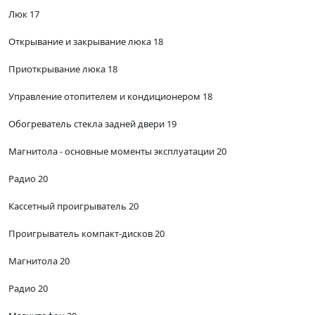
Люк 17
Открывание и закрывание люка 18
Приоткрывание люка 18
Управление отопителем и кондиционером 18
Обогреватель стекла задней двери 19
Магнитола - основные моменты эксплуатации 20
Радио 20
Кассетный проигрыватель 20
Проигрыватель компакт-дисков 20
Магнитола 20
Радио 20