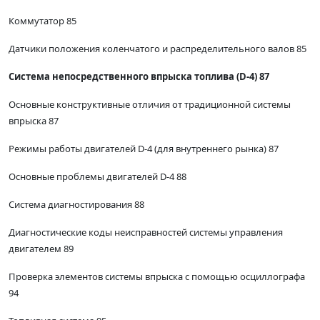
Коммутатор 85
Датчики положения коленчатого и распределительного валов 85
Система непосредственного впрыска топлива (D-4) 87
Основные конструктивные отличия от традиционной системы
впрыска 87
Режимы работы двигателей D-4 (для внутреннего рынка) 87
Основные проблемы двигателей D-4 88
Система диагностирования 88
Диагностические коды неисправностей системы управления
двигателем 89
Проверка элементов системы впрыска с помощью осциллографа
94