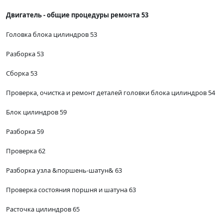
Двигатель - общие процедуры ремонта 53
Головка блока цилиндров 53
Разборка 53
Сборка 53
Проверка, очистка и ремонт деталей головки блока цилиндров 54
Блок цилиндров 59
Разборка 59
Проверка 62
Разборка узла &поршень-шатун& 63
Проверка состояния поршня и шатуна 63
Расточка цилиндров 65