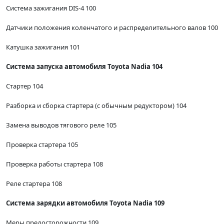
Система зажигания DIS-4 100
Датчики положения коленчатого и распределительного валов 100
Катушка зажигания 101
Система запуска автомобиля Toyota Nadia 104
Стартер 104
Разборка и сборка стартера (с обычным редуктором) 104
Замена выводов тягового реле 105
Проверка стартера 105
Проверка работы стартера 108
Реле стартера 108
Система зарядки автомобиля Toyota Nadia 109
Меры предосторожности 109