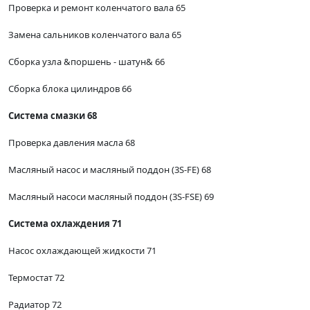
Проверка и ремонт коленчатого вала 65
Замена сальников коленчатого вала 65
Сборка узла &поршень - шатун& 66
Сборка блока цилиндров 66
Система смазки 68
Проверка давления масла 68
Масляный насос и масляный поддон (3S-FE) 68
Масляный насоси масляный поддон (3S-FSE) 69
Система охлаждения 71
Насос охлаждающей жидкости 71
Термостат 72
Радиатор 72