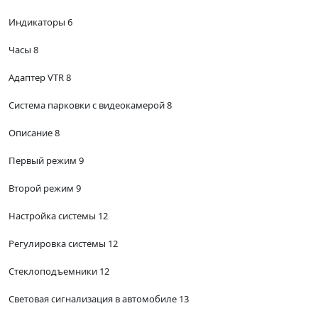
Индикаторы 6
Часы 8
Адаптер VTR 8
Система парковки с видеокамерой 8
Описание 8
Первый режим 9
Второй режим 9
Настройка системы 12
Регулировка системы 12
Стеклоподъемники 12
Световая сигнализация в автомобиле 13