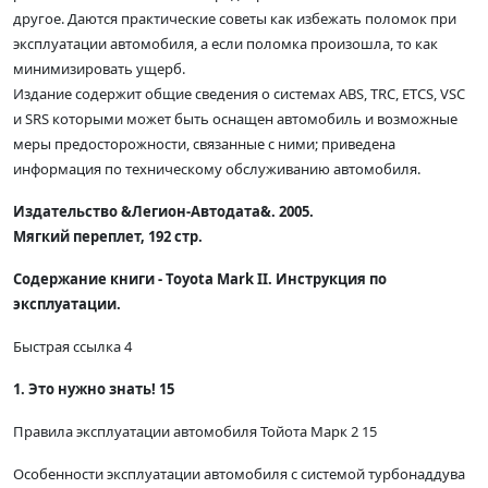
другое. Даются практические советы как избежать поломок при
эксплуатации автомобиля, а если поломка произошла, то как
минимизировать ущерб.
Издание содержит общие сведения о системах ABS, TRC, ETCS, VSC
и SRS которыми может быть оснащен автомобиль и возможные
меры предосторожности, связанные с ними; приведена
информация по техническому обслуживанию автомобиля.
Издательство &Легион-Автодата&. 2005.
Мягкий переплет, 192 стр.
Содержание книги - Toyota Mark II. Инструкция по
эксплуатации.
Быстрая ссылка 4
1. Это нужно знать! 15
Правила эксплуатации автомобиля Тойота Марк 2 15
Особенности эксплуатации автомобиля с системой турбонаддува