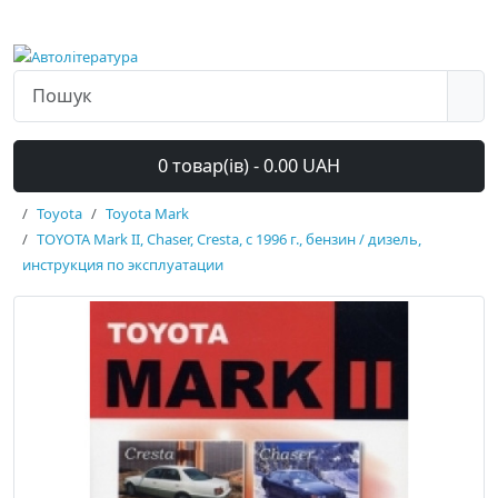
0 товар(ів) - 0.00 UAH
Toyota
Toyota Mark
TOYOTA Mark II, Chaser, Cresta, с 1996 г., бензин / дизель,
инструкция по эксплуатации