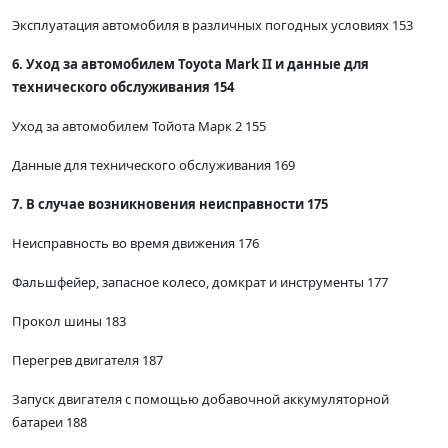
Эксплуатация автомобиля в различных погодных условиях 153
6. Уход за автомобилем Toyota Mark II и данные для
технического обслуживания 154
Уход за автомобилем Тойота Марк 2 155
Данные для технического обслуживания 169
7. В случае возникновения неисправности 175
Неисправность во время движения 176
Фальшфейер, запасное колесо, домкрат и инструменты 177
Прокол шины 183
Перегрев двигателя 187
Запуск двигателя с помощью добавочной аккумуляторной
батареи 188