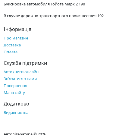
Буксировка автомобиля Тойота Марк 2 190
В случае дорожно-транспортного происшествия 192
Інформація
Про магазин
Доставка
Оплата
Служба підтримки
Автокниги онлайн
Зв'язатися з нами
Повернення
Мапа сайту
Додатково
Видавництва
Автолітература © 2026