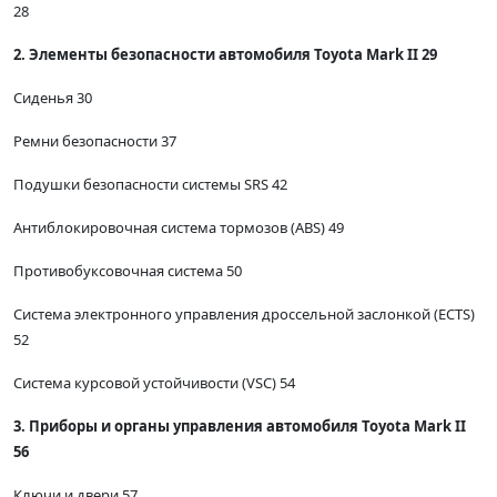
28
2. Элементы безопасности автомобиля Toyota Mark II 29
Сиденья 30
Ремни безопасности 37
Подушки безопасности системы SRS 42
Антиблокировочная система тормозов (ABS) 49
Противобуксовочная система 50
Система электронного управления дроссельной заслонкой (ECTS)
52
Система курсовой устойчивости (VSC) 54
3. Приборы и органы управления автомобиля Toyota Mark II
56
Ключи и двери 57