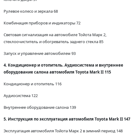
Рулевое колесо и зеркала 68
Комбинация приборов и индикаторы 72
Световая сигнализация на автомобиле Тойота Марк 2,
стеклоочиститель и обогреватель заднего стекла 85
Запуск и управление автомобилем 93
4. Кондиционер и отопитель. Аудиосистема и внутреннее
оборудование салона автомобиля Toyota Mark II 115
Кондиционер и отопитель 116
Аудиосистема 122
Внутреннее оборудование салона 139
5. Инструкция по эксплуатация автомобиля Toyota Mark II 147
Эксплуатация автомобиля Тойота Марк 2 в зимний период 148