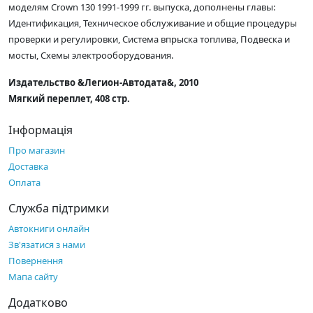
моделям Crown 130 1991-1999 гг. выпуска, дополнены главы:
Идентификация, Техническое обслуживание и общие процедуры
проверки и регулировки, Система впрыска топлива, Подвеска и
мосты, Схемы электрооборудования.
Издательство &Легион-Aвтодата&, 2010
Мягкий переплет, 408 стр.
Інформація
Про магазин
Доставка
Оплата
Служба підтримки
Автокниги онлайн
Зв'язатися з нами
Повернення
Мапа сайту
Додатково