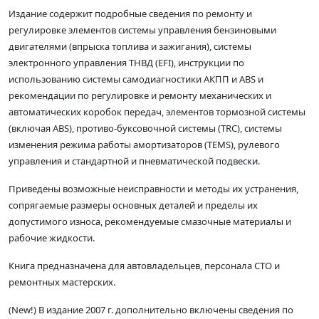
Издание содержит подробные сведения по ремонту и
регулировке элементов системы управления бензиновыми
двигателями (впрыска топлива и зажигания), системы
электронного управления ТНВД (EFI), инструкции по
использованию системы самодиагностики АКПП и ABS и
рекомендации по регулировке и ремонту механических и
автоматических коробок передач, элементов тормозной системы
(включая ABS), противо-буксовочной системы (TRC), системы
изменения режима работы амортизаторов (TEMS), рулевого
управления и стандартной и пневматической подвески.
Приведены возможные неисправности и методы их устранения,
сопрягаемые размеры основных деталей и пределы их
допустимого износа, рекомендуемые смазочные материалы и
рабочие жидкости.
Книга предназначена для автовладельцев, персонала СТО и
ремонтных мастерских.
(New!) В издание 2007 г. дополнительно включены сведения по