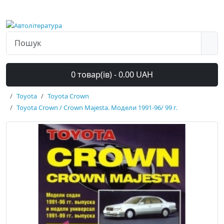
0 товар(ів) - 0.00 UAH
Toyota
Toyota Crown
Toyota Crown / Crown Majesta. Модели 1991-96/ 99 г.