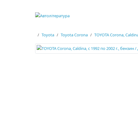
Toyota
Toyota Corona
TOYOTA Corona, Caldina,