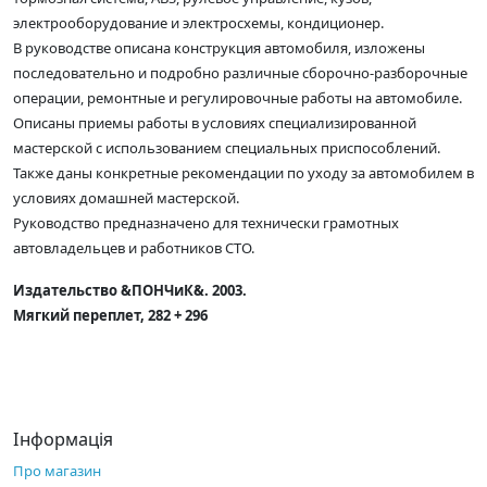
электрооборудование и электросхемы, кондиционер.
В руководстве описана конструкция автомобиля, изложены
последовательно и подробно различные сборочно-разборочные
операции, ремонтные и регулировочные работы на автомобиле.
Описаны приемы работы в условиях специализированной
мастерской с использованием специальных приспособлений.
Также даны конкретные рекомендации по уходу за автомобилем в
условиях домашней мастерской.
Руководство предназначено для технически грамотных
автовладельцев и работников СТО.
Издательство &ПОНЧиК&. 2003.
Мягкий переплет, 282 + 296
Інформація
Про магазин