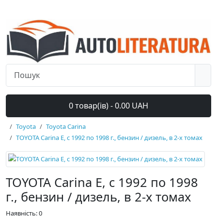
0 товар(ів) - 0.00 UAH
Toyota
Toyota Carina
TOYOTA Carina E, с 1992 по 1998 г., бензин / дизель, в 2-х томах
TOYOTA Carina E, с 1992 по 1998
г., бензин / дизель, в 2-х томах
Наявність: 0