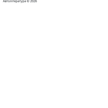
Автолітература © 2026