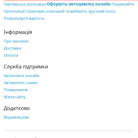
Оформіть автоцивілку онлайн
Порівняйте
Партнерська пропозиція
пропозиції страхових компаній та виберіть зручний поліс.
Розрахувати вартість
Інформація
Про магазин
Доставка
Оплата
Служба підтримки
Автокниги онлайн
Зв'язатися з нами
Повернення
Мапа сайту
Додатково
Видавництва