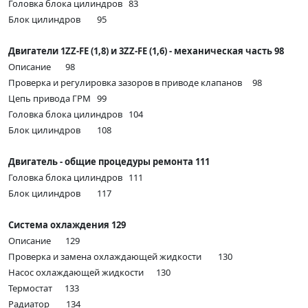
Головка блока цилиндров 83
Блок цилиндров 95
Двигатели 1ZZ-FE (1,8) и 3ZZ-FE (1,6) - механическая часть 98
Описание 98
Проверка и регулировка зазоров в приводе клапанов 98
Цепь привода ГРМ 99
Головка блока цилиндров 104
Блок цилиндров 108
Двигатель - общие процедуры ремонта 111
Головка блока цилиндров 111
Блок цилиндров 117
Система охлаждения 129
Описание 129
Проверка и замена охлаждающей жидкости 130
Насос охлаждающей жидкости 130
Термостат 133
Радиатор 134