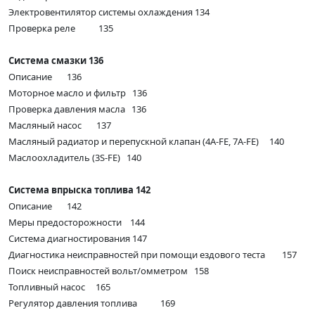
Электровентилятор системы охлаждения 134
Проверка реле 135
Система смазки 136
Описание 136
Моторное масло и фильтр 136
Проверка давления масла 136
Масляный насос 137
Масляный радиатор и перепускной клапан (4A-FE, 7A-FE) 140
Маслоохладитель (3S-FE) 140
Система впрыска топлива 142
Описание 142
Меры предосторожности 144
Система диагностирования 147
Диагностика неисправностей при помощи ездового теста 157
Поиск неисправностей вольт/омметром 158
Топливный насос 165
Регулятор давления топлива 169