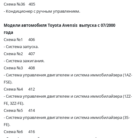
Схема №36 405
- Кондиционер с ручным управлением.
Модели автомобиля Toyota Avensis выпуска с 07/2000
года
Схема №1 406
- Система запуска.
Схема №2 407
- Система зажигания.
Схема №3 408
- Система управления двигателем и система иммобилайзера (1AZ-
FSE).
Схема №4 412
- Система управления двигателем и система иммобилайзера (1ZZ-
FE, 3ZZ-FE).
Схема №5 414
- Система управления двигателем и система иммобилайзера (3S-
FE).
Схема №6 416