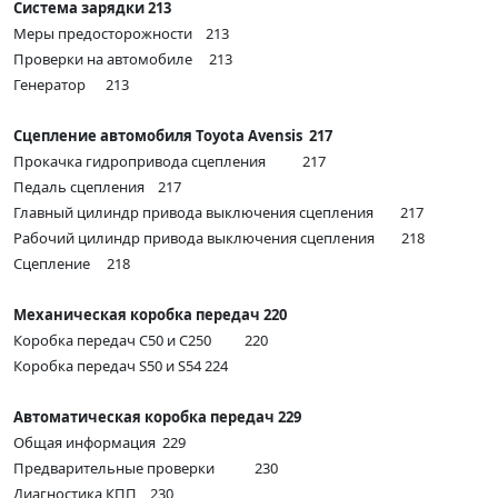
Система зарядки 213
Меры предосторожности 213
Проверки на автомобиле 213
Генератор 213
Сцепление автомобиля Toyota Avensis 217
Прокачка гидропривода сцепления 217
Педаль сцепления 217
Главный цилиндр привода выключения сцепления 217
Рабочий цилиндр привода выключения сцепления 218
Сцепление 218
Механическая коробка передач 220
Коробка передач С50 и С250 220
Коробка передач S50 и S54 224
Автоматическая коробка передач 229
Общая информация 229
Предварительные проверки 230
Диагностика КПП 230