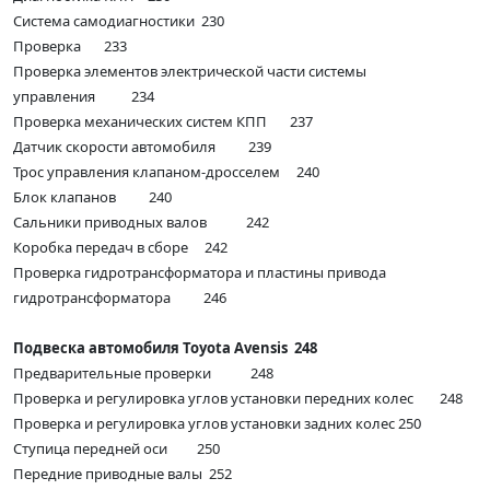
Система самодиагностики 230
Проверка 233
Проверка элементов электрической части системы
управления 234
Проверка механических систем КПП 237
Датчик скорости автомобиля 239
Трос управления клапаном-дросселем 240
Блок клапанов 240
Сальники приводных валов 242
Коробка передач в сборе 242
Проверка гидротрансформатора и пластины привода
гидротрансформатора 246
Подвеска автомобиля Toyota Avensis 248
Предварительные проверки 248
Проверка и регулировка углов установки передних колес 248
Проверка и регулировка углов установки задних колес 250
Ступица передней оси 250
Передние приводные валы 252