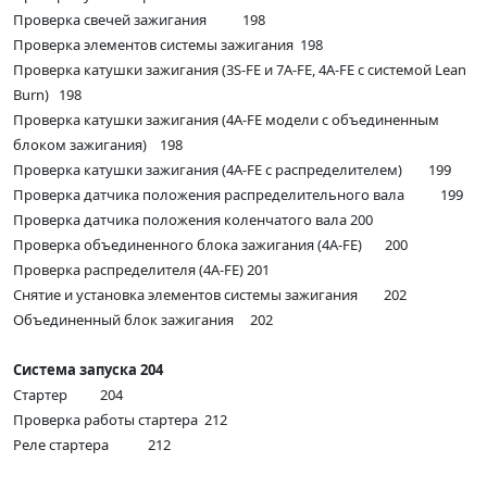
Проверка свечей зажигания 198
Проверка элементов системы зажигания 198
Проверка катушки зажигания (3S-FE и 7A-FE, 4A-FE с системой Lean
Burn) 198
Проверка катушки зажигания (4A-FE модели с объединенным
блоком зажигания) 198
Проверка катушки зажигания (4A-FE с распределителем) 199
Проверка датчика положения распределительного вала 199
Проверка датчика положения коленчатого вала 200
Проверка объединенного блока зажигания (4A-FE) 200
Проверка распределителя (4A-FE) 201
Снятие и установка элементов системы зажигания 202
Объединенный блок зажигания 202
Система запуска 204
Стартер 204
Проверка работы стартера 212
Реле стартера 212