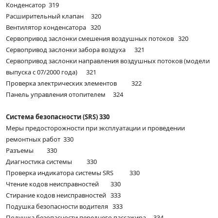
Конденсатор 319
Расширительный клапан 320
Вентилятор конденсатора 320
Сервопривод заслонки смешения воздушных потоков 320
Сервопривод заслонки забора воздуха 321
Сервопривод заслонки направления воздушных потоков (модели
выпуска с 07/2000 года) 321
Проверка электрических элементов 322
Панель управления отопителем 324
Система безопасности (SRS) 330
Меры предосторожности при эксплуатации и проведении
ремонтных работ 330
Разъемы 330
Диагностика системы 330
Проверка индикатора системы SRS 330
Чтение кодов неисправностей 330
Стирание кодов неисправностей 333
Подушка безопасности водителя 333
Подушка безопасности переднего пассажира 334