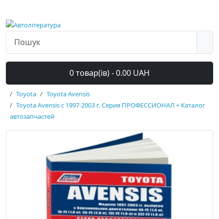
0 товар(ів) - 0.00 UAH
Toyota
Toyota Avensis
Toyota Avensis с 1997-2003 г. Серия ПРОФЕССИОНАЛ + Каталог
автозапчастей