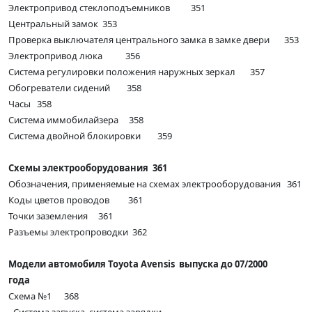
Электропривод стеклоподъемников 351
Центральный замок 353
Проверка выключателя центрального замка в замке двери 353
Электропривод люка 356
Система регулировки положения наружных зеркал 357
Обогреватели сидений 358
Часы 358
Система иммобилайзера 358
Система двойной блокировки 359
Схемы электрооборудования 361
Обозначения, применяемые на схемах электрооборудования 361
Коды цветов проводов 361
Точки заземления 361
Разъемы электропроводки 362
Модели автомобиля Toyota Avensis выпуска до 07/2000
года
Схема №1 368