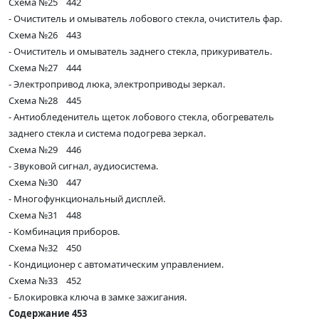
Схема №25 442
- Очиститель и омыватель лобового стекла, очиститель фар.
Схема №26 443
- Очиститель и омыватель заднего стекла, прикуриватель.
Схема №27 444
- Электропривод люка, электроприводы зеркал.
Схема №28 445
- Антиобледенитель щеток лобового стекла, обогреватель
заднего стекла и система подогрева зеркал.
Схема №29 446
- Звуковой сигнал, аудиосистема.
Схема №30 447
- Многофункциональный дисплей.
Схема №31 448
- Комбинация приборов.
Схема №32 450
- Кондиционер с автоматическим управлением.
Схема №33 452
- Блокировка ключа в замке зажигания.
Содержание 453