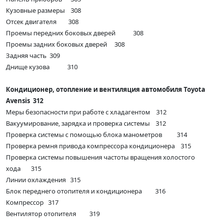
Кузовные размеры 308
Отсек двигателя 308
Проемы передних боковых дверей 308
Проемы задних боковых дверей 308
Задняя часть 309
Днище кузова 310
Кондиционер, отопление и вентиляция автомобиля Toyota
Avensis 312
Меры безопасности при работе с хладагентом 312
Вакуумирование, зарядка и проверка системы 312
Проверка системы с помощью блока манометров 314
Проверка ремня привода компрессора кондиционера 315
Проверка системы повышения частоты вращения холостого
хода 315
Линии охлаждения 315
Блок переднего отопителя и кондиционера 316
Компрессор 317
Вентилятор отопителя 319