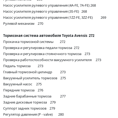
Насос усилителя рулевого управления (4A-FE, 7A-FE) 268
Насос усилителя рулевого управления (3S-FE) 268
Насос усилителя рулевого управления (1ZZ-FE, 3ZZ-FE) 269
Рулевой механизм 270
Тормозная система автомобиля Toyota Avensis 272
Прокачка тормозной системы 272
Проверка и регулировка педали тормоза 272
Проверка и регулировка стояночного тормоза 273
Проверка работоспособности вакуумного усилителя 273
Педаль тормоза 273
Главный тормозной цилиндр 273
Вакуумный усилитель тормозов 275
Вакуумный насос 275
Передние тормоза 276
Задние барабанные тормоза 277
Задние дисковые тормоза 279
Суппорт задних тормозов 279
Регулятор давления (P - valve) 280