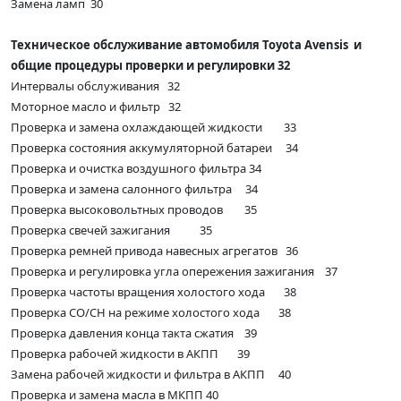
Замена ламп 30
Техническое обслуживание автомобиля Toyota Avensis и
общие процедуры проверки и регулировки 32
Интервалы обслуживания 32
Моторное масло и фильтр 32
Проверка и замена охлаждающей жидкости 33
Проверка состояния аккумуляторной батареи 34
Проверка и очистка воздушного фильтра 34
Проверка и замена салонного фильтра 34
Проверка высоковольтных проводов 35
Проверка свечей зажигания 35
Проверка ремней привода навесных агрегатов 36
Проверка и регулировка угла опережения зажигания 37
Проверка частоты вращения холостого хода 38
Проверка СО/СН на режиме холостого хода 38
Проверка давления конца такта сжатия 39
Проверка рабочей жидкости в АКПП 39
Замена рабочей жидкости и фильтра в АКПП 40
Проверка и замена масла в МКПП 40