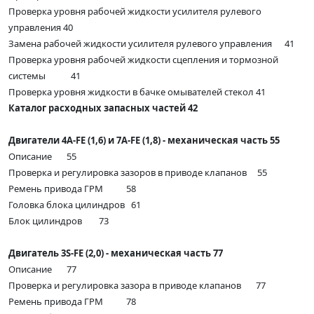
Проверка уровня рабочей жидкости усилителя рулевого
управления 40
Замена рабочей жидкости усилителя рулевого управления 41
Проверка уровня рабочей жидкости сцепления и тормозной
системы 41
Проверка уровня жидкости в бачке омывателей стекол 41
Каталог расходных запасных частей 42
Двигатели 4A-FE (1,6) и 7A-FE (1,8) - механическая часть 55
Описание 55
Проверка и регулировка зазоров в приводе клапанов 55
Ремень привода ГРМ 58
Головка блока цилиндров 61
Блок цилиндров 73
Двигатель 3S-FE (2,0) - механическая часть 77
Описание 77
Проверка и регулировка зазора в приводе клапанов 77
Ремень привода ГРМ 78