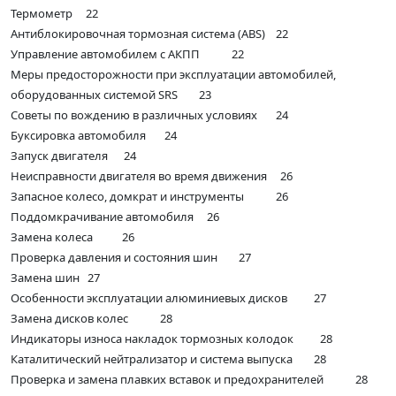
Термометр 22
Антиблокировочная тормозная система (ABS) 22
Управление автомобилем с АКПП 22
Меры предосторожности при эксплуатации автомобилей,
оборудованных системой SRS 23
Советы по вождению в различных условиях 24
Буксировка автомобиля 24
Запуск двигателя 24
Неисправности двигателя во время движения 26
Запасное колесо, домкрат и инструменты 26
Поддомкрачивание автомобиля 26
Замена колеса 26
Проверка давления и состояния шин 27
Замена шин 27
Особенности эксплуатации алюминиевых дисков 27
Замена дисков колес 28
Индикаторы износа накладок тормозных колодок 28
Каталитический нейтрализатор и система выпуска 28
Проверка и замена плавких вставок и предохранителей 28