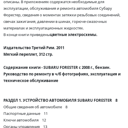
описаны. В приложениях содержатся необходимые для
эксплуатации, обслуживания и ремонта автомобиля Субару
Форестер, сведения о моментах затяжки резьбовых соединений,
свечах зажигания, давлении в шинах, горюче-смазочных
материалах и эксплуатационных жидкостях.
В конце книги приведены
цветные электросхемы.
Издательство Третий Рим. 2011
Мягкий переплет, 312 стр.
Содержание книги -
SUBARU FORESTER с 2008 г., бензин.
Руководство по ремонту в ч/б фотографиях, эксплуатация и
техническое обслуживание
РАЗДЕЛ 1. УСТРОЙСТВО АВТОМОБИЛЯ SUBARU FORESTER 8
Общие сведения об автомобиле 8
Паспортные данные 11
Ключи автомобиля 12
Органы управления 13