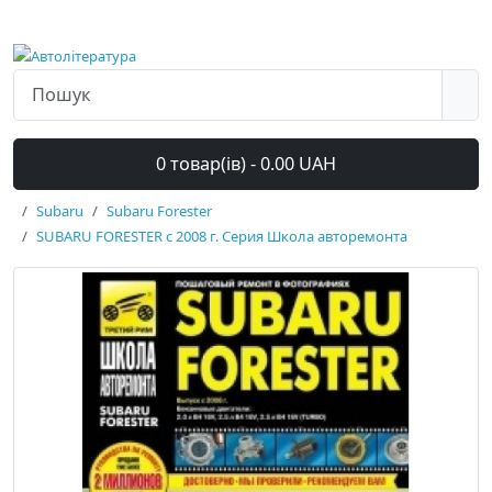
0 товар(ів) - 0.00 UAH
Subaru
Subaru Forester
SUBARU FORESTER с 2008 г. Серия Школа авторемонта