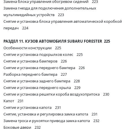
Замена блока управления обогревом сидений 223
Замена гнезда для подключения дополнительных
мультимедийных устройств 223
Снятие и установка блока управления автоматической коробкой
передач 224
РАЗДЕЛ 11. КУЗОВ АВТОМОБИЛЯ SUBARU FORESTER 225
Особенности конструкции 225
Снятие и установка подкрылков колес 225
Снятие и установка бамперов 226
Снятие и установка переднего бампера 226
Разборка переднего бампера 227
Снятие и установка заднего бампера 228
Снятие и установка переднего крыла 229
Снятие и установка решетки короба воздухопритока 230
Капот 231
Снятие и установка капота 231
Снятие, установка и регулировка замка капота 231
Замена троса и рукоятки привода замка капота 232
Боковые двери 232