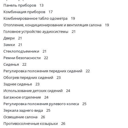
Панель приборов 13
Комбинация приборов 17
Комбинированное табло одометра 19
Отопление, кондиционирование и вентиляция салона 19
Головное устройство аудиосистемы 21
Двери 21
Замки 21
Стеклоподъемники 21
Ремни безопасности 22
Сиденья 22
Регулировка положения передних сидений 22
Обогрев передних сидений 23
Заднее сиденье 23
Использование детских сидений 24
Багажное отделение 24
Регулировка положения рулевого колеса 25
Зеркала заднего вида 25
Освещение салона 26
Противосолнечные козырьки 26