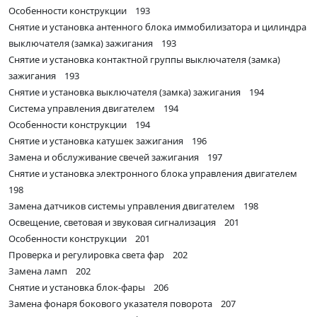
Особенности конструкции 193
Снятие и установка антенного блока иммобилизатора и цилиндра
выключателя (замка) зажигания 193
Снятие и установка контактной группы выключателя (замка)
зажигания 193
Снятие и установка выключателя (замка) зажигания 194
Система управления двигателем 194
Особенности конструкции 194
Снятие и установка катушек зажигания 196
Замена и обслуживание свечей зажигания 197
Снятие и установка электронного блока управления двигателем
198
Замена датчиков системы управления двигателем 198
Освещение, световая и звуковая сигнализация 201
Особенности конструкции 201
Проверка и регулировка света фар 202
Замена ламп 202
Снятие и установка блок-фары 206
Замена фонаря бокового указателя поворота 207