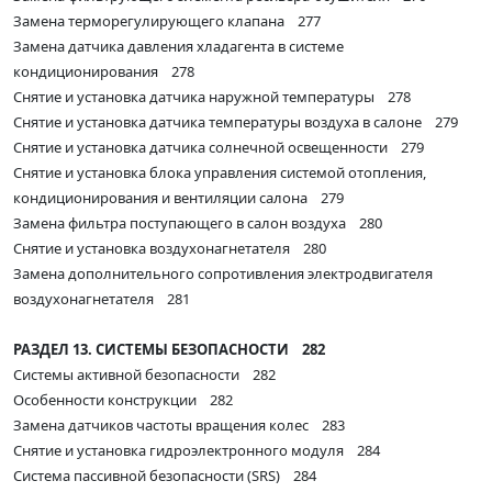
Замена терморегулирующего клапана 277
Замена датчика давления хладагента в системе
кондиционирования 278
Снятие и установка датчика наружной температуры 278
Снятие и установка датчика температуры воздуха в салоне 279
Снятие и установка датчика солнечной освещенности 279
Снятие и установка блока управления системой отопления,
кондиционирования и вентиляции салона 279
Замена фильтра поступающего в салон воздуха 280
Снятие и установка воздухонагнетателя 280
Замена дополнительного сопротивления электродвигателя
воздухонагнетателя 281
РАЗДЕЛ 13. СИСТЕМЫ БЕЗОПАСНОСТИ 282
Системы активной безопасности 282
Особенности конструкции 282
Замена датчиков частоты вращения колес 283
Снятие и установка гидроэлектронного модуля 284
Система пассивной безопасности (SRS) 284