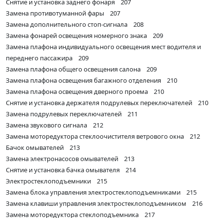
Снятие и установка заднего фонаря 207
Замена противотуманной фары 207
Замена дополнительного стоп-сигнала 208
Замена фонарей освещения номерного знака 209
Замена плафона индивидуального освещения мест водителя и
переднего пассажира 209
Замена плафона общего освещения салона 209
Замена плафона освещения багажного отделения 210
Замена плафона освещения дверного проема 210
Снятие и установка держателя подрулевых переключателей 210
Замена подрулевых переключателей 211
Замена звукового сигнала 212
Замена моторедуктора стеклоочистителя ветрового окна 212
Бачок омывателей 213
Замена электронасосов омывателей 213
Снятие и установка бачка омывателя 214
Электростеклоподъемники 215
Замена блока управления электростеклоподъемниками 215
Замена клавиши управления электростеклоподъемником 216
Замена моторедуктора стеклоподъемника 217