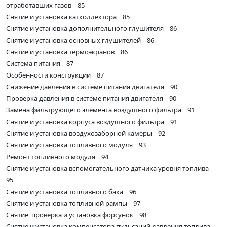
отработавших газов 85
Снятие и установка катколлектора 85
Снятие и установка дополнительного глушителя 86
Снятие и установка основных глушителей 86
Снятие и установка термоэкранов 86
Система питания 87
Особенности конструкции 87
Снижение давления в системе питания двигателя 90
Проверка давления в системе питания двигателя 90
Замена фильтрующего элемента воздушного фильтра 91
Снятие и установка корпуса воздушного фильтра 91
Снятие и установка воздухозаборной камеры 92
Снятие и установка топливного модуля 93
Ремонт топливного модуля 94
Снятие и установка вспомогательного датчика уровня топлива
95
Снятие и установка топливного бака 96
Снятие и установка топливной рампы 97
Снятие, проверка и установка форсунок 98
Снятие и установка компенсатора пульсаций давления топлива