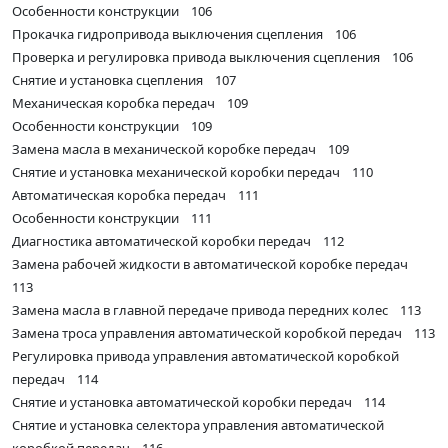
Особенности конструкции 106
Прокачка гидропривода выключения сцепления 106
Проверка и регулировка привода выключения сцепления 106
Снятие и установка сцепления 107
Механическая коробка передач 109
Особенности конструкции 109
Замена масла в механической коробке передач 109
Снятие и установка механической коробки передач 110
Автоматическая коробка передач 111
Особенности конструкции 111
Диагностика автоматической коробки передач 112
Замена рабочей жидкости в автоматической коробке передач
113
Замена масла в главной передаче привода передних колес 113
Замена троса управления автоматической коробкой передач 113
Регулировка привода управления автоматической коробкой
передач 114
Снятие и установка автоматической коробки передач 114
Снятие и установка селектора управления автоматической