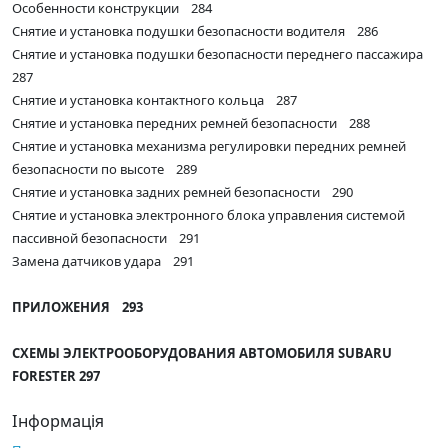
Особенности конструкции 284
Снятие и установка подушки безопасности водителя 286
Снятие и установка подушки безопасности переднего пассажира
287
Снятие и установка контактного кольца 287
Снятие и установка передних ремней безопасности 288
Снятие и установка механизма регулировки передних ремней
безопасности по высоте 289
Снятие и установка задних ремней безопасности 290
Снятие и установка электронного блока управления системой
пассивной безопасности 291
Замена датчиков удара 291
ПРИЛОЖЕНИЯ 293
СХЕМЫ ЭЛЕКТРООБОРУДОВАНИЯ АВТОМОБИЛЯ SUBARU
FORESTER 297
Інформація