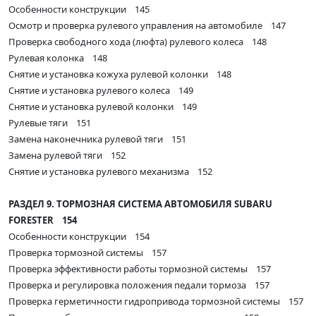
Особенности конструкции 145
Осмотр и проверка рулевого управления на автомобиле 147
Проверка свободного хода (люфта) рулевого колеса 148
Рулевая колонка 148
Снятие и установка кожуха рулевой колонки 148
Снятие и установка рулевого колеса 149
Снятие и установка рулевой колонки 149
Рулевые тяги 151
Замена наконечника рулевой тяги 151
Замена рулевой тяги 152
Снятие и установка рулевого механизма 152
РАЗДЕЛ 9. ТОРМОЗНАЯ СИСТЕМА АВТОМОБИЛЯ SUBARU
FORESTER 154
Особенности конструкции 154
Проверка тормозной системы 157
Проверка эффективности работы тормозной системы 157
Проверка и регулировка положения педали тормоза 157
Проверка герметичности гидропривода тормозной системы 157