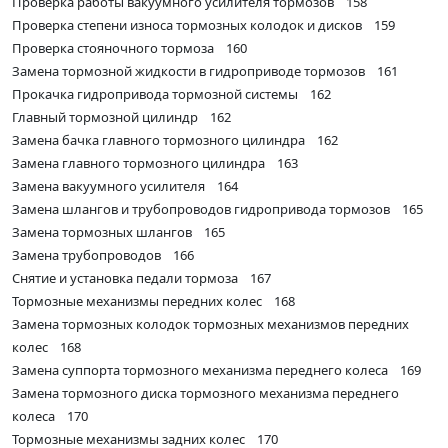
Проверка работы вакуумного усилителя тормозов 158
Проверка степени износа тормозных колодок и дисков 159
Проверка стояночного тормоза 160
Замена тормозной жидкости в гидроприводе тормозов 161
Прокачка гидропривода тормозной системы 162
Главный тормозной цилиндр 162
Замена бачка главного тормозного цилиндра 162
Замена главного тормозного цилиндра 163
Замена вакуумного усилителя 164
Замена шлангов и трубопроводов гидропривода тормозов 165
Замена тормозных шлангов 165
Замена трубопроводов 166
Снятие и установка педали тормоза 167
Тормозные механизмы передних колес 168
Замена тормозных колодок тормозных механизмов передних
колес 168
Замена суппорта тормозного механизма переднего колеса 169
Замена тормозного диска тормозного механизма переднего
колеса 170
Тормозные механизмы задних колес 170