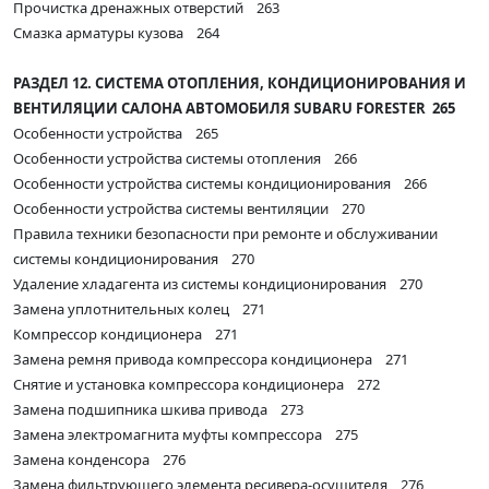
Прочистка дренажных отверстий 263
Смазка арматуры кузова 264
РАЗДЕЛ 12. СИСТЕМА ОТОПЛЕНИЯ, КОНДИЦИОНИРОВАНИЯ И
ВЕНТИЛЯЦИИ САЛОНА АВТОМОБИЛЯ SUBARU FORESTER 265
Особенности устройства 265
Особенности устройства системы отопления 266
Особенности устройства системы кондиционирования 266
Особенности устройства системы вентиляции 270
Правила техники безопасности при ремонте и обслуживании
системы кондиционирования 270
Удаление хладагента из системы кондиционирования 270
Замена уплотнительных колец 271
Компрессор кондиционера 271
Замена ремня привода компрессора кондиционера 271
Снятие и установка компрессора кондиционера 272
Замена подшипника шкива привода 273
Замена электромагнита муфты компрессора 275
Замена конденсора 276
Замена фильтрующего элемента ресивера-осушителя 276