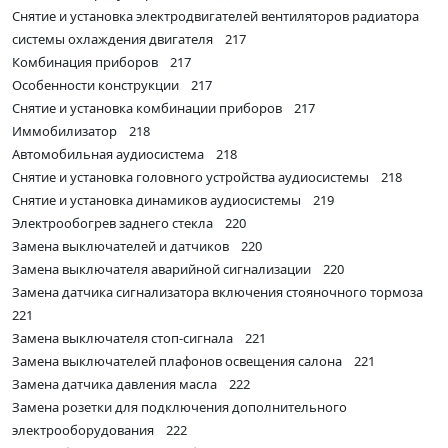
Снятие и установка электродвигателей вентиляторов радиатора
системы охлаждения двигателя 217
Комбинация приборов 217
Особенности конструкции 217
Снятие и установка комбинации приборов 217
Иммобилизатор 218
Автомобильная аудиосистема 218
Снятие и установка головного устройства аудиосистемы 218
Снятие и установка динамиков аудиосистемы 219
Электрообогрев заднего стекла 220
Замена выключателей и датчиков 220
Замена выключателя аварийной сигнализации 220
Замена датчика сигнализатора включения стояночного тормоза
221
Замена выключателя стоп-сигнала 221
Замена выключателей плафонов освещения салона 221
Замена датчика давления масла 222
Замена розетки для подключения дополнительного
электрооборудования 222