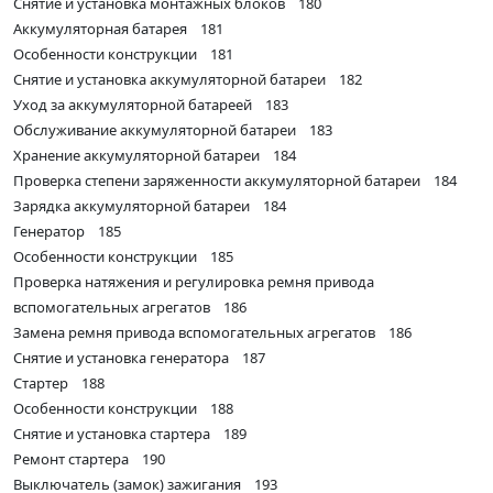
Снятие и установка монтажных блоков 180
Аккумуляторная батарея 181
Особенности конструкции 181
Снятие и установка аккумуляторной батареи 182
Уход за аккумуляторной батареей 183
Обслуживание аккумуляторной батареи 183
Хранение аккумуляторной батареи 184
Проверка степени заряженности аккумуляторной батареи 184
Зарядка аккумуляторной батареи 184
Генератор 185
Особенности конструкции 185
Проверка натяжения и регулировка ремня привода
вспомогательных агрегатов 186
Замена ремня привода вспомогательных агрегатов 186
Снятие и установка генератора 187
Стартер 188
Особенности конструкции 188
Снятие и установка стартера 189
Ремонт стартера 190
Выключатель (замок) зажигания 193