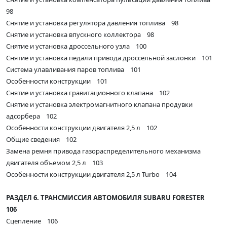
98
Снятие и установка регулятора давления топлива 98
Снятие и установка впускного коллектора 98
Снятие и установка дроссельного узла 100
Снятие и установка педали привода дроссельной заслонки 101
Система улавливания паров топлива 101
Особенности конструкции 101
Снятие и установка гравитационного клапана 102
Снятие и установка электромагнитного клапана продувки
адсорбера 102
Особенности конструкции двигателя 2,5 л 102
Общие сведения 102
Замена ремня привода газораспределительного механизма
двигателя объемом 2,5 л 103
Особенности конструкции двигателя 2,5 л Turbo 104
РАЗДЕЛ 6. ТРАНСМИССИЯ АВТОМОБИЛЯ SUBARU FORESTER
106
Сцепление 106