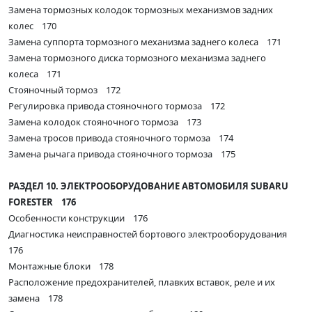
Замена тормозных колодок тормозных механизмов задних
колес 170
Замена суппорта тормозного механизма заднего колеса 171
Замена тормозного диска тормозного механизма заднего
колеса 171
Стояночный тормоз 172
Регулировка привода стояночного тормоза 172
Замена колодок стояночного тормоза 173
Замена тросов привода стояночного тормоза 174
Замена рычага привода стояночного тормоза 175
РАЗДЕЛ 10. ЭЛЕКТРООБОРУДОВАНИЕ АВТОМОБИЛЯ SUBARU
FORESTER 176
Особенности конструкции 176
Диагностика неисправностей бортового электрооборудования
176
Монтажные блоки 178
Расположение предохранителей, плавких вставок, реле и их
замена 178