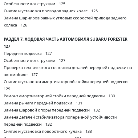
Особенности конструкции 125
Снятие и установка приводов задних колес 125
Замена шарниров равных угловых скоростей привода заднего
колеса 126
РАЗДЕЛ 7. ХОДОВАЯ ЧАСТЬ АВТОМОБИЛЯ SUBARU FORESTER
127
Передняя подвеска 127
Особенности конструкции 127
Проверка технического состояния деталей передней подвески на
автомобиле 127
Снятие и установка амортизаторной стойки передней подвески
129
Ремонт амортизаторной стойки передней подвески 130
Замена рычага передней подвески 131
Замена шаровой опоры передней подвески 132
Замена деталей стабилизатора поперечной устойчивости
передней подвески 132
Снятие и установка поворотного кулака 133