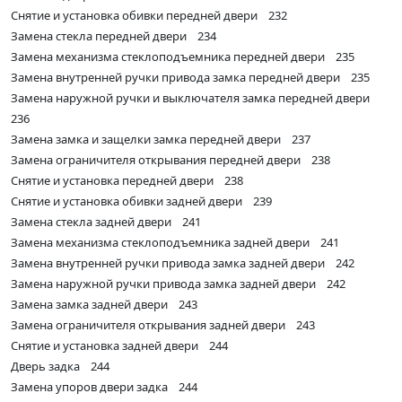
Снятие и установка обивки передней двери 232
Замена стекла передней двери 234
Замена механизма стеклоподъемника передней двери 235
Замена внутренней ручки привода замка передней двери 235
Замена наружной ручки и выключателя замка передней двери
236
Замена замка и защелки замка передней двери 237
Замена ограничителя открывания передней двери 238
Снятие и установка передней двери 238
Снятие и установка обивки задней двери 239
Замена стекла задней двери 241
Замена механизма стеклоподъемника задней двери 241
Замена внутренней ручки привода замка задней двери 242
Замена наружной ручки привода замка задней двери 242
Замена замка задней двери 243
Замена ограничителя открывания задней двери 243
Снятие и установка задней двери 244
Дверь задка 244
Замена упоров двери задка 244