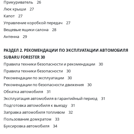
Прикуриватель 26
Люк крыши 27
Капот 27
Управление коробкой передач 27
Вещевые ящики салона 28
Антенна 29
РАЗДЕЛ 2. РЕКОМЕНДАЦИИ ПО ЭКСПЛУАТАЦИИ АВТОМОБИЛЯ
SUBARU FORESTER 30
Правила техники безопасности и рекомендации 30
Правила техники безопасности 30
Рекомендации по эксплуатации 30
Рекомендации по безопасности движения 30
Обкатка автомобиля 31
Эксплуатация автомобиля в гарантийный период 31
Подготовка автомобиля к выезду 31
Заправка автомобиля топливом 32
Пользование домкратом 33
Буксировка автомобиля 34