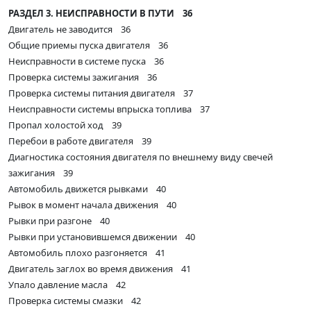
РАЗДЕЛ 3. НЕИСПРАВНОСТИ В ПУТИ 36
Двигатель не заводится 36
Общие приемы пуска двигателя 36
Неисправности в системе пуска 36
Проверка системы зажигания 36
Проверка системы питания двигателя 37
Неисправности системы впрыска топлива 37
Пропал холостой ход 39
Перебои в работе двигателя 39
Диагностика состояния двигателя по внешнему виду свечей
зажигания 39
Автомобиль движется рывками 40
Рывок в момент начала движения 40
Рывки при разгоне 40
Рывки при установившемся движении 40
Автомобиль плохо разгоняется 41
Двигатель заглох во время движения 41
Упало давление масла 42
Проверка системы смазки 42