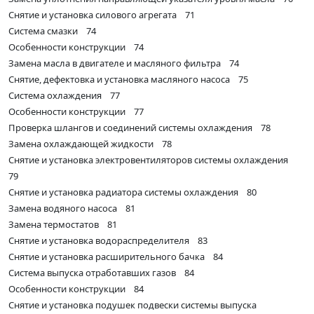
Снятие и установка силового агрегата 71
Система смазки 74
Особенности конструкции 74
Замена масла в двигателе и масляного фильтра 74
Снятие, дефектовка и установка масляного насоса 75
Система охлаждения 77
Особенности конструкции 77
Проверка шлангов и соединений системы охлаждения 78
Замена охлаждающей жидкости 78
Снятие и установка электровентиляторов системы охлаждения
79
Снятие и установка радиатора системы охлаждения 80
Замена водяного насоса 81
Замена термостатов 81
Снятие и установка водораспределителя 83
Снятие и установка расширительного бачка 84
Система выпуска отработавших газов 84
Особенности конструкции 84
Снятие и установка подушек подвески системы выпуска