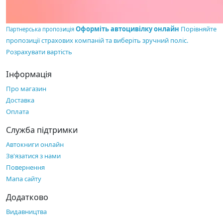
Оформіть автоцивілку онлайн
Порівняйте
Партнерська пропозиція
пропозиції страхових компаній та виберіть зручний поліс.
Розрахувати вартість
Інформація
Про магазин
Доставка
Оплата
Служба підтримки
Автокниги онлайн
Зв'язатися з нами
Повернення
Мапа сайту
Додатково
Видавництва