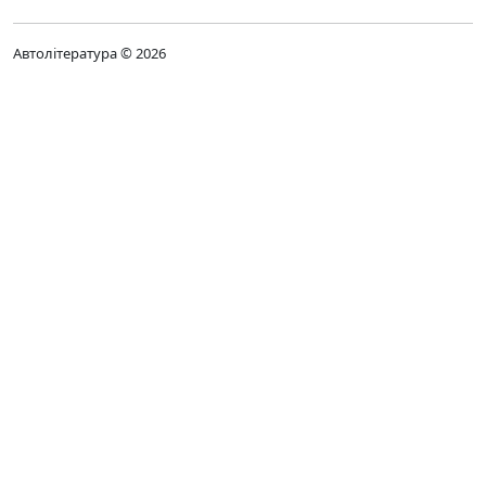
Автолітература © 2026