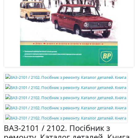
ВАЗ-2101 / 2102. Посібник з
ремонту. Каталог деталей. Книга