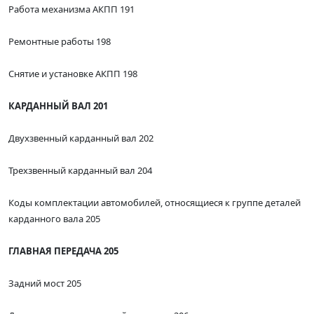
Работа механизма АКПП 191
Ремонтные работы 198
Снятие и установке АКПП 198
КАРДАННЫЙ ВАЛ 201
Двухзвенный карданный вал 202
Трехзвенный карданный вал 204
Коды комплектации автомобилей, относящиеся к группе деталей
карданного вала 205
ГЛАВНАЯ ПЕРЕДАЧА 205
Задний мост 205