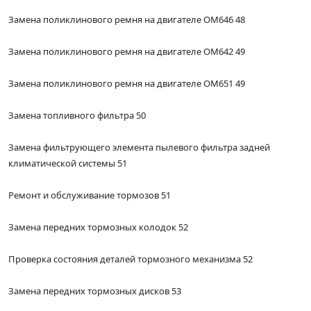
Замена поликлинового ремня на двигателе ОМ646 48
Замена поликлинового ремня на двигателе ОМ642 49
Замена поликлинового ремня на двигателе ОМ651 49
Замена топливного фильтра 50
Замена фильтрующего элемента пылевого фильтра задней
климатической системы 51
Ремонт и обслуживание тормозов 51
Замена передних тормозных колодок 52
Проверка состояния деталей тормозного механизма 52
Замена передних тормозных дисков 53