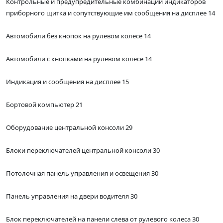
Контрольные и предупредительные комбинации индикаторов
приборного щитка и сопутствующие им сообщения на дисплее 14
Автомобили без кнопок на рулевом колесе 14
Автомобили с кнопками на рулевом колесе 14
Индикация и сообщения на дисплее 15
Бортовой компьютер 21
Оборудование центральной консоли 29
Блоки переключателей центральной консоли 30
Потолочная панель управления и освещения 30
Панель управления на двери водителя 30
Блок переключателей на панели слева от рулевого колеса 30