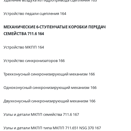
Удаление воздуха из гидропривода сцепления 163
Устройство педали сцепления 164
МЕХАНИЧЕСКИЕ 6-СТУПЕНЧАТЫЕ КОРОБКИ ПЕРЕДАЧ
СЕМЕЙСТВА 711.6 164
Устройство МКПП 164
Устройство синхронизаторов 166
Трехконусный синхронизирующий механизм 166
Одноконусный синхронизирующий механизм 166
Двухконусный синхронизирующий механизм 166
Узлы и детали МКПП семейства 711.6 167
Узлы и детали МКПП типа МКПП 711.651 NSG 370 167