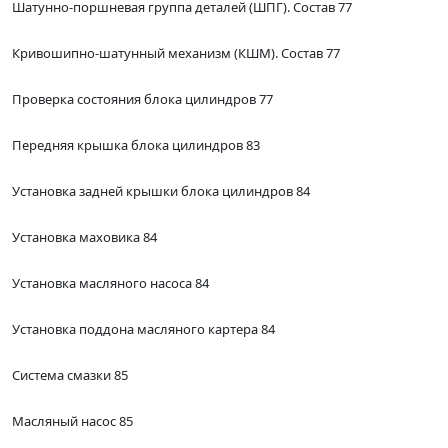
Шатунно-поршневая группа деталей (ШПГ). Состав 77
Кривошипно-шатунный механизм (КШМ). Состав 77
Проверка состояния блока цилиндров 77
Передняя крышка блока цилиндров 83
Установка задней крышки блока цилиндров 84
Установка маховика 84
Установка масляного насоса 84
Установка поддона масляного картера 84
Система смазки 85
Масляный насос 85