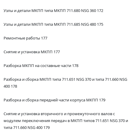
Узлы и детали МКПП типа МКПП 711.680 NSG 360 172
Узлы и детали МКПП типа МКПП 711.685 NSG 480 175
Ремонтные работы 177
Снятие и установка МКПП 177
Разборка МКПП на составные части 178
Разборка и сборка МКПП типа 711.651 NSG 370 и типа 711.660 NSG
400 178
Разборка и сборка передней части корпуса МКПП 179
Снятие и установка вторичного и промежуточного валов с
модулем переключения передач в МКПП типов 711.651 NSG 370 и
типа 711.660 NSG 400 179