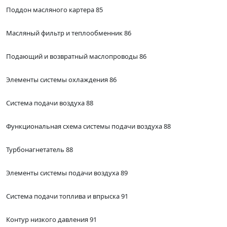
Поддон масляного картера 85
Масляный фильтр и теплообменник 86
Подающий и возвратный маслопроводы 86
Элементы системы охлаждения 86
Система подачи воздуха 88
Функциональная схема системы подачи воздуха 88
Турбонагнетатель 88
Элементы системы подачи воздуха 89
Система подачи топлива и впрыска 91
Контур низкого давления 91