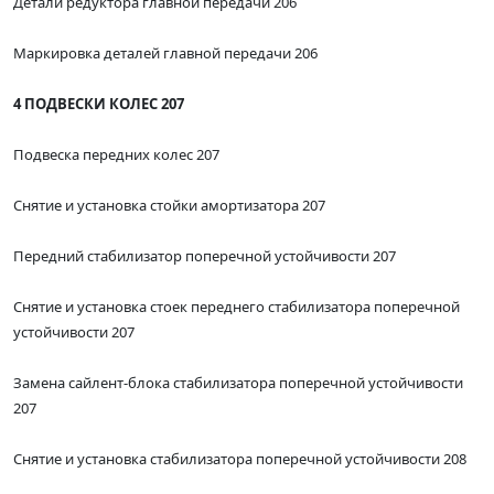
Детали редуктора главной передачи 206
Маркировка деталей главной передачи 206
4 ПОДВЕСКИ КОЛЕС 207
Подвеска передних колес 207
Снятие и установка стойки амортизатора 207
Передний стабилизатор поперечной устойчивости 207
Снятие и установка стоек переднего стабилизатора поперечной
устойчивости 207
Замена сайлент-блока стабилизатора поперечной устойчивости
207
Снятие и установка стабилизатора поперечной устойчивости 208