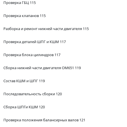
Проверка ГБЦ 115
Проверка клапанов 115
Разборка и ремонт нижней части двигателя 115
Проверка деталей ШПГ и КШМ 117
Проверка блока цилиндров 117
Сборка нижней части двигателя ОМ651 119
Состав КШМ и ШПГ 119
Последовательность сборки 120
Сборка ШПГи КШМ 120
Проверка положения балансирных валов 121