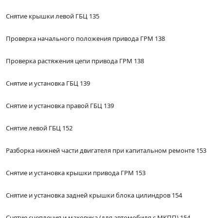
Снятие крышки левой ГБЦ 135
Проверка начального положения привода ГРМ 138
Проверка растяжения цепи привода ГРМ 138
Снятие и установка ГБЦ 139
Снятие и установка правой ГБЦ 139
Снятие левой ГБЦ 152
Разборка нижней части двигателя при капитальном ремонте 153
Снятие и установка крышки привода ГРМ 153
Снятие и установка задней крышки блока цилиндров 154
Снятие сцепления и маховика (для автомобиля с МКПП) 154