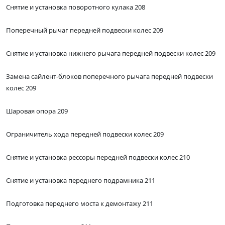
Снятие и установка поворотного кулака 208
Поперечный рычаг передней подвески колес 209
Снятие и установка нижнего рычага передней подвески колес 209
Замена сайлент-блоков поперечного рычага передней подвески
колес 209
Шаровая опора 209
Ограничитель хода передней подвески колес 209
Снятие и установка рессоры передней подвески колес 210
Снятие и установка переднего подрамника 211
Подготовка переднего моста к демонтажу 211