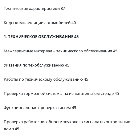
Технические характеристики 37
Коды комплектации автомобилей 40
1. ТЕХНИЧЕСКОЕ ОБСЛУЖИВАНИЕ 45
Межсервисные интервалы технического обслуживания 45
Указания по техобслуживанию 45
Работы по техническому обслуживанию 45
Проверка тормозной системы на испытательном стенде 45
Функциональная проверка систем 45
Проверка работоспособности звукового сигнала и контрольных
ламп 45