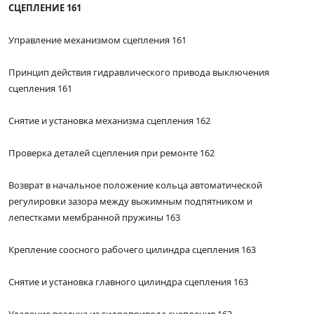
СЦЕПЛЕНИЕ 161
Управление механизмом сцепления 161
Принцип действия гидравлического привода выключения
сцепления 161
Снятие и установка механизма сцепления 162
Проверка деталей сцепления при ремонте 162
Возврат в начальное положение кольца автоматической
регулировки зазора между выжимным подпятником и
лепестками мембранной пружины 163
Крепление соосного рабочего цилиндра сцепления 163
Снятие и установка главного цилиндра сцепления 163