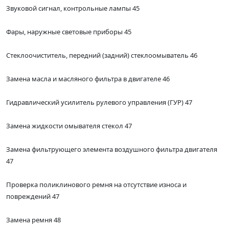
Звуковой сигнал, контрольные лампы 45
Фары, наружные световые приборы 45
Стеклоочиститель, передний (задний) стеклоомыватель 46
Замена масла и масляного фильтра в двигателе 46
Гидравлический усилитель рулевого управления (ГУР) 47
Замена жидкости омывателя стекол 47
Замена фильтрующего элемента воздушного фильтра двигателя
47
Проверка поликлинового ремня на отсутствие износа и
повреждений 47
Замена ремня 48