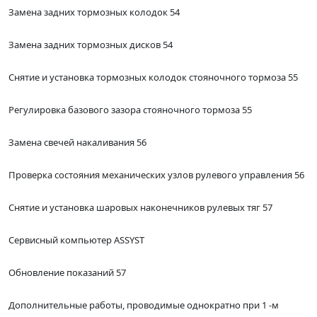
Замена задних тормозных колодок 54
Замена задних тормозных дисков 54
Снятие и установка тормозных колодок стояночного тормоза 55
Регулировка базового зазора стояночного тормоза 55
Замена свечей накаливания 56
Проверка состояния механических узлов рулевого управления 56
Снятие и установка шаровых наконечников рулевых тяг 57
Сервисный компьютер ASSYST
Обновление показаний 57
Дополнительные работы, проводимые однократно при 1 -м