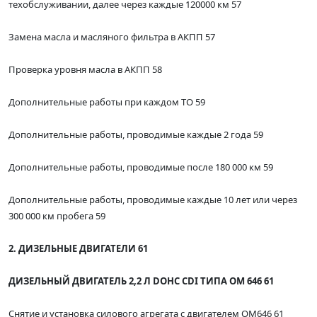
техобслуживании, далее через каждые 120000 км 57
Замена масла и масляного фильтра в АКПП 57
Проверка уровня масла в АКПП 58
Дополнительные работы при каждом ТО 59
Дополнительные работы, проводимые каждые 2 года 59
Дополнительные работы, проводимые после 180 000 км 59
Дополнительные работы, проводимые каждые 10 лет или через
300 000 км пробега 59
2. ДИЗЕЛЬНЫЕ ДВИГАТЕЛИ 61
ДИЗЕЛЬНЫЙ ДВИГАТЕЛЬ 2,2 Л DOHC CDI ТИПА ОМ 646 61
Снятие и установка силового агрегата с двигателем ОМ646 61