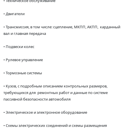
• Техническое обслуживание
• Двигатели
• Трансмиссия, в том числе: сцепление, МКПП, АКПП, карданный
вал и главная передача
• Подвески колес
• Рулевое управление
• Тормозные системы
• Кузов, с подробным описанием контрольных размеров,
требующихся для ремонтных работ и данные по системе
пассивной безопасности автомобиля
• Электрическое и электронное оборудование
• Схемы электрических соединений и схемы размещения