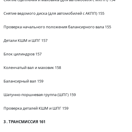
Снятие ведомого диска (для автомобилей с АКПП) 155
Проверка начального положения балансирного вала 155
Детали КШМ и ШПГ 157
Блок цилиндров 157
Коленчатый вал и маховик 158
Балансирный вал 159
Шатунно-поршневая группа (ШПГ) 159
Проверка деталей КШМ и ШПГ 159
3 . ТРАНСМИССИЯ 161