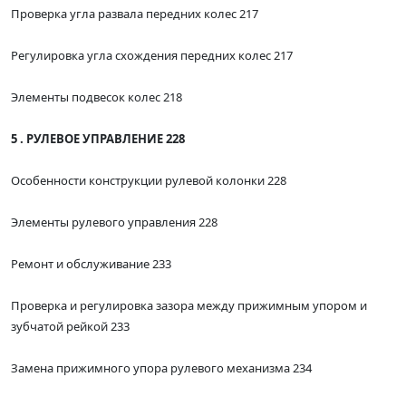
Проверка угла развала передних колес 217
Регулировка угла схождения передних колес 217
Элементы подвесок колес 218
5 . РУЛЕВОЕ УПРАВЛЕНИЕ 228
Особенности конструкции рулевой колонки 228
Элементы рулевого управления 228
Ремонт и обслуживание 233
Проверка и регулировка зазора между прижимным упором и
зубчатой рейкой 233
Замена прижимного упора рулевого механизма 234