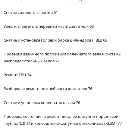
Снятие силового агрегата 61
Узлы и агрегаты в передней части двигателя 68
Снятие и установка головки блока цилиндров (ГВЦ) 68
Проверка взаимного положения коленчатого вала и системы
распределительных валов 71
Ремонт ГВЦ 74
Разборка и ремонт нижней части двигателя 76
Снятие и установка коленчатого вала 76
Проверка состояния и ремонт деталей шатунно-поршневой
группы (ШПГ) и кривошипно-шатунного механизма (КШМ) 77