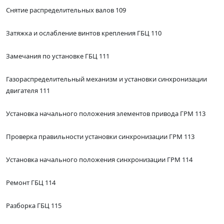
Снятие распределительных валов 109
Затяжка и ослабление винтов крепления ГБЦ 110
Замечания по установке ГБЦ 111
Газораспределительный механизм и установки синхронизации
двигателя 111
Установка начального положения элементов привода ГРМ 113
Проверка правильности установки синхронизации ГРМ 113
Установка начального положения синхронизации ГРМ 114
Ремонт ГБЦ 114
Разборка ГБЦ 115