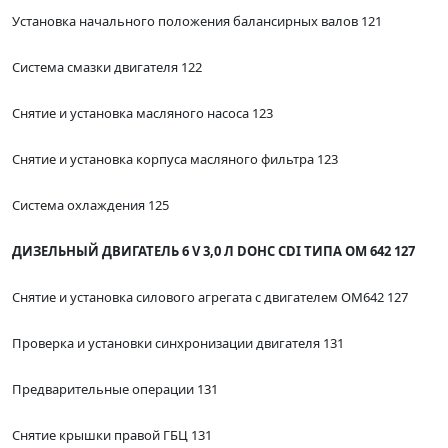
Установка начального положения балансирных валов 121
Система смазки двигателя 122
Снятие и установка масляного насоса 123
Снятие и установка корпуса масляного фильтра 123
Система охлаждения 125
ДИЗЕЛЬНЫЙ ДВИГАТЕЛЬ 6 V 3,0 Л DOHC CDI ТИПА ОМ 642 127
Снятие и установка силового агрегата с двигателем ОМ642 127
Проверка и установки синхронизации двигателя 131
Предварительные операции 131
Снятие крышки правой ГБЦ 131