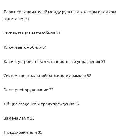
Блок переключателей между рулевым колесом и замком
зажигания 31
Эксплуатация автомобиля 31
Ключи автомобиля 31
Ключ с устройством дистанционного управления 31
Система центральной блокировки замков 32
Электрооборудование 32
Общие сведения и предупреждения 32
Замена ламп 33
Предохранители 35