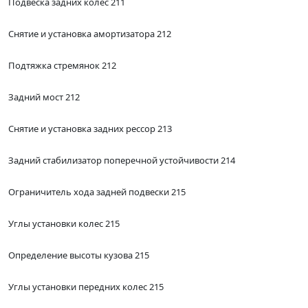
Подвеска задних колес 211
Снятие и установка амортизатора 212
Подтяжка стремянок 212
Задний мост 212
Снятие и установка задних рессор 213
Задний стабилизатор поперечной устойчивости 214
Ограничитель хода задней подвески 215
Углы установки колес 215
Определение высоты кузова 215
Углы установки передних колес 215