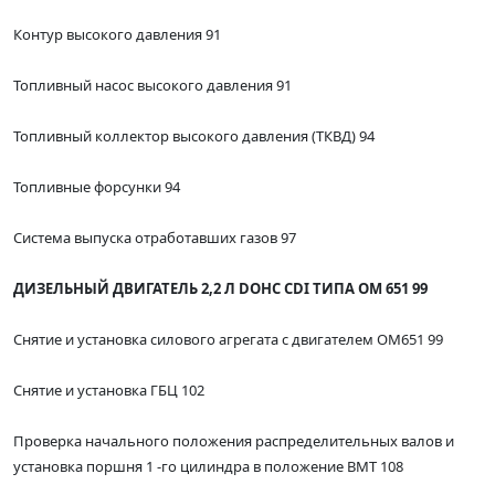
Контур высокого давления 91
Топливный насос высокого давления 91
Топливный коллектор высокого давления (ТКВД) 94
Топливные форсунки 94
Система выпуска отработавших газов 97
ДИЗЕЛЬНЫЙ ДВИГАТЕЛЬ 2,2 Л DOHC CDI ТИПА ОМ 651 99
Снятие и установка силового агрегата с двигателем ОМ651 99
Снятие и установка ГБЦ 102
Проверка начального положения распределительных валов и
установка поршня 1 -го цилиндра в положение ВМТ 108