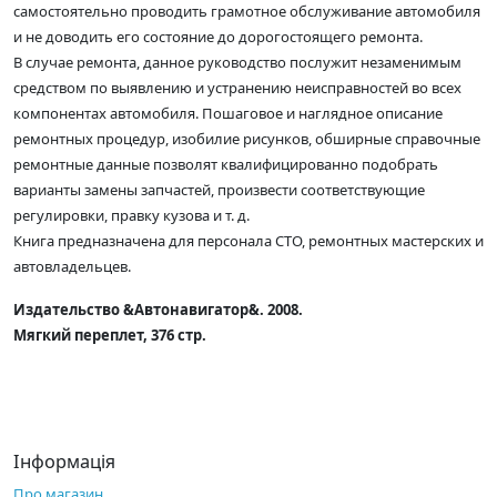
самостоятельно проводить грамотное обслуживание автомобиля
и не доводить его состояние до дорогостоящего ремонта.
В случае ремонта, данное руководство послужит незаменимым
средством по выявлению и устранению неисправностей во всех
компонентах автомобиля. Пошаговое и наглядное описание
ремонтных процедур, изобилие рисунков, обширные справочные
ремонтные данные позволят квалифицированно подобрать
варианты замены запчастей, произвести соответствующие
регулировки, правку кузова и т. д.
Книга предназначена для персонала СТО, ремонтных мастерских и
автовладельцев.
Издательство &Автонавигатор&. 2008.
Мягкий переплет, 376 стр.
Інформація
Про магазин