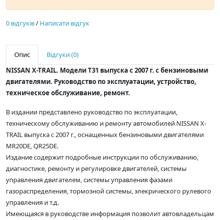
0 відгуків
/
Написати відгук
Опис
Відгуки (0)
NISSAN X-TRAIL. Модели T31 выпуска с 2007 г. с бензиновыми
двигателями. Руководство по эксплуатации, устройство,
техническое обслуживание, ремонт.
В издании представлено руководство по эксплуатации,
техническому обслуживанию и ремонту автомобилей NISSAN X-
TRAIL выпуска с 2007 г., оснащенных бензиновыми двигателями
MR20DE, QR25DE.
Издание содержит подробные инструкции по обслуживанию,
диагностике, ремонту и регулировке двигателей, системы
управления двигателем, системы управления фазами
газораспределения, тормозной системы, элекрического рулевого
управления и т.д.
Имеющаяся в руководстве информация позволит автовладельцам