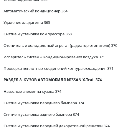
Автоматический кондиционер 364
Удаление хладагента 365
Снятие и установка компрессора 368
Отопитель и холодильный агрегат (радиатор отопителя) 370
Испаритель системы кондиционирования воздуха 371
Проверка неплотных соединений контура охлаждения 371
РАЗДЕЛ 8. КУЗОВ АВТОМОБИЛЯ NISSAN X-Trail 374
Навесные элементы кузова 374
Снятие и установка переднего бампера 374
Снятие и установка заднего бампера 374
Снятие и установка передней декоративной решетки 374