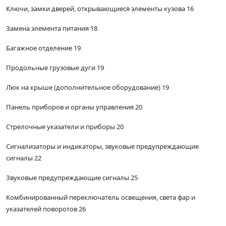
Ключи, замки дверей, открывающиеся элементы кузова 16
Замена элемента питания 18
Багажное отделение 19
Продольные грузовые дуги 19
Люк на крыше (дополнительное оборудование) 19
Панель приборов и органы управления 20
Стрелочные указатели и приборы 20
Сигнализаторы и индикаторы, звуковые предупреждающие
сигналы 22
Звуковые предупреждающие сигналы 25
Комбинированный переключатель освещения, света фар и
указателей поворотов 26