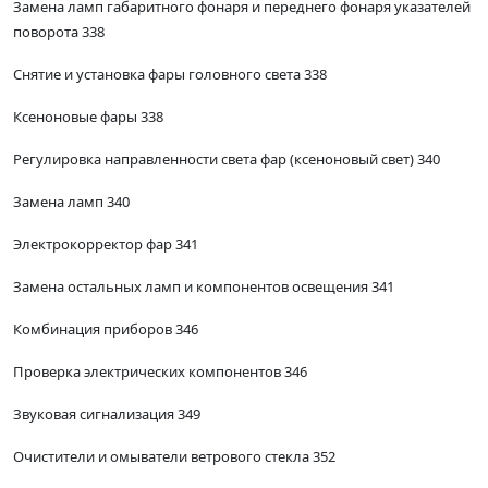
Замена ламп габаритного фонаря и переднего фонаря указателей
поворота 338
Снятие и установка фары головного света 338
Ксеноновые фары 338
Регулировка направленности света фар (ксеноновый свет) 340
Замена ламп 340
Электрокорректор фар 341
Замена остальных ламп и компонентов освещения 341
Комбинация приборов 346
Проверка электрических компонентов 346
Звуковая сигнализация 349
Очистители и омыватели ветрового стекла 352