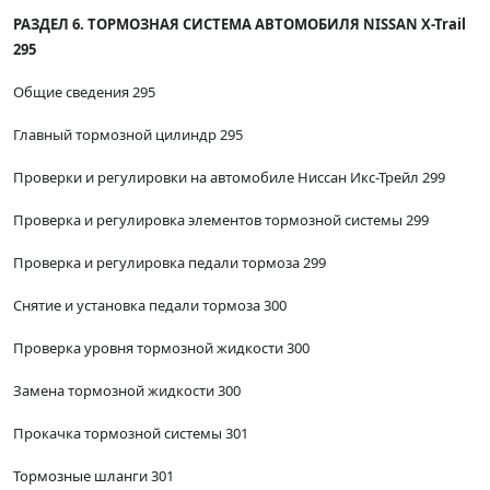
РАЗДЕЛ 6. ТОРМОЗНАЯ СИСТЕМА АВТОМОБИЛЯ NISSAN X-Trail
295
Общие сведения 295
Главный тормозной цилиндр 295
Проверки и регулировки на автомобиле Ниссан Икс-Трейл 299
Проверка и регулировка элементов тормозной системы 299
Проверка и регулировка педали тормоза 299
Снятие и установка педали тормоза 300
Проверка уровня тормозной жидкости 300
Замена тормозной жидкости 300
Прокачка тормозной системы 301
Тормозные шланги 301