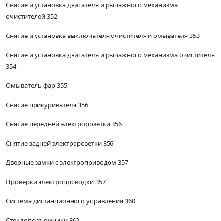
Снятие и установка двигателя и рычажного механизма
очистителей 352
Снятие и установка выключателя очистителя и омывателя 353
Снятие и установка двигателя и рычажного механизма очистителя
354
Омыватель фар 355
Снятие прикуривателя 356
Снятие передней электророзетки 356
Снятие задней электророзетки 356
Дверные замки с электроприводом 357
Проверки электропроводки 357
Система дистанционного управления 360
Стеклоподъемники 362