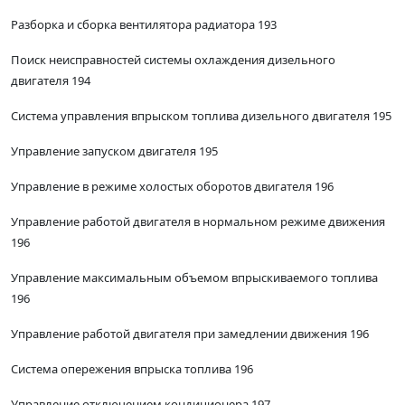
Разборка и сборка вентилятора радиатора 193
Поиск неисправностей системы охлаждения дизельного
двигателя 194
Система управления впрыском топлива дизельного двигателя 195
Управление запуском двигателя 195
Управление в режиме холостых оборотов двигателя 196
Управление работой двигателя в нормальном режиме движения
196
Управление максимальным объемом впрыскиваемого топлива
196
Управление работой двигателя при замедлении движения 196
Система опережения впрыска топлива 196
Управление отключением кондиционера 197