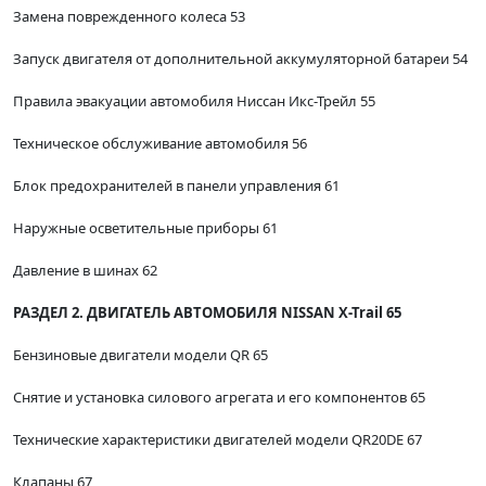
Замена поврежденного колеса 53
Запуск двигателя от дополнительной аккумуляторной батареи 54
Правила эвакуации автомобиля Ниссан Икс-Трейл 55
Техническое обслуживание автомобиля 56
Блок предохранителей в панели управления 61
Наружные осветительные приборы 61
Давление в шинах 62
РАЗДЕЛ 2. ДВИГАТЕЛЬ АВТОМОБИЛЯ NISSAN X-Trail 65
Бензиновые двигатели модели QR 65
Снятие и установка силового агрегата и его компонентов 65
Технические характеристики двигателей модели QR20DE 67
Клапаны 67