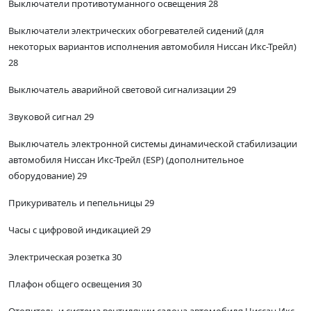
Выключатели противотуманного освещения 28
Выключатели электрических обогревателей сидений (для
некоторых вариантов исполнения автомобиля Ниссан Икс-Трейл)
28
Выключатель аварийной световой сигнализации 29
Звуковой сигнал 29
Выключатель электронной системы динамической стабилизации
автомобиля Ниссан Икс-Трейл (ESP) (дополнительное
оборудование) 29
Прикуриватель и пепельницы 29
Часы с цифровой индикацией 29
Электрическая розетка 30
Плафон общего освещения 30