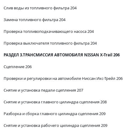
Слив воды из топливного фильтра 204
Замена топливного фильтра 204
Проверка топливоподкачивающего насоса 204
Проверка выключателя топливного фильтра 204
РАЗДЕЛ 3.ТРАНСМИССИЯ АВТОМОБИЛЯ NISSAN X-Trail 206
Сцепление 206
Проверки и регулировки на автомобиле Ниссан Икс-Трейл 206
Снятие и установка педали сцепления 207
Снятие и установка главного цилиндра сцепления 208
Разборка и сборка главного цилиндра сцепления 209
Снятие и установка рабочего цилиндра сцепления 209