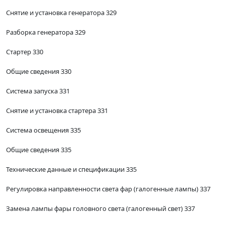
Снятие и установка генератора 329
Разборка генератора 329
Стартер 330
Общие сведения 330
Система запуска 331
Снятие и установка стартера 331
Система освещения 335
Общие сведения 335
Технические данные и спецификации 335
Регулировка направленности света фар (галогенные лампы) 337
Замена лампы фары головного света (галогенный свет) 337