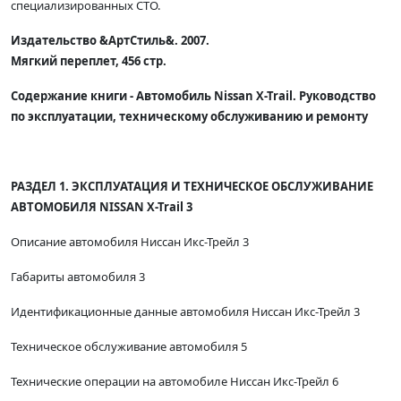
специализированных СТО.
Издательство &АртСтиль&. 2007.
Мягкий переплет, 456 стр.
Содержание книги - Автомобиль Nissan X-Trail. Руководство
по эксплуатации, техническому обслуживанию и ремонту
РАЗДЕЛ 1. ЭКСПЛУАТАЦИЯ И ТЕХНИЧЕСКОЕ ОБСЛУЖИВАНИЕ
АВТОМОБИЛЯ NISSAN X-Trail 3
Описание автомобиля Ниссан Икс-Трейл 3
Габариты автомобиля 3
Идентификационные данные автомобиля Ниссан Икс-Трейл 3
Техническое обслуживание автомобиля 5
Технические операции на автомобиле Ниссан Икс-Трейл 6