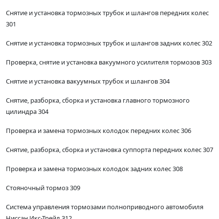
Снятие и установка тормозных трубок и шлангов передних колес
301
Снятие и установка тормозных трубок и шлангов задних колес 302
Проверка, снятие и установка вакуумного усилителя тормозов 303
Снятие и установка вакуумных трубок и шлангов 304
Снятие, разборка, сборка и установка главного тормозного
цилиндра 304
Проверка и замена тормозных колодок передних колес 306
Снятие, разборка, сборка и установка суппорта передних колес 307
Проверка и замена тормозных колодок задних колес 308
Стояночный тормоз 309
Система управления тормозами полноприводного автомобиля
Ниссан Икс-Трейл 312