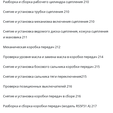
Разборка и сборка рабочего цилиндра сцепления 210
Снятие и установка трубки сцепления 210
Снятие и установка механизма включения сцепления 210
Снятие и установка ведомого диска сцепления, кожуха сцепления
и маховика 211
Механическая коробка передач 212
Проверка уровня масла и замена масла в коробке передач 214
Снятие и установка бокового сальника коробки передач 215
Снятие и установка сальника тяги переключения215
Проверка позиционных выключателей 216
Снятие и установка коробки передач в сборе 216
Разборка и сборка коробки передач (модель RS5F51 А) 217