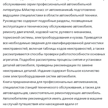
обслуживанию серии профессиональной автомобильной
литературы &Мастер-класс от автомеханика& подготовлено
ведущими специалистами в области автомобильной техники.
Руководство содержит подробные разделы, посвященные
эксплуатации и техническому обслуживанию автомобиля,
ремонту двигателей, ходовой части, рулевого механизма,
тормозной системы, электрооборудования и кузова. Приводятся
все необходимые сведения для квалифицированной диагностики
неисправностей, включая таблицы кодов неисправностей, а также
рассматриваются способы проверки работоспособности основных
агрегатов. Подробно рассмотрены процессы снятия и установки
деталей автомобиля, приведены рекомендации по замене
неисправных деталей. Издание содержит большое количество
схем электрооборудования систем автомобиля.
Книга предназначена для профессиональных автомехаников,
специалистов станций технического обслуживания, а также для
автовладельцев, самостоятельно ремонтирующих автомобиль.
Автолюбителям рекомендуется иметь данное издание в машине
на случай путешествия или нахождения вдали от