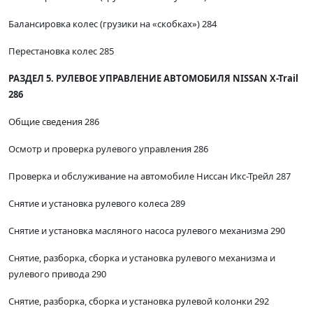
Балансировка колес (грузики на «скобках») 284
Перестановка колес 285
РАЗДЕЛ 5. РУЛЕВОЕ УПРАВЛЕНИЕ АВТОМОБИЛЯ NISSAN X-Trail
286
Общие сведения 286
Осмотр и проверка рулевого управления 286
Проверка и обслуживание на автомобиле Ниссан Икс-Трейл 287
Снятие и установка рулевого колеса 289
Снятие и установка масляного насоса рулевого механизма 290
Снятие, разборка, сборка и установка рулевого механизма и
рулевого привода 290
Снятие, разборка, сборка и установка рулевой колонки 292