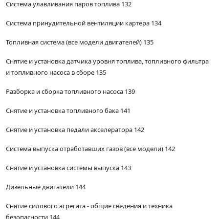
Система улавливания паров топлива 132
Система принудительной вентиляции картера 134
Топливная система (все модели двигателей) 135
Снятие и установка датчика уровня топлива, топливного фильтра
и топливного насоса в сборе 135
Разборка и сборка топливного насоса 139
Снятие и установка топливного бака 141
Снятие и установка педали акселератора 142
Система выпуска отработавших газов (все модели) 142
Снятие и установка системы выпуска 143
Дизельные двигатели 144
Снятие силового агрегата - общие сведения и техника
безопасности 144