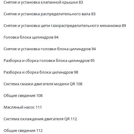
Снятие и установка клапанной крышки 83
Снятие и установка распределительного вала 83
Снятие и установка цепи газораспределительного механизма 89
Головка блока цилиндров 94
Снятие и установка головки блока цилиндров 94
Разборка и сборка головки блока цилиндров 95
Разборка и сборка блока цилиндров 98
Система смазки двигателя модели QR 108
Общие сведения 108
Масляный насос 111
Система охлаждения двигателя QR 112
Общие сведения 112