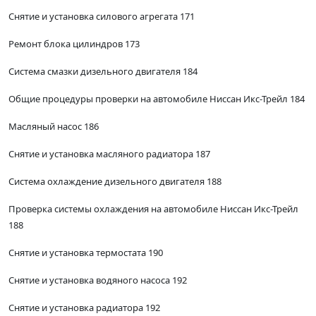
Снятие и установка силового агрегата 171
Ремонт блока цилиндров 173
Система смазки дизельного двигателя 184
Общие процедуры проверки на автомобиле Ниссан Икс-Трейл 184
Масляный насос 186
Снятие и установка масляного радиатора 187
Система охлаждение дизельного двигателя 188
Проверка системы охлаждения на автомобиле Ниссан Икс-Трейл
188
Снятие и установка термостата 190
Снятие и установка водяного насоса 192
Снятие и установка радиатора 192