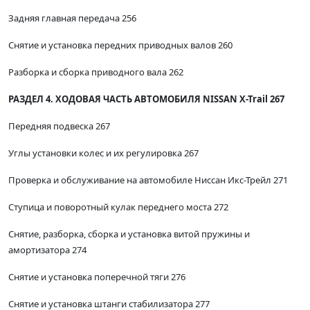
Задняя главная передача 256
Снятие и установка передних приводных валов 260
Разборка и сборка приводного вала 262
РАЗДЕЛ 4. ХОДОВАЯ ЧАСТЬ АВТОМОБИЛЯ NISSAN X-Trail 267
Передняя подвеска 267
Углы установки колес и их регулировка 267
Проверка и обслуживание на автомобиле Ниссан Икс-Трейл 271
Ступица и поворотный кулак переднего моста 272
Снятие, разборка, сборка и установка витой пружины и
амортизатора 274
Снятие и установка поперечной тяги 276
Снятие и установка штанги стабилизатора 277