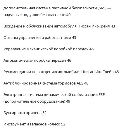
Дополнительная система пассивной безопасности (SRS) —
надувные подушки безопасности 40
Вождение и обслуживание автомобиля Ниссан Икс-Трейл 43
Органы управления и работа с ними 43
Управление механической коробкой передач 45
Автоматическая коробка передач 46
Рекомендации по вождению автомобиля Ниссан Икс-Трейл 48
Антиблокировочная система тормозов ABS 48
Электронная система динамической стабилизации ESP
(дополнительное оборудование) 49
Буксировка прицепа 52
Инструмент и запасное колесо 52