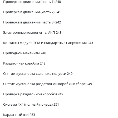
Проверка в движении (часть 1) 240
Проверка в движении (часть 2) 241
Проверка в движении (часть 3) 242
Электронные компоненты АКП 243
Контакты модуля ТСМ и стандартные напряжения 243
Приводной механизм 248
Раздаточная коробка 248
Снятие и установка сальника полуоси 249
Снятие и установка раздаточной коробки в сборе 249
Проверка раздаточной коробки 249
Система 4X4 (полный привод) 251
Карданный вал 253