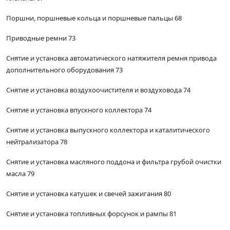
Поршни, поршневые кольца и поршневые пальцы 68
Приводные ремни 73
Снятие и установка автоматического натяжителя ремня привода
дополнительного оборудования 73
Снятие и установка воздухоочистителя и воздуховода 74
Снятие и установка впускного коллектора 74
Снятие и установка выпускного коллектора и каталитического
нейтрализатора 78
Снятие и установка масляного поддона и фильтра грубой очистки
масла 79
Снятие и установка катушек и свечей зажигания 80
Снятие и установка топливных форсунок и рампы 81