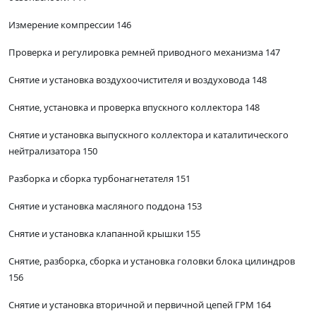
Измерение компрессии 146
Проверка и регулировка ремней приводного механизма 147
Снятие и установка воздухоочистителя и воздуховода 148
Снятие, установка и проверка впускного коллектора 148
Снятие и установка выпускного коллектора и каталитического
нейтрализатора 150
Разборка и сборка турбонагнетателя 151
Снятие и установка масляного поддона 153
Снятие и установка клапанной крышки 155
Снятие, разборка, сборка и установка головки блока цилиндров
156
Снятие и установка вторичной и первичной цепей ГРМ 164