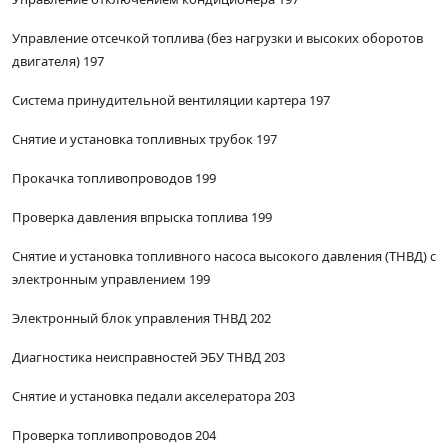
Управление отсечкой топлива (без нагрузки и высоких оборотов
двигателя) 197
Система принудительной вентиляции картера 197
Снятие и установка топливных трубок 197
Прокачка топливопроводов 199
Проверка давления впрыска топлива 199
Снятие и установка топливного насоса высокого давления (ТНВД) с
электронным управлением 199
Электронный блок управления ТНВД 202
Диагностика неисправностей ЭБУ ТНВД 203
Снятие и установка педали акселератора 203
Проверка топливопроводов 204