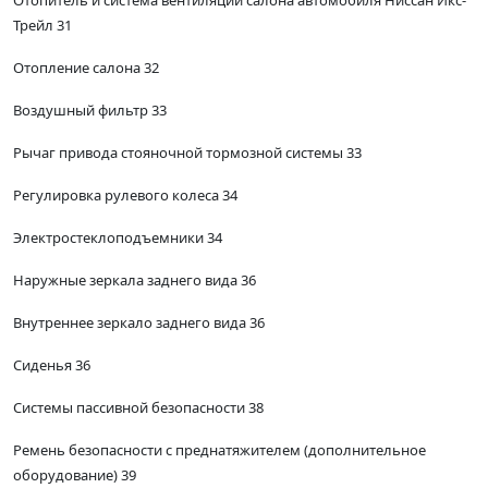
Отопитель и система вентиляции салона автомобиля Ниссан Икс-
Трейл 31
Отопление салона 32
Воздушный фильтр 33
Рычаг привода стояночной тормозной системы 33
Регулировка рулевого колеса 34
Электростеклоподъемники 34
Наружные зеркала заднего вида 36
Внутреннее зеркало заднего вида 36
Сиденья 36
Системы пассивной безопасности 38
Ремень безопасности с преднатяжителем (дополнительное
оборудование) 39