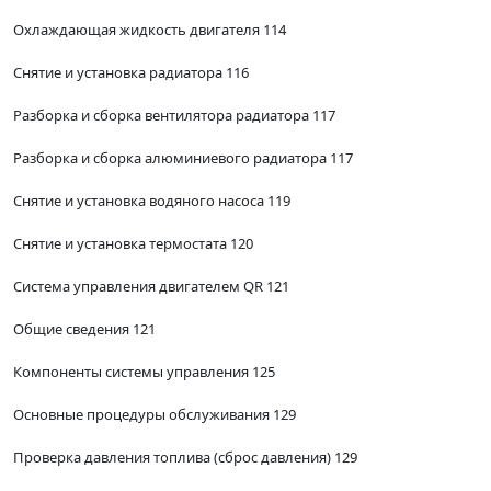
Охлаждающая жидкость двигателя 114
Снятие и установка радиатора 116
Разборка и сборка вентилятора радиатора 117
Разборка и сборка алюминиевого радиатора 117
Снятие и установка водяного насоса 119
Снятие и установка термостата 120
Система управления двигателем QR 121
Общие сведения 121
Компоненты системы управления 125
Основные процедуры обслуживания 129
Проверка давления топлива (сброс давления) 129