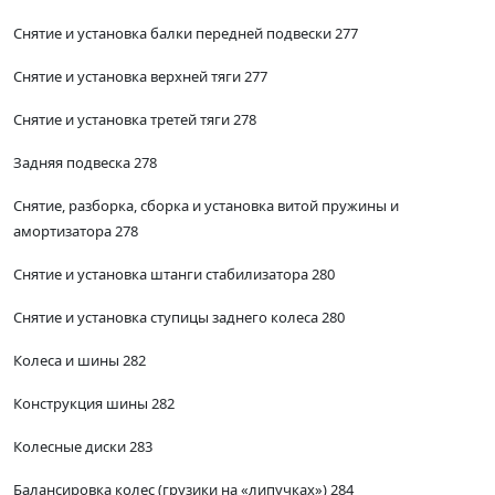
Снятие и установка балки передней подвески 277
Снятие и установка верхней тяги 277
Снятие и установка третей тяги 278
Задняя подвеска 278
Снятие, разборка, сборка и установка витой пружины и
амортизатора 278
Снятие и установка штанги стабилизатора 280
Снятие и установка ступицы заднего колеса 280
Колеса и шины 282
Конструкция шины 282
Колесные диски 283
Балансировка колес (грузики на «липучках») 284