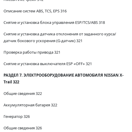
Описание систем ABS, TCS, EPS 316
Снятие и установка блока управления ЕSР/TCS/АВS 318
Снятие и установка датчика отклонения от заданного курса/
датчик бокового ускорения (G-датчик) 321
Проверка работы привода 321
Снятие и установка выключателя ESP «OFF» 321
РАЗДЕЛ 7. ЭЛЕКТРООБОРУДОВАНИЕ АВТОМОБИЛЯ NISSAN X-
Trail 322
Общие сведения 322
Аккумуляторная батарея 322
Генератор 326
Общие сведения 326