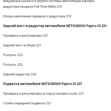
Вакуумные шланги и трубки системы вентиляции картера
редуктора (модели Full Time 4WD) 219
Опора крепления переднего редуктора 219
Задний мост и редуктор автомобиля MITSUBISHI Pajero iO 221
Проверки и регулировки 221
Задний мост в сборе 221
Полуось 223
Полуось 223
Задний редуктор 224
Подвеска автомобиля MITSUBISHI Pajero iO 227
Проверка и регулировка углов установки колёс 227
Стойка передней подвески 227