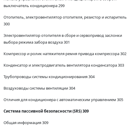
выключатель кондиционера 299
Отопитель, электровентилятор отопителя, резистор и испаритель
300
Электровентилятор отопителя в сборе и сервопривод заслонки
выбора режима забора воздуха 301
Компрессор и ролик натяжителя ремня привода компрессора 302
Конденсатор и электродвигатель вентилятора конденсатора 303
Трубопроводы системы кондиционирования 304
Воздуховоды системы вентиляции 304
Отличия для кондиционера с автоматическим управлением 305
Система пассивной безопасности (SRS) 309
Общая информация 309