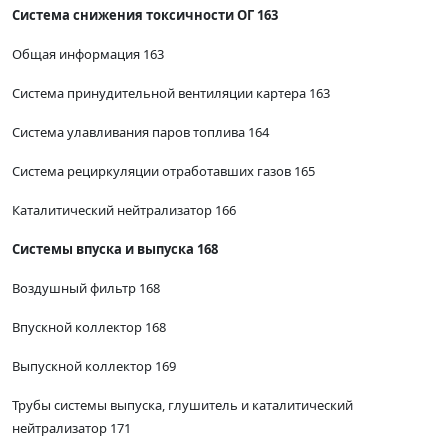
Система снижения токсичности ОГ 163
Общая информация 163
Система принудительной вентиляции картера 163
Система улавливания паров топлива 164
Система рециркуляции отработавших газов 165
Каталитический нейтрализатор 166
Системы впуска и выпуска 168
Воздушный фильтр 168
Впускной коллектор 168
Выпускной коллектор 169
Трубы системы выпуска, глушитель и каталитический
нейтрализатор 171