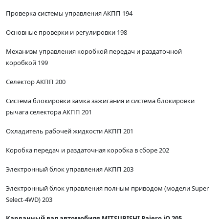
Проверка системы управления АКПП 194
Основные проверки и регулировки 198
Механизм управления коробкой передач и раздаточной
коробкой 199
Селектор АКПП 200
Система блокировки замка зажигания и система блокировки
рычага селектора АКПП 201
Охладитель рабочей жидкости АКПП 201
Коробка передач и раздаточная коробка в сборе 202
Электронный блок управления АКПП 203
Электронный блок управления полным приводом (модели Super
Select-4WD) 203
Карданный вал автомобиля MITSUBISHI Pajero iO 205