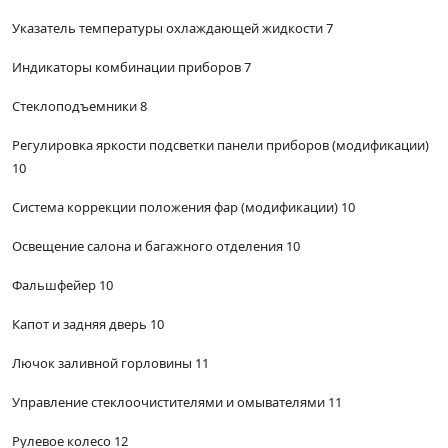
Указатель температуры охлаждающей жидкости 7
Индикаторы комбинации приборов 7
Стеклоподъемники 8
Регулировка яркости подсветки панели приборов (модификации)
10
Система коррекции положения фар (модификации) 10
Освещение салона и багажного отделения 10
Фальшфейер 10
Капот и задняя дверь 10
Лючок заливной горловины 11
Управление стеклоочистителями и омывателями 11
Рулевое колесо 12