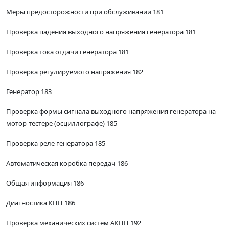
Меры предосторожности при обслуживании 181
Проверка падения выходного напряжения генератора 181
Проверка тока отдачи генератора 181
Проверка регулируемого напряжения 182
Генератор 183
Проверка формы сигнала выходного напряжения генератора на
мотор-тестере (осциллографе) 185
Проверка реле генератора 185
Автоматическая коробка передач 186
Общая информация 186
Диагностика КПП 186
Проверка механических систем АКПП 192