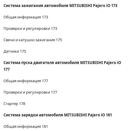
Система зажигания автомобиля MITSUBISHI Pajero iO 173
Общая информация 173
Проверки и регулировки 173
Свечи и катушки зажигания 175
Датчики 175
Система пуска двигателя автомобиля MITSUBISHI Pajero iO
177
Общая информация 177
Проверки и регулировки 177
Стартер 178
Система зарядки автомобиля MITSUBISHI Pajero iO 181
Общая информация 181