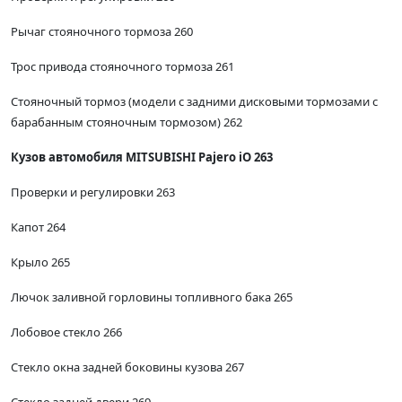
Рычаг стояночного тормоза 260
Трос привода стояночного тормоза 261
Стояночный тормоз (модели с задними дисковыми тормозами с
барабанным стояночным тормозом) 262
Кузов автомобиля MITSUBISHI Pajero iO 263
Проверки и регулировки 263
Капот 264
Крыло 265
Лючок заливной горловины топливного бака 265
Лобовое стекло 266
Стекло окна задней боковины кузова 267