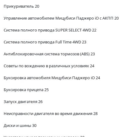
Прикуриватель 20
Управление автомобилем Мицубиси Паджеро iO с АКПП 20
Система полного привода SUPER SELECT 4WD 22
Система полного привода Full Time 4WD 23
Антиблокировочная система тормозов (ABS) 23
Советы по вождению в различных условиях 24
Буксировка автомобиля Мицубиси Паджеро iO 24
Буксировка прицепа 25
Запуск двигателя 26
Неисправности двигателя во время движения 28
Диски и шины 30