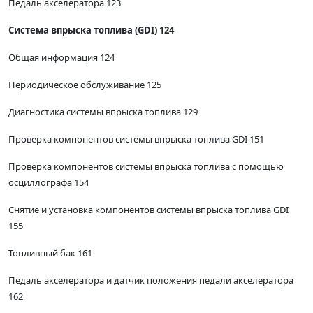
Педаль акселератора 123
Система впрыска топлива (GDI) 124
Общая информация 124
Периодическое обслуживание 125
Диагностика системы впрыска топлива 129
Проверка компонентов системы впрыска топлива GDI 151
Проверка компонентов системы впрыска топлива с помощью
осциллографа 154
Снятие и установка компонентов системы впрыска топлива GDI
155
Топливный бак 161
Педаль акселератора и датчик положения педали акселератора
162