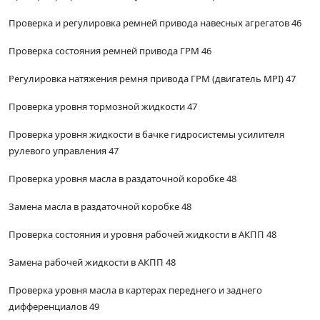
Проверка и регулировка ремней привода навесных агрегатов 46
Проверка состояния ремней привода ГРМ 46
Регулировка натяжения ремня привода ГРМ (двигатель MPI) 47
Проверка уровня тормозной жидкости 47
Проверка уровня жидкости в бачке гидросистемы усилителя
рулевого управления 47
Проверка уровня масла в раздаточной коробке 48
Замена масла в раздаточной коробке 48
Проверка состояния и уровня рабочей жидкости в АКПП 48
Замена рабочей жидкости в АКПП 48
Проверка уровня масла в картерах переднего и заднего
дифференциалов 49