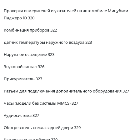
Проверка измерителей и указателей на автомобиле Мицубиси
Паджеро iO 320
Комбинация приборов 322
Датчик температуры наружного воздуха 323
Наружное освещение 323
Звуковой сигнал 326
Прикуриватель 327
Разъем для подключения дополнительного оборудования 327
Часы (модели без системы MMCS) 327
Аудиосистема 327
Обогреватель стекла задней двери 329
Камера заднего обзора 330