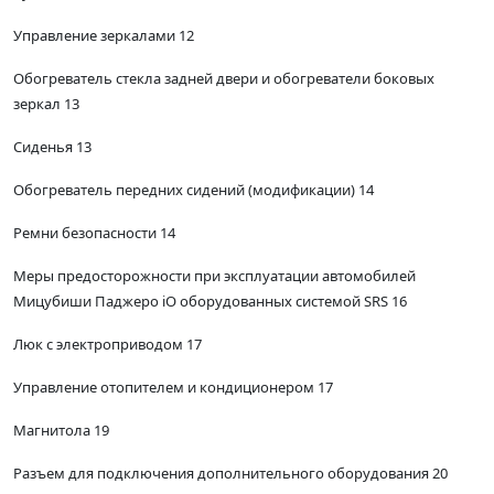
Управление зеркалами 12
Обогреватель стекла задней двери и обогреватели боковых
зеркал 13
Сиденья 13
Обогреватель передних сидений (модификации) 14
Ремни безопасности 14
Меры предосторожности при эксплуатации автомобилей
Мицубиши Паджеро iO оборудованных системой SRS 16
Люк с электроприводом 17
Управление отопителем и кондиционером 17
Магнитола 19
Разъем для подключения дополнительного оборудования 20