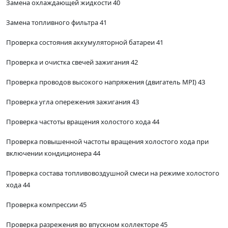
Замена охлаждающей жидкости 40
Замена топливного фильтра 41
Проверка состояния аккумуляторной батареи 41
Проверка и очистка свечей зажигания 42
Проверка проводов высокого напряжения (двигатель MPI) 43
Проверка угла опережения зажигания 43
Проверка частоты вращения холостого хода 44
Проверка повышенной частоты вращения холостого хода при
включении кондиционера 44
Проверка состава топливовоздушной смеси на режиме холостого
хода 44
Проверка компрессии 45
Проверка разрежения во впускном коллекторе 45