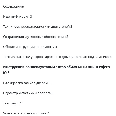
Содержание
Идентификация 3
Технические характеристики двигателей 3
Сокращения и условные обозначения 3
Общие инструкции по ремонту 4
Точки установки упоров гаражного домкрата и лап подъемника 4
Инструкция по эксплуатации автомобиля MITSUBISHI Pajero
iO 5
Блокировка замков дверей 5
Одометр и счетчики пробега 6
Тахометр 7
Указатель уровня топлива 7