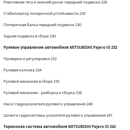
Реактивная тяга и нижний рычаг передней подвески 228
Стабилизатор поперечной устойчивости 229
Поперечная балка передней подвески 230
Задняя подвеска в сборе 230
Рулевое управление автомобиля MITSUBISHI Pajero iO 232
Проверки и регулировки 232
Рулевая колонка 234
Рулевой механизм в сборе 235
Рулевой механизм - разборка и сборка 236
Насос гидроусилителя рулевого управления 240
Шланги гидросистемы усилителя рулевого управления 241
Тормозная система автомобиля MITSUBISHI Pajero iO 242