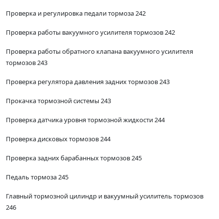
Проверка и регулировка педали тормоза 242
Проверка работы вакуумного усилителя тормозов 242
Проверка работы обратного клапана вакуумного усилителя
тормозов 243
Проверка регулятора давления задних тормозов 243
Прокачка тормозной системы 243
Проверка датчика уровня тормозной жидкости 244
Проверка дисковых тормозов 244
Проверка задних барабанных тормозов 245
Педаль тормоза 245
Главный тормозной цилиндр и вакуумный усилитель тормозов
246