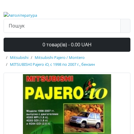
0 товар(ів) - 0.00 UAH
Mitsubishi
Mitsubishi Pajero / Montero
MITSUBISHI Pajero iO, с 1998 по 2007 г., бензин