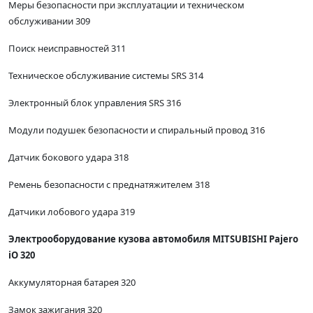
Меры безопасности при эксплуатации и техническом
обслуживании 309
Поиск неисправностей 311
Техническое обслуживание системы SRS 314
Электронный блок управления SRS 316
Модули подушек безопасности и спиральный провод 316
Датчик бокового удара 318
Ремень безопасности с преднатяжителем 318
Датчики лобового удара 319
Электрооборудование кузова автомобиля MITSUBISHI Pajero
iO 320
Аккумуляторная батарея 320
Замок зажигания 320