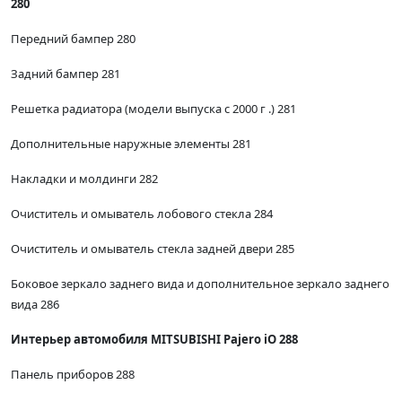
280
Передний бампер 280
Задний бампер 281
Решетка радиатора (модели выпуска с 2000 г .) 281
Дополнительные наружные элементы 281
Накладки и молдинги 282
Очиститель и омыватель лобового стекла 284
Очиститель и омыватель стекла задней двери 285
Боковое зеркало заднего вида и дополнительное зеркало заднего
вида 286
Интерьер автомобиля MITSUBISHI Pajero iO 288
Панель приборов 288