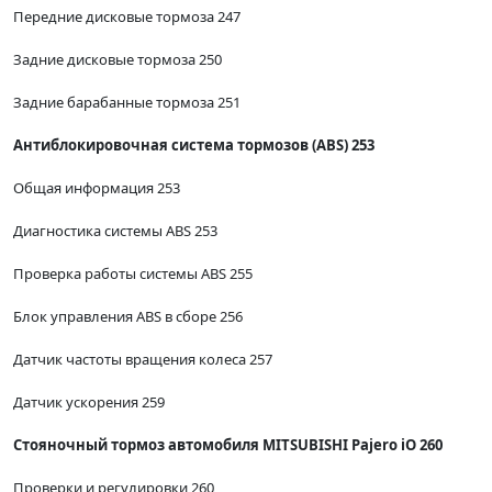
Передние дисковые тормоза 247
Задние дисковые тормоза 250
Задние барабанные тормоза 251
Антиблокировочная система тормозов (ABS) 253
Общая информация 253
Диагностика системы ABS 253
Проверка работы системы ABS 255
Блок управления ABS в сборе 256
Датчик частоты вращения колеса 257
Датчик ускорения 259
Стояночный тормоз автомобиля MITSUBISHI Pajero iO 260
Проверки и регулировки 260