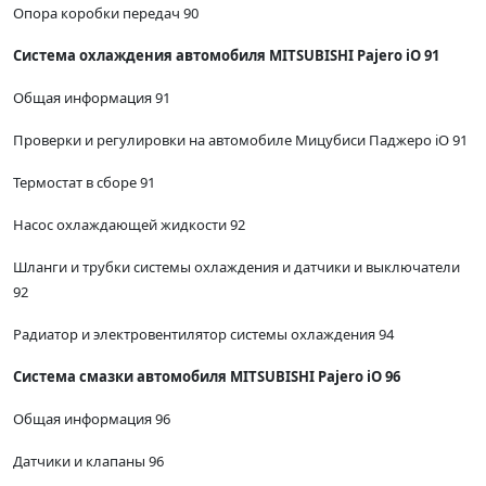
Опора коробки передач 90
Система охлаждения автомобиля MITSUBISHI Pajero iO 91
Общая информация 91
Проверки и регулировки на автомобиле Мицубиси Паджеро iO 91
Термостат в сборе 91
Насос охлаждающей жидкости 92
Шланги и трубки системы охлаждения и датчики и выключатели
92
Радиатор и электровентилятор системы охлаждения 94
Система смазки автомобиля MITSUBISHI Pajero iO 96
Общая информация 96
Датчики и клапаны 96