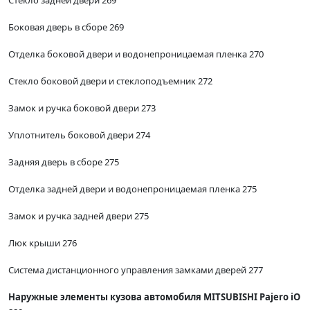
Стекло задней двери 269
Боковая дверь в сборе 269
Отделка боковой двери и водонепроницаемая пленка 270
Стекло боковой двери и стеклоподъемник 272
Замок и ручка боковой двери 273
Уплотнитель боковой двери 274
Задняя дверь в сборе 275
Отделка задней двери и водонепроницаемая пленка 275
Замок и ручка задней двери 275
Люк крыши 276
Система дистанционного управления замками дверей 277
Наружные элементы кузова автомобиля MITSUBISHI Pajero iO