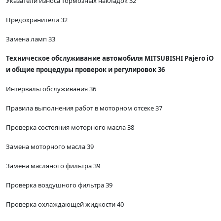
Указатели износа тормозных накладок 32
Предохранители 32
Замена ламп 33
Техническое обслуживание автомобиля MITSUBISHI Pajero iO
и общие процедуры проверок и регулировок 36
Интервалы обслуживания 36
Правила выполнения работ в моторном отсеке 37
Проверка состояния моторного масла 38
Замена моторного масла 39
Замена масляного фильтра 39
Проверка воздушного фильтра 39
Проверка охлаждающей жидкости 40