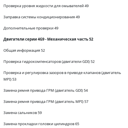
Проверка уровня жидкости для омывателей 49
Заправка системы кондиционирования 49
Дополнительные проверки 49
Двигатели серии 4G9 - Механическая часть 52
Общая информация 52
Проверка гидрокомпенсаторов (двигатели GDI) 52
Проверка и регулировка зазоров в приводе клапанов (двигатель
MPI) 53
Замена ремня привода ГРМ (двигатель GDI) 54
Замена ремня привода ГРМ (двигатель MPI) 57
Замена сальников 59
Замена прокладки головки цилиндров 65