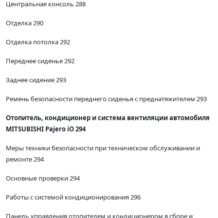
Центральная консоль 288
Отделка 290
Отделка потолка 292
Переднее сиденье 292
Заднее сидение 293
Ремень безопасности переднего сиденья с преднатяжителем 293
Отопитель, кондиционер и система вентиляции автомобиля
MITSUBISHI Pajero iO 294
Меры техники безопасности при техническом обслуживании и
ремонте 294
Основные проверки 294
Работы с системой кондиционирования 296
Панель управления отопителем и кондиционером в сборе и