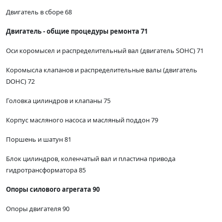
Двигатель в сборе 68
Двигатель - общие процедуры ремонта 71
Оси коромысел и распределительный вал (двигатель SOHC) 71
Коромысла клапанов и распределительные валы (двигатель
DOHC) 72
Головка цилиндров и клапаны 75
Корпус масляного насоса и масляный поддон 79
Поршень и шатун 81
Блок цилиндров, коленчатый вал и пластина привода
гидротрансформатора 85
Опоры силового агрегата 90
Опоры двигателя 90