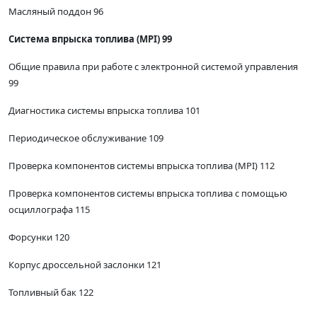
Масляный поддон 96
Система впрыска топлива (MPI) 99
Общие правила при работе с электронной системой управления
99
Диагностика системы впрыска топлива 101
Периодическое обслуживание 109
Проверка компонентов системы впрыска топлива (MPI) 112
Проверка компонентов системы впрыска топлива с помощью
осциллографа 115
Форсунки 120
Корпус дроссельной заслонки 121
Топливный бак 122