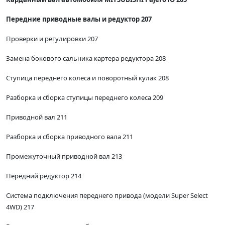
Передние приводные валы и редуктор 207
Проверки и регулировки 207
Замена бокового сальника картера редуктора 208
Ступица переднего колеса и поворотный кулак 208
Разборка и сборка ступицы переднего колеса 209
Приводной вал 211
Разборка и сборка приводного вала 211
Промежуточный приводной вал 213
Передний редуктор 214
Система подключения переднего привода (модели Super Select
4WD) 217