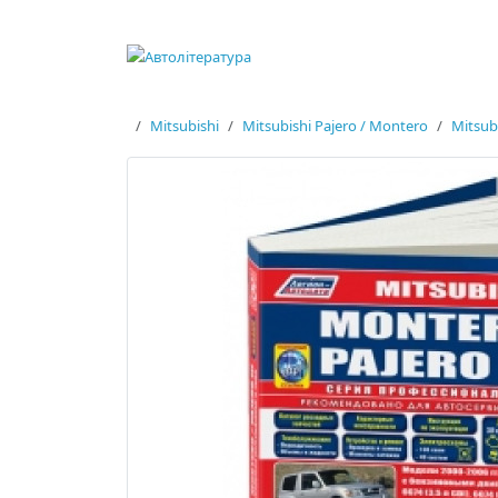
Mitsubishi
Mitsubishi Pajero / Montero
Mitsub