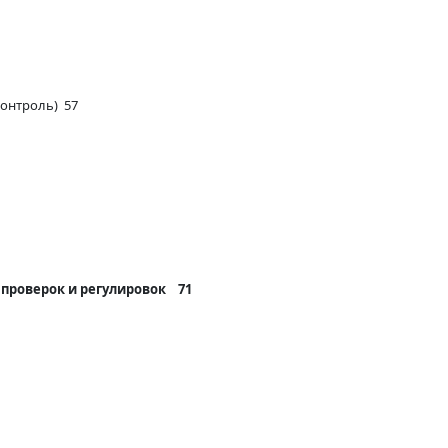
контроль) 57
проверок и регулировок 71