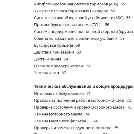
Антиблокировочная система тормозов (ABS) 55
Указатели износа тормозных накладок 56
Система активной курсовой устойчивости (ASC) 56
Противобуксовочная система (TCL) 56
Система поддержания постоянной скорости (круиз-
Советы по вождению в различных условиях 58
Буксировка прицепа 59
Действия при аварии 60
Диски и шины 64
Плавкие предохранители 65
Замена ламп 67
Техническое обслуживание и общие процедуры 
Интервалы обслуживания 71
Правила выполнения работ в моторном отсеке 72
Проверка состояния и уровня моторного масла 73
Замена моторного масла 74
Замена масляного фильтра 74
Проверка и замена воздушного фильтра 75