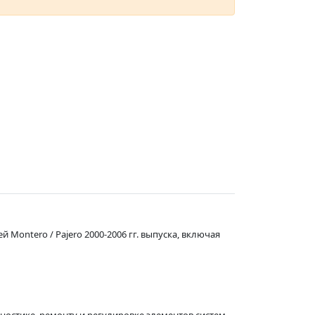
Montero / Pajero 2000-2006 гг. выпуска, включая