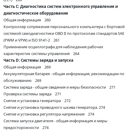
Часть С: Диагностика систем электронного управления и
диагностическое оборудование
Общая информация 260
Контроллер сопряжения персонального компьютера с бортовой
системой самодиагностики OBD II по протоколам стандартов SAE
(PWM и VPW) и ISO 9141-2 261
Применение осциллографа для наблюдения рабочих
характеристик системы управления 264
Часть D: Системы заряда и запуска
Общая информация 269
Аккумуляторная батарея - общая информация, рекомендации по
обслуживанию 269
Система заряда - общие сведения и меры безопасности 271
Проверка системы заряда 271
Снятие и установка генератора 272
Снятие и установка приводного шкива генератора. 274
Снятие и установка регулятора напряжения 274
Система запуска двигателя - общая информация и меры
предосторожности 274