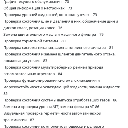
График текущего обслуживания 70
Общая информация о настройках 73
Проверка уровней жидкостей, контроль утечек 73
Проверка состояния шин и давления в них, обозначение шин и
дисков колес, ротация колес 76
Замена двигательного масла и масляного фильтра 79
Проверка тормозной системы 80
Проверка системы питания, замена топливного фильтра 81
Проверка состояния и замена шлангов двигательного отсека,
локализация утечек 83
Проверка состояния мультиреберных ремней привода
вспомогательных агрегатов 84
Проверка функционирования системы охлаждения и
морозоустойчивости охлаждающей жидкости, замена жидкости
85
Проверка состояния системы выпуска отработавших газов 86
Замена и проверка уровня ATF, замена фильтра AT. 86
Визуальная проверка герметичности автоматической
трансмиссии 87
Проверка состояния компонентов подвески и рулевого