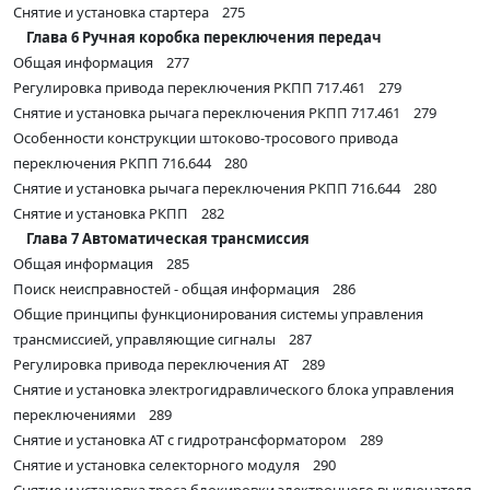
Снятие и установка стартера 275
Глава 6 Ручная коробка переключения передач
Общая информация 277
Регулировка привода переключения РКПП 717.461 279
Снятие и установка рычага переключения РКПП 717.461 279
Особенности конструкции штоково-тросового привода
переключения РКПП 716.644 280
Снятие и установка рычага переключения РКПП 716.644 280
Снятие и установка РКПП 282
Глава 7 Автоматическая трансмиссия
Общая информация 285
Поиск неисправностей - общая информация 286
Общие принципы функционирования системы управления
трансмиссией, управляющие сигналы 287
Регулировка привода переключения AT 289
Снятие и установка электрогидравлического блока управления
переключениями 289
Снятие и установка AT с гидротрансформатором 289
Снятие и установка селекторного модуля 290