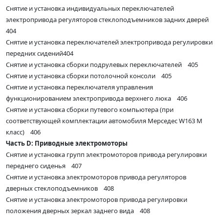
Снятие и установка индивидуальных переключателей
электропривода регуляторов стеклоподъемников задних дверей
404
Снятие и установка переключателей электропривода регулировки
передних сидений404
Снятие и установка сборки подрулевых переключателей 405
Снятие и установка сборки потолочной консоли 405
Снятие и установка переключателя управления
функционированием электропривода верхнего люка 406
Снятие и установка сборки путевого компьютера (при
соответствующей комплектации автомобиля Мерседес W163 M
класс) 406
Часть D: Приводные электромоторы
Снятие и установка групп электромоторов привода регулировки
переднего сиденья 407
Снятие и установка электромоторов привода регуляторов
дверных стеклоподъемников 408
Снятие и установка электромоторов привода регулировки
положения дверных зеркал заднего вида 408