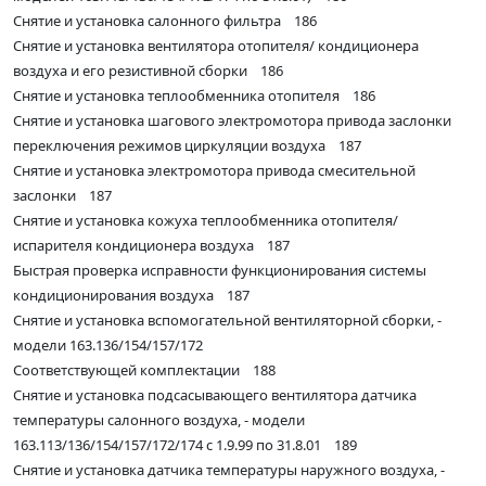
Снятие и установка салонного фильтра 186
Снятие и установка вентилятора отопителя/ кондиционера
воздуха и его резистивной сборки 186
Снятие и установка теплообменника отопителя 186
Снятие и установка шагового электромотора привода заслонки
переключения режимов циркуляции воздуха 187
Снятие и установка электромотора привода смесительной
заслонки 187
Снятие и установка кожуха теплообменника отопителя/
испарителя кондиционера воздуха 187
Быстрая проверка исправности функционирования системы
кондиционирования воздуха 187
Снятие и установка вспомогательной вентиляторной сборки, -
модели 163.136/154/157/172
Соответствующей комплектации 188
Снятие и установка подсасывающего вентилятора датчика
температуры салонного воздуха, - модели
163.113/136/154/157/172/174 с 1.9.99 по 31.8.01 189
Снятие и установка датчика температуры наружного воздуха, -