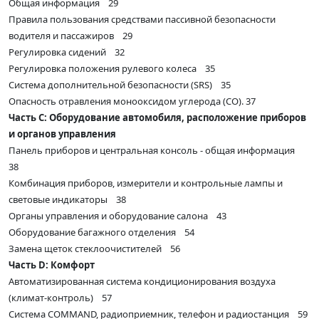
Общая информация 29
Правила пользования средствами пассивной безопасности
водителя и пассажиров 29
Регулировка сидений 32
Регулировка положения рулевого колеса 35
Система дополнительной безопасности (SRS) 35
Опасность отравления монооксидом углерода (СО). 37
Часть С: Оборудование автомобиля, расположение приборов
и органов управления
Панель приборов и центральная консоль - общая информация
38
Комбинация приборов, измерители и контрольные лампы и
световые индикаторы 38
Органы управления и оборудование салона 43
Оборудование багажного отделения 54
Замена щеток стеклоочистителей 56
Часть D: Комфорт
Автоматизированная система кондиционирования воздуха
(климат-контроль) 57
Система COMMAND, радиоприемник, телефон и радиостанция 59