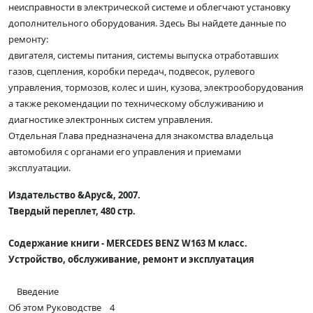
неисправности в электрической системе и облегчают установку
дополнительного оборудования. Здесь Вы найдете данные по
ремонту:
двигателя, системы питания, системы выпуска отработавших
газов, сцепления, коробки передач, подвесок, рулевого
управления, тормозов, колес и шин, кузова, электрооборудования
а также рекомендации по техническому обслуживанию и
диагностике электронных систем управления.
Отдельная Глава предназначена для знакомства владельца
автомобиля с органами его управления и приемами
эксплуатации.
Издательство &Арус&, 2007.
Твердый переплет, 480 стр.
Содержание книги - MERCEDES BENZ W163 M класс.
Устройство, обслуживание, ремонт и эксплуатация
Введение
Об этом Руководстве 4