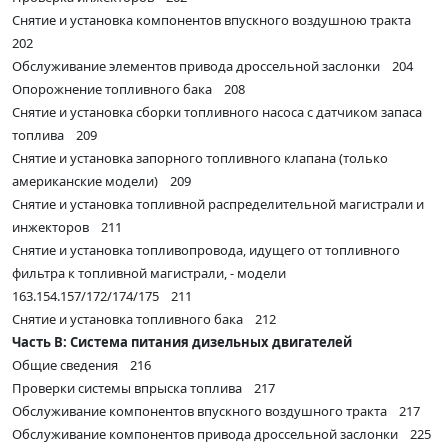
Снятие и установка компонентов впускного воздушною тракта
202
Обслуживание элементов привода дроссельной заслонки 204
Опорожнение топливного бака 208
Снятие и установка сборки топливного насоса с датчиком запаса
топлива 209
Снятие и установка запорного топливного клапана (только
американские модели) 209
Снятие и установка топливной распределительной магистрали и
инжекторов 211
Снятие и установка топливопровода, идущего от топливного
фильтра к топливной магистрали, - модели
163.154.157/172/174/175 211
Снятие и установка топливного бака 212
Часть В: Система питания дизельных двигателей
Общие сведения 216
Проверки системы впрыска топлива 217
Обслуживание компонентов впускного воздушного тракта 217
Обслуживание компонентов привода дроссельной заслонки 225