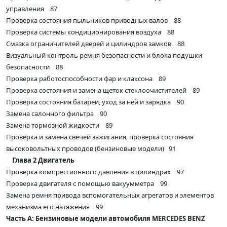
управления 87
Проверка состояния пыльников приводных валов 88
Проверка системы кондиционирования воздуха 88
Смазка ограничителей дверей и цилиндров замков 88
Визуальный контроль ремня безопасности и блока подушки
безопасности 88
Проверка работоспособности фар и клаксона 89
Проверка состояния и замена щеток стеклоочистителей 89
Проверка состояния батареи, уход за ней и зарядка 90
Замена салонного фильтра 90
Замена тормозной жидкости 89
Проверка и замена свечей зажигания, проверка состояния
высоковольтных проводов (бензиновые модели) 91
Глава 2 Двигатель
Проверка компрессионного давления в цилиндрах 97
Проверка двигателя с помощью вакуумметра 99
Замена ремня привода вспомогательных агрегатов и элементов
механизма его натяжения 99
Часть А: Бензиновые модели автомобиля MERCEDES BENZ