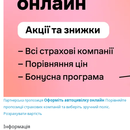
Оформіть автоцивілку онлайн
Порівняйте
Партнерська пропозиція
пропозиції страхових компаній та виберіть зручний поліс.
Розрахувати вартість
Інформація