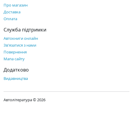
Про магазин
Доставка
Оплата
Служба підтримки
Автокниги онлайн
Зв'язатися з нами
Повернення
Мапа сайту
Додатково
Видавництва
Автолітература © 2026