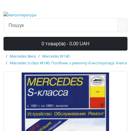
0 товар(ів) - 0.00 UAH
Mercedes Benz
Mercedes W140
Mercedes S-class W140. Посібник з ремонту й експлуатації. Книга