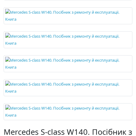
Mercedes S-class W140. Посібник з