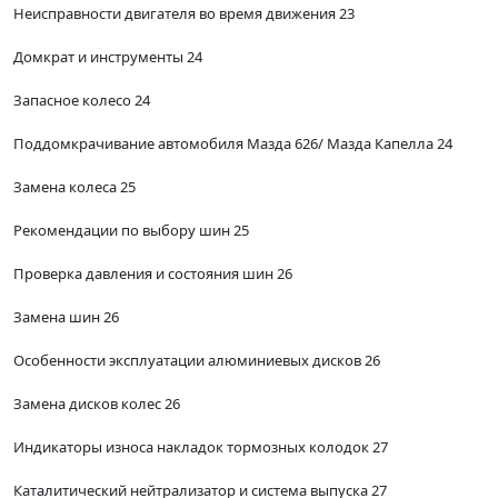
Неисправности двигателя во время движения 23
Домкрат и инструменты 24
Запасное колесо 24
Поддомкрачивание автомобиля Мазда 626/ Мазда Капелла 24
Замена колеса 25
Рекомендации по выбору шин 25
Проверка давления и состояния шин 26
Замена шин 26
Особенности эксплуатации алюминиевых дисков 26
Замена дисков колес 26
Индикаторы износа накладок тормозных колодок 27
Каталитический нейтрализатор и система выпуска 27