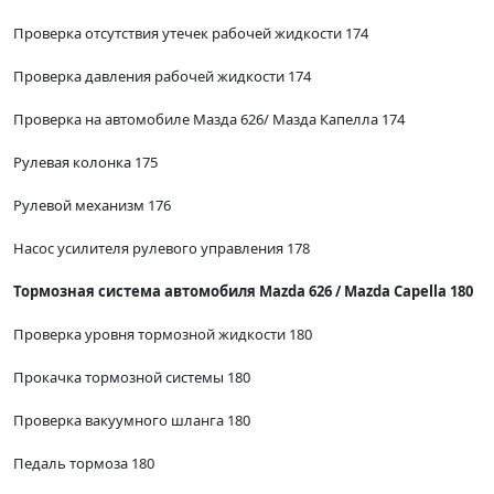
Проверка отсутствия утечек рабочей жидкости 174
Проверка давления рабочей жидкости 174
Проверка на автомобиле Мазда 626/ Мазда Капелла 174
Рулевая колонка 175
Рулевой механизм 176
Насос усилителя рулевого управления 178
Тормозная система автомобиля Mazda 626 / Mazda Capella 180
Проверка уровня тормозной жидкости 180
Прокачка тормозной системы 180
Проверка вакуумного шланга 180
Педаль тормоза 180