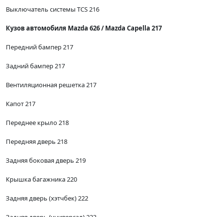
Выключатель системы TCS 216
Кузов автомобиля Mazda 626 / Mazda Capella 217
Передний бампер 217
Задний бампер 217
Вентиляционная решетка 217
Капот 217
Переднее крыло 218
Передняя дверь 218
Задняя боковая дверь 219
Крышка багажника 220
Задняя дверь (хэтчбек) 222
Задняя дверь (универсал) 223