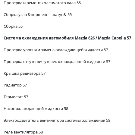
Проверка и ремонт коленчатого вала 55
Сборка узла &поршень - шатун& 55
Сборка 55
Система охлаждения автомобиля Mazda 626 / Mazda Capella 57
Проверка уровня и замена охлаждающей жидкости 57
Проверка отсутствия утечек охлаждающей жидкости 57
Крышка радиатора 57
Радиатор 57
Термостат 57
Насос охлаждающей жидкости 58
Электродвигатель вентилятора системы охлаждения 58
Реле вентилятора 58