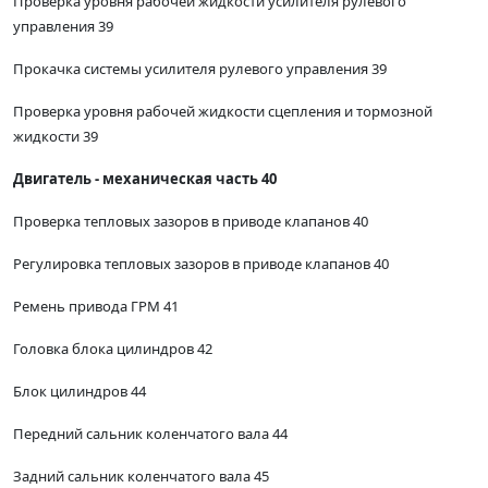
Проверка уровня рабочей жидкости усилителя рулевого
управления 39
Прокачка системы усилителя рулевого управления 39
Проверка уровня рабочей жидкости сцепления и тормозной
жидкости 39
Двигатель - механическая часть 40
Проверка тепловых зазоров в приводе клапанов 40
Регулировка тепловых зазоров в приводе клапанов 40
Ремень привода ГРМ 41
Головка блока цилиндров 42
Блок цилиндров 44
Передний сальник коленчатого вала 44
Задний сальник коленчатого вала 45