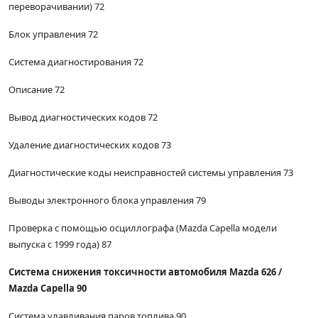
переворачивании) 72
Блок управления 72
Система диагностирования 72
Описание 72
Вывод диагностических кодов 72
Удаление диагностических кодов 73
Диагностические коды неисправностей системы управления 73
Выводы электронного блока управления 79
Проверка с помощью осциллографа (Mazda Capella модели
выпуска с 1999 года) 87
Система снижения токсичности автомобиля Mazda 626 /
Mazda Capella 90
Система улавливания паров топлива 90