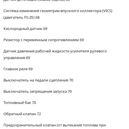
Система изменения геометрии впускного коллектора (VICS)
(двигатель FS-ZE) 68
Кислородный датчик 69
Резистор с переменным сопротивлением 69
Датчик давления рабочей жидкости усилителя рулевого
управления 69
Главное реле 69
Выключатель на педали сцепления 70
Выключатель запрещения запуска 70
Топливный бак 70
Обратный клапан 72
Предохранительный клапан (от вытекания топлива при