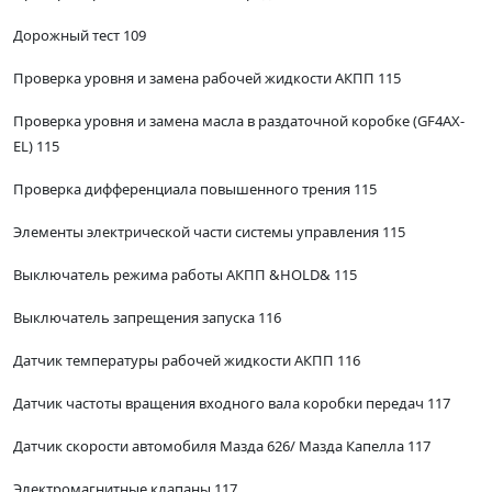
Дорожный тест 109
Проверка уровня и замена рабочей жидкости АКПП 115
Проверка уровня и замена масла в раздаточной коробке (GF4AX-
EL) 115
Проверка дифференциала повышенного трения 115
Элементы электрической части системы управления 115
Выключатель режима работы АКПП &HOLD& 115
Выключатель запрещения запуска 116
Датчик температуры рабочей жидкости АКПП 116
Датчик частоты вращения входного вала коробки передач 117
Датчик скорости автомобиля Мазда 626/ Мазда Капелла 117
Электромагнитные клапаны 117