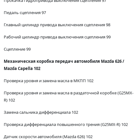
Прокачка гидропривода выключения сцепления 97
Педаль сцепления 97
Главный цилиндр привода выключения сцепления 98
Рабочий цилиндр привода выключения сцепления 99
Сцепление 99
Механическая коробка передач автомобиля Mazda 626 /
Mazda Capella 102
Проверка уровня и замена масла в МКПП 102
Проверка уровня и замена масла в раздаточной коробке (G25MX-
R) 102
Замена сальника дифференциала 102
Проверка дифференциала повышенного трения (G25MX-R) 102
Датчик скорости автомобиля (Mazda 626) 102