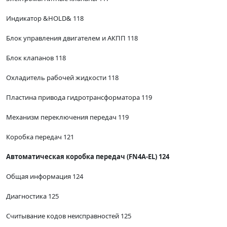
Индикатор &HOLD& 118
Блок управления двигателем и АКПП 118
Блок клапанов 118
Охладитель рабочей жидкости 118
Пластина привода гидротрансформатора 119
Механизм переключения передач 119
Коробка передач 121
Автоматическая коробка передач (FN4A-EL) 124
Общая информация 124
Диагностика 125
Считывание кодов неисправностей 125