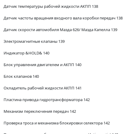
Датчик температуры рабочей жидкости АКПП 138
Датчик частоты вращения входного вала коробки передач 138
Датчик скорости автомобиля Мазда 626/ Мазда Капелла 139
Электромагнитные клапаны 139
Индикатор &HOLD& 140
Блок управления двигателем и АКПП 140
Блок клапанов 140
Охладитель рабочей жидкости АКПП 141
Пластина привода гидротрансформатора 142
Механизм переключения передач 142
Проверка троса и механизма блокировки селектора 142