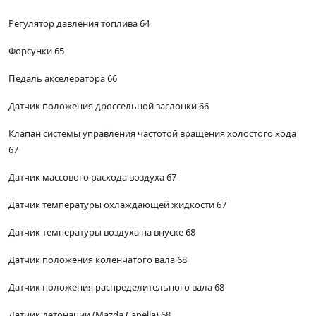
Регулятор давления топлива 64
Форсунки 65
Педаль акселератора 66
Датчик положения дроссельной заслонки 66
Клапан системы управления частотой вращения холостого хода
67
Датчик массового расхода воздуха 67
Датчик температуры охлаждающей жидкости 67
Датчик температуры воздуха на впуске 68
Датчик положения коленчатого вала 68
Датчик положения распределительного вала 68
Датчик детонации (Mazda Capella) 68