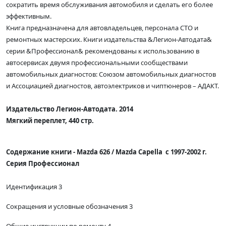
сократить время обслуживания автомобиля и сделать его более
эффективным.
Книга предназначена для автовладельцев, персонала СТО и
ремонтных мастерских. Книги издательства &Легион-Автодата&
серии &Профессионал& рекомендованы к использованию в
автосервисах двумя профессиональными сообществами
автомобильных диагностов: Союзом автомобильных диагностов
и Ассоциацией диагностов, автоэлектриков и чиптюнеров – АДАКТ.
Издательство Легион-Автодата. 2014
Мягкий переплет, 440 стр.
Содержание книги -
Mazda 626 / Mazda Capella с 1997-2002 г.
Серия Профессионал
Идентификация 3
Сокращения и условные обозначения 3
Общие инструкции по ремонту 4