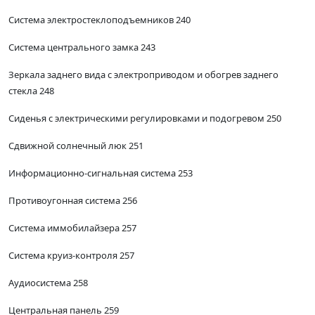
Система электростеклоподъемников 240
Система центрального замка 243
Зеркала заднего вида с электроприводом и обогрев заднего
стекла 248
Сиденья с электрическими регулировками и подогревом 250
Сдвижной солнечный люк 251
Информационно-сигнальная система 253
Противоугонная система 256
Система иммобилайзера 257
Система круиз-контроля 257
Аудиосистема 258
Центральная панель 259