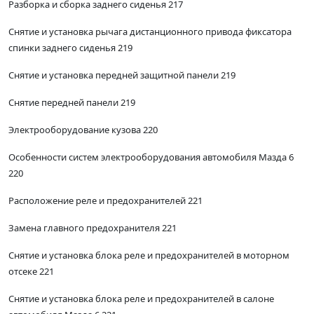
Разборка и сборка заднего сиденья 217
Снятие и установка рычага дистанционного привода фиксатора
спинки заднего сиденья 219
Снятие и установка передней защитной панели 219
Снятие передней панели 219
Электрооборудование кузова 220
Особенности систем электрооборудования автомобиля Мазда 6
220
Расположение реле и предохранителей 221
Замена главного предохранителя 221
Снятие и установка блока реле и предохранителей в моторном
отсеке 221
Снятие и установка блока реле и предохранителей в салоне