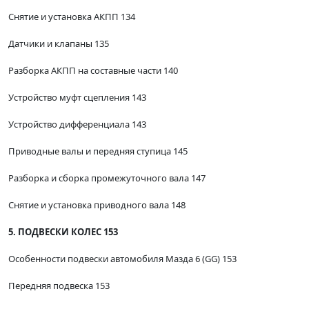
Снятие и установка АКПП 134
Датчики и клапаны 135
Разборка АКПП на составные части 140
Устройство муфт сцепления 143
Устройство дифференциала 143
Приводные валы и передняя ступица 145
Разборка и сборка промежуточного вала 147
Снятие и установка приводного вала 148
5. ПОДВЕСКИ КОЛЕС 153
Особенности подвески автомобиля Мазда 6 (GG) 153
Передняя подвеска 153