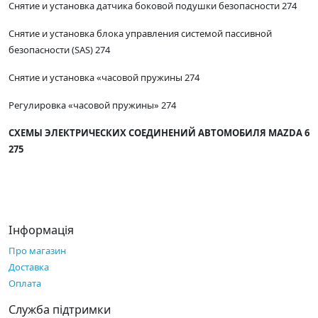
Снятие и установка датчика боковой подушки безопасности 274
Снятие и установка блока управления системой пассивной
безопасности (SAS) 274
Снятие и установка «часовой пружины 274
Регулировка «часовой пружины» 274
СХЕМЫ ЭЛЕКТРИЧЕСКИХ СОЕДИНЕНИЙ АВТОМОБИЛЯ MAZDA 6
275
Інформація
Про магазин
Доставка
Оплата
Служба підтримки