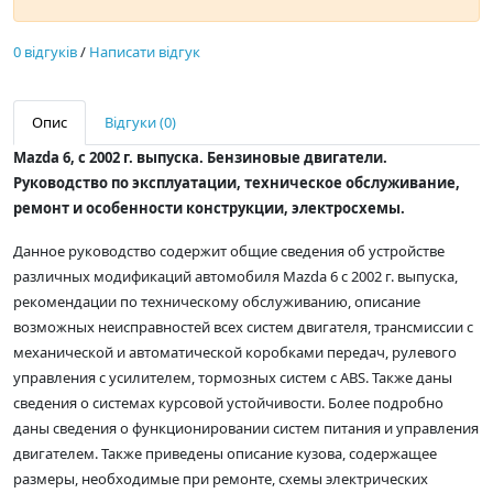
0 відгуків
/
Написати відгук
Опис
Відгуки (0)
Mazda 6, с 2002 г. выпуска. Бензиновые двигатели.
Руководство по эксплуатации, техническое обслуживание,
ремонт и особенности конструкции, электросхемы.
Данное руководство содержит общие сведения об устройстве
различных модификаций автомобиля Mazda 6 с 2002 г. выпуска,
рекомендации по техническому обслуживанию, описание
возможных неисправностей всех систем двигателя, трансмиссии с
механической и автоматической коробками передач, рулевого
управления с усилителем, тормозных систем с ABS. Также даны
сведения о системах курсовой устойчивости. Более подробно
даны сведения о функционировании систем питания и управления
двигателем. Также приведены описание кузова, содержащее
размеры, необходимые при ремонте, схемы электрических