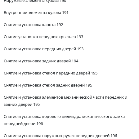
Наружные элементы кузова 190
Внутренние элементы кузова 191
Снятие и установка капота 192
Снятие установка передних крыльев 193
Снятие и установка передних дверей 193
Снятие и установка задних дверей 194
Снятие и установка стекол передних дверей 195
Снятие и установка стекол задних дверей 195
Снятие и установка элементов механической части передних и
задних дверей 195
Снятие и установка кодового цилиндра механического замка
передней двери 196
Снятие и установка наружных ручек передних дверей 196