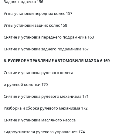
Задняя подвеска 156
Углы установки передних колес 157
Углы установки задних колес 158
Снятие и установка переднего подрамника 163
Снятие и установка заднего подрамника 167
6. РУЛЕВОЕ УПРАВЛЕНИЕ АВТОМОБИЛЯ MAZDA 6 169
Снятие и установка рулевого колеса
и рулевой колонки 170
Снятие и установка рулевого механизма 171
Разборка и сборка рулевого механизма 172
Снятие и установка масляного насоса
гидроусилителя рулевого управления 174