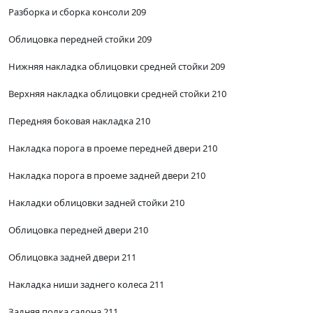
Разборка и сборка консоли 209
Облицовка передней стойки 209
Нижняя накладка облицовки средней стойки 209
Верхняя накладка облицовки средней стойки 210
Передняя боковая накладка 210
Накладка порога в проеме передней двери 210
Накладка порога в проеме задней двери 210
Накладки облицовки задней стойки 210
Облицовка передней двери 210
Облицовка задней двери 211
Накладка ниши заднего колеса 211
Задняя полка салона 211