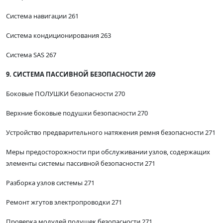
Система навигации 261
Система кондиционирования 263
Система SAS 267
9. СИСТЕМА ПАССИВНОЙ БЕЗОПАСНОСТИ 269
Боковые ПОЛУШКИ безопасности 270
Верхние боковые подушки безопасности 270
Устройство предварительного натяжения ремня безопасности 271
Меры предосторожности при обслуживании узлов, содержащих
элементы системы пассивной безопасности 271
Разборка узлов системы 271
Ремонт жгутов электропроводки 271
Проверка модулей подушек безопасности 271