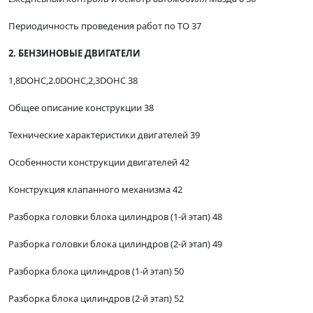
Периодичность проведения работ по ТО 37
2. БЕНЗИНОВЫЕ ДВИГАТЕЛИ
1,8DOHC,2.0DOHC,2,3DOHC 38
Общее описание конструкции 38
Технические характеристики двигателей 39
Особенности конструкции двигателей 42
Конструкция клапанного механизма 42
Разборка головки блока цилиндров (1-й этап) 48
Разборка головки блока цилиндров (2-й этап) 49
Разборка блока цилиндров (1-й этап) 50
Разборка блока цилиндров (2-й этап) 52