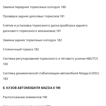
Замена передних тормозных колодок 180
Проверка задних дисковых тормозов 181
Снятие и установка тормозного диска (разборка заднего
дискового тормозного механизма) 181
Замена задних тормозных колодок 182
Стояночный тормоз 182
Система регулирования тормозного и тягового усилии ABS/TCS
183
Система динамической стабилизации автомобиля Мазда 6 (DSC)
183
8. КУЗОВ АВТОМОБИЛЯ MAZDA 6 190
Расположение элементов 190