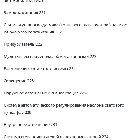
автомобиля Мазда 6 221
Замок зажигания 221
Снятие и установка датчика (концевого выключателя) наличия
ключа в замке зажигания 222
Прикуриватель 222
Мультиплексная система обмена данными 223
Размещение элементов системы 224
Освещение 225
Наружное освещение и сигнализация 225
Система автоматического регулирования наклона светового
пучка фар 229
Внутреннее освещение 231
Система стеклоочистителей и стеклоомывателей 234