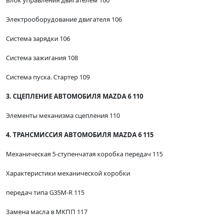
Блок управления двигателем 100
Электрооборудование двигателя 106
Система зарядки 106
Система зажигания 108
Система пуска. Стартер 109
3. СЦЕПЛЕНИЕ АВТОМОБИЛЯ MAZDA 6 110
Элементы механизма сцепления 110
4. ТРАНСМИССИЯ АВТОМОБИЛЯ MAZDA 6 115
Механическая 5-ступенчатая коробка передач 115
Характеристики механической коробки
передач типа G35M-R 115
Замена масла в МКПП 117