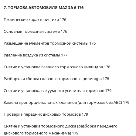
7. ТОРМОЗА АВТОМОБИЛЯ MAZDA 6 176
Технические характеристики 176
Основная тормозная система 176
Размещение элементов тормозной системы 176
Удаление воздуха из системы 177
Снятие и установка главного тормозного цилиндра 178
Разборка и сборка главного тормозного цилиндра 178
Снятие и установка вакуумного усилителя тормозов 179
Замена пропорциональных клапанов (для тормозов без АБС) 179
Проверка передних дисковых тормозов 179
Снятие и установка тормозного диска (разборка переднего
дискового тормозного механизма) 179