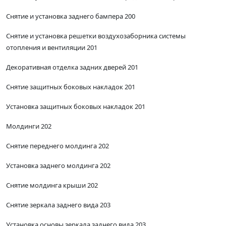
Снятие и установка заднего бампера 200
Снятие и установка решетки воздухозаборника системы
отопления и вентиляции 201
Декоративная отделка задних дверей 201
Снятие защитных боковых накладок 201
Установка защитных боковых накладок 201
Молдинги 202
Снятие переднего молдинга 202
Установка заднего молдинга 202
Снятие молдинга крыши 202
Снятие зеркала заднего вида 203
Установка основы зеркала заднего вида 203