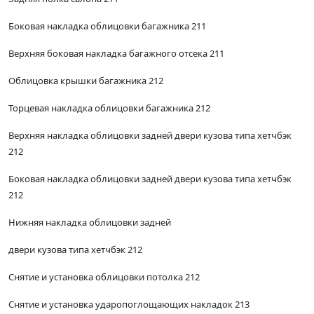
Боковая накладка облицовки багажника 211
Верхняя боковая накладка багажного отсека 211
Облицовка крышки багажника 212
Торцевая накладка облицовки багажника 212
Верхняя накладка облицовки задней двери кузова типа хетчбэк
212
Боковая накладка облицовки задней двери кузова типа хетчбэк
212
Нижняя накладка облицовки задней
двери кузова типа хетчбэк 212
Снятие и установка облицовки потолка 212
Снятие и установка ударопоглощающих накладок 213