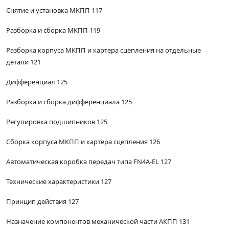
Снятие и установка МКПП 117
Разборка и сборка МКПП 119
Разборка корпуса МКПП и картера сцепления на отдельные
детали 121
Дифференциал 125
Разборка и сборка дифференциала 125
Регулировка подшипников 125
Сборка корпуса МКПП и картера сцепления 126
Автоматическая коробка передач типа FN4A-EL 127
Технические характеристики 127
Принцип действия 127
Назначение компонентов механической части АКПП 131