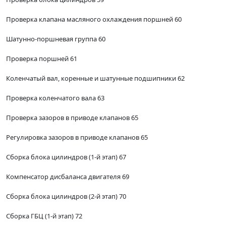
Проверка клапана масляного охлаждения поршней 60
Шатунно-поршневая группа 60
Проверка поршней 61
Коленчатый вал, коренные и шатунные подшипники 62
Проверка коленчатого вала 63
Проверка зазоров в приводе клапанов 65
Регулировка зазоров в приводе клапанов 65
Сборка блока цилиндров (1-й этап) 67
Компенсатор дисбаланса двигателя 69
Сборка блока цилиндров (2-й этап) 70
Сборка ГБЦ (1-й этап) 72