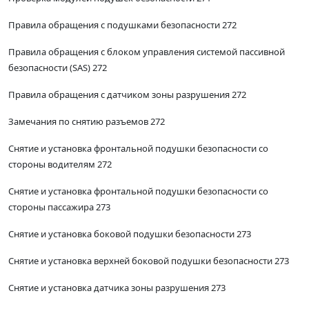
Правила обращения с подушками безопасности 272
Правила обращения с блоком управления системой пассивной
безопасности (SAS) 272
Правила обращения с датчиком зоны разрушения 272
Замечания по снятию разъемов 272
Снятие и установка фронтальной подушки безопасности со
стороны водителям 272
Снятие и установка фронтальной подушки безопасности со
стороны пассажира 273
Снятие и установка боковой подушки безопасности 273
Снятие и установка верхней боковой подушки безопасности 273
Снятие и установка датчика зоны разрушения 273