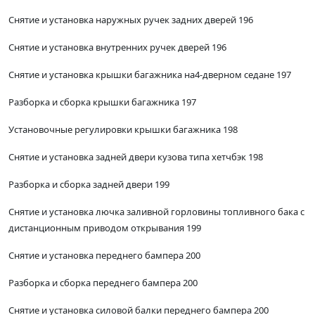
Снятие и установка наружных ручек задних дверей 196
Снятие и установка внутренних ручек дверей 196
Снятие и установка крышки багажника на4-дверном седане 197
Разборка и сборка крышки багажника 197
Установочные регулировки крышки багажника 198
Снятие и установка задней двери кузова типа хетчбэк 198
Разборка и сборка задней двери 199
Снятие и установка лючка заливной горловины топливного бака с
дистанционным приводом открывания 199
Снятие и установка переднего бампера 200
Разборка и сборка переднего бампера 200
Снятие и установка силовой балки переднего бампера 200