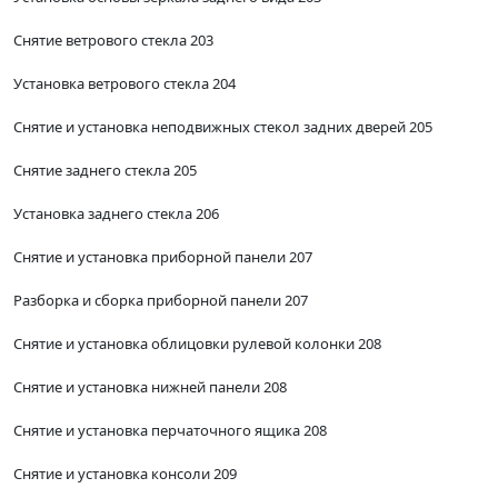
Снятие ветрового стекла 203
Установка ветрового стекла 204
Снятие и установка неподвижных стекол задних дверей 205
Снятие заднего стекла 205
Установка заднего стекла 206
Снятие и установка приборной панели 207
Разборка и сборка приборной панели 207
Снятие и установка облицовки рулевой колонки 208
Снятие и установка нижней панели 208
Снятие и установка перчаточного ящика 208
Снятие и установка консоли 209