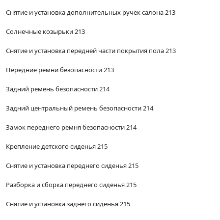
Снятие и установка дополнительных ручек салона 213
Солнечные козырьки 213
Снятие и установка передней части покрытия пола 213
Передние ремни безопасности 213
Задний ремень безопасности 214
Задний центральный ремень безопасности 214
Замок переднего ремня безопасности 214
Крепление детского сиденья 215
Снятие и установка переднего сиденья 215
Разборка и сборка переднего сиденья 215
Снятие и установка заднего сиденья 215