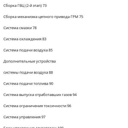
Сборка ГВЦ (2-й этап) 73
Сборка механизма цепного привода ГРМ 75
Система смазки 78
Система охлаждения 83
Система подачи воздуха 85
Дополнительные устройства
системы подачи воздуха 88
Система подачи топлива 90
Система выпуска отработавших газов 94
Система ограничения токсичности 96
Система управления 97