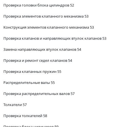
Проверка головки блока цилиндров 52
Проверка элементов клапанного механизма 53
Конструкция элементов клапанного механизма 53
Проверка клапанов и направляющих втулок клапанов 53
Замена направляющих втулок клапанов 54
Проверка и ремонт седел клапанов 54
Проверка клапанных пружин 55
Распределительные валы 55
Проверка распределительных валов 57
Толкатели 57
Проверка толкателей 58
Проверка блока цилиндров 59