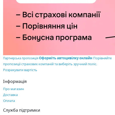
Оформіть автоцивілку онлайн
Порівняйте
Партнерська пропозиція
пропозиції страхових компаній та виберіть зручний поліс.
Розрахувати вартість
Інформація
Про магазин
Доставка
Оплата
Служба підтримки