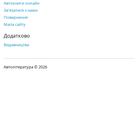
Автокниги онлайн
Зв'язатися з нами
Повернення
Мапа сайту
Додатково
Видавництва
Автолітература © 2026