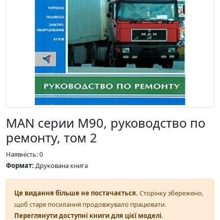
MAN серии M90, руководство по
ремонту, том 2
Наявність: 0
Формат:
Друкована книга
Це видання більше не постачається.
Сторінку збережено,
щоб старе посилання продовжувало працювати.
Переглянути доступні книги для цієї моделі
.