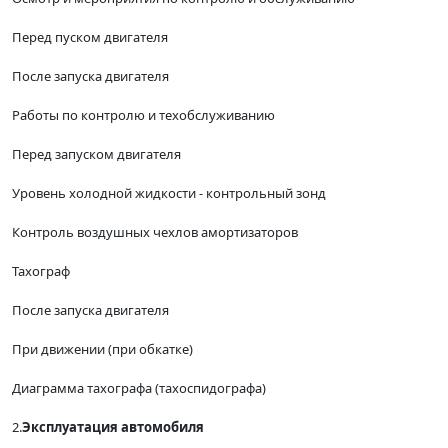
Перед пуском двигателя
После запуска двигателя
Работы по контролю и техобслуживанию
Перед запуском двигателя
Уровень холодной жидкости - контрольный зонд
Контроль воздушных чехлов амортизаторов
Тахограф
После запуска двигателя
При движении (при обкатке)
Диаграмма тахографа (тахоспидографа)
2.
Эксплуатация автомобиля