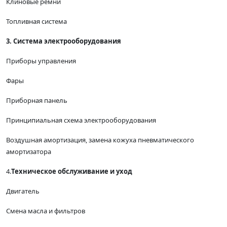
Клиновые ремни
Топливная система
3. Система электрооборудования
Приборы управления
Фары
Приборная панель
Принципиальная схема электрооборудования
Воздушная амортизация, замена кожуха пневматического
амортизатора
4.
Техническое обслуживание и уход
Двигатель
Смена масла и фильтров