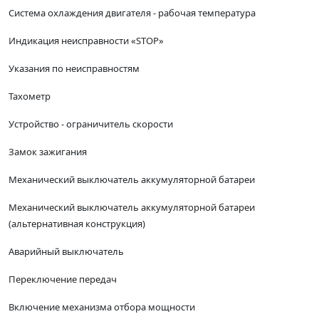
Система охлаждения двигателя - рабочая температура
Индикация неисправности «STOP»
Указания по неисправностям
Тахометр
Устройство - ограничитель скорости
Замок зажигания
Механический выключатель аккумуляторной батареи
Механический выключатель аккумуляторной батареи
(альтернативная конструкция)
Аварийный выключатель
Переключение передач
Включение механизма отбора мощности