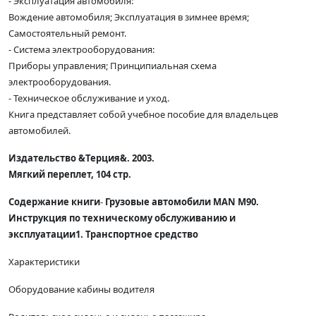
- Эксплуатация автомобиля:
Вождение автомобиля; Эксплуатация в зимнее время;
Самостоятельный ремонт.
- Система электрооборудования:
Приборы управления; Принципиальная схема
электрооборудования.
- Техническое обслуживание и уход.
Книга представляет собой учебное пособие для владельцев
автомобилей.
Издательство &Терция&. 2003.
Мягкий переплет, 104 стр.
Содержание книги
-
Грузовые автомобили MAN M90.
Инструкция по техническому обслуживанию и
эксплуатации
1. Транспортное средство
Характеристики
Оборудование кабины водителя