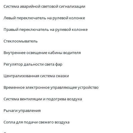
Система аварийной световой сигнализации
Левый переключатель на рулевой колонке
Правый переключатель на рулевой колонке
Стеклоомыватель
Внутреннее освещение кабины водителя
Регулятор дальности света фар
Централизованная система смазки
Временное электронное управляющее устройство
Система вентиляции и подогрева воздуха
Рычаги управления
Сопла для подачи свежего воздуха