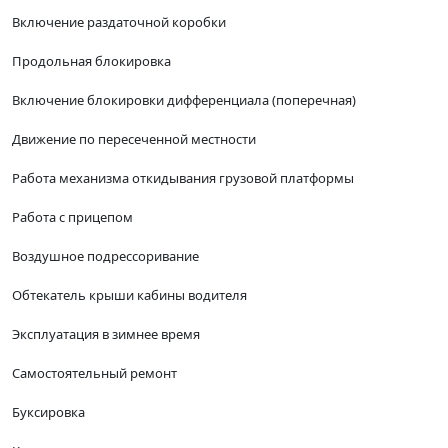
Включение раздаточной коробки
Продольная блокировка
Включение блокировки дифференциала (поперечная)
Движение по пересеченной местности
Работа механизма откидывания грузовой платформы
Работа с прицепом
Воздушное подрессоривание
Обтекатель крыши кабины водителя
Эксплуатация в зимнее время
Самостоятельный ремонт
Буксировка