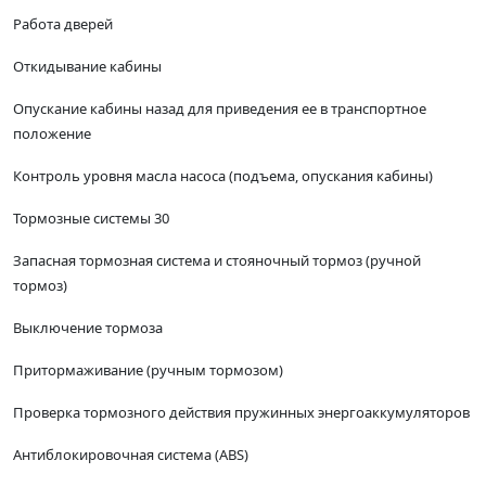
Работа дверей
Откидывание кабины
Опускание кабины назад для приведения ее в транспортное
положение
Контроль уровня масла насоса (подъема, опускания кабины)
Тормозные системы 30
Запасная тормозная система и стояночный тормоз (ручной
тормоз)
Выключение тормоза
Притормаживание (ручным тормозом)
Проверка тормозного действия пружинных энергоаккумуляторов
Антиблокировочная система (ABS)