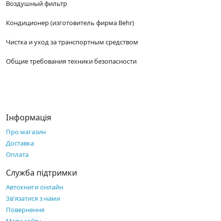
Воздушный фильтр
Кондиционер (изготовитель фирма Behr)
Чистка и уход за транспортным средством
Общие требования техники безопасности
Інформація
Про магазин
Доставка
Оплата
Служба підтримки
Автокниги онлайн
Зв'язатися з нами
Повернення
Мапа сайту