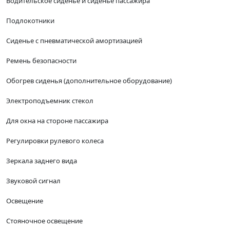
Водительское сиденье и сиденье пассажира
Подлокотники
Сиденье с пневматической амортизацией
Ремень безопасности
Обогрев сиденья (дополнительное оборудование)
Электроподъемник стекол
Для окна на стороне пассажира
Регулировки рулевого колеса
Зеркала заднего вида
Звуковой сигнал
Освещение
Стояночное освещение