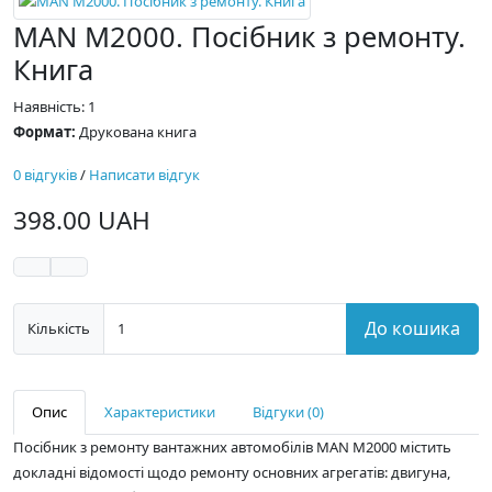
MAN M2000. Посібник з ремонту.
Книга
Наявність: 1
Формат:
Друкована книга
0 відгуків
/
Написати відгук
398.00 UAH
До кошика
Кількість
Опис
Характеристики
Відгуки (0)
Посібник з ремонту вантажних автомобілів MAN M2000 містить
докладні відомості щодо ремонту основних агрегатів: двигуна,