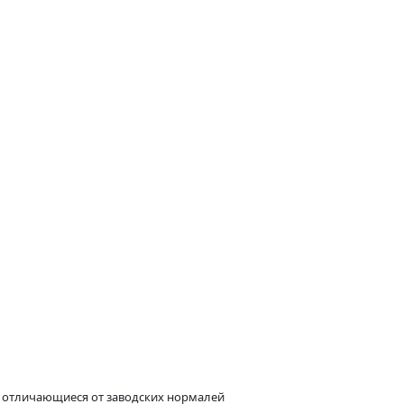
 отличающиеся от заводских нормалей