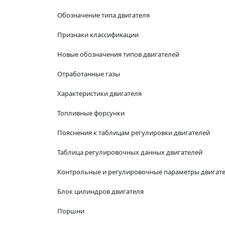
Обозначение типа двигателя
Признаки классификации
Новые обозначения типов двигателей
Отработанные газы
Характеристики двигателя
Топливные форсунки
Пояснения к таблицам регулировки двигателей
Таблица регулировочных данных двигателей
Контрольные и регулировочные параметры двигат
Блок цилиндров двигателя
Поршни