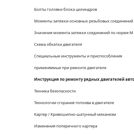
Болты головки блока цилиндров
Моменты затяжки основных резьбовых соединений
Значения момента затяжки соединений по норме М 
Схема обкатки двигателя
Специальные инструменты и приспособления
применяемые при ремонте двигателя
Инструкция по ремонту рядных двигателей авт
Техника безопасности
Технологии сгорания топлива в двигателе
Картер / Кривошипно-шатунный механизм
Изменения поперечного картера