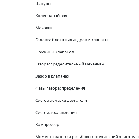
Шатуны
Коленчатый вал
Маховик
Головка блока цилиндров и клапаны
Пружины клапанов
Газораспределительный механизм
Зазор в клапанах
Фазы газораспределения
Система смазки двигателя
Система охлаждения
Компрессор
Моменты затяжки резьбовых соединений двигателя