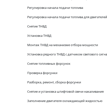
Регулировка начала подачи топлива
Регулировка начала подачи топлива для двигателей
Снятие ТНВД
Установка ТНВД
Монтаж ТНВД на механизме отбора мощности
Установка рядного ТНВД с датчиком светового сигн
Снятие топливных форсунок
Проверка форсунки
Разборка, ремонт, сборка форсунки
Снятие и установка штифтовой свечи накаливания
Заполнение двигателя охлаждающей жидкостью