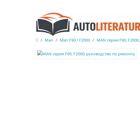
Man
Man F90 / F2000
MAN серии F90, F2000