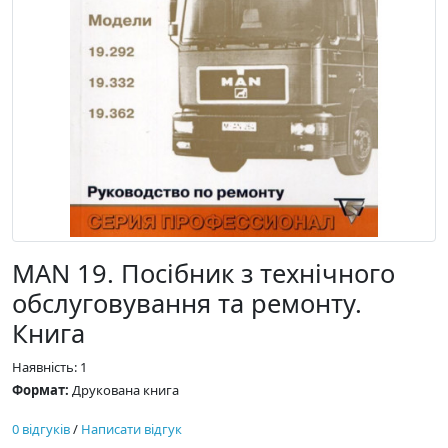
MAN 19. Посібник з технічного
обслуговування та ремонту.
Книга
Наявність: 1
Формат:
Друкована книга
0 відгуків
/
Написати відгук