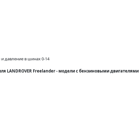
и давление в шинах 0-14
иля LANDROVER Freelander - модели с бензиновыми двигателями