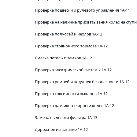
Проверка подвески и рулевого управления 1А-11
Проверка на наличие прихватывания колес на ступиц
Проверка полуосей и чехлов 1А-12
Проверка стояночного тормоза 1А-12
Смазка петель и замков 1А-12
Проверка электрической системы 1А-12
Проверка ремней и подушек безопасности 1А-12
Проверка токсичности выхлопа 1А-12
Проверка датчиков скорости колес 1А-12
Замена пылевого фильтра 1А-13
Дорожное испытание 1А-12