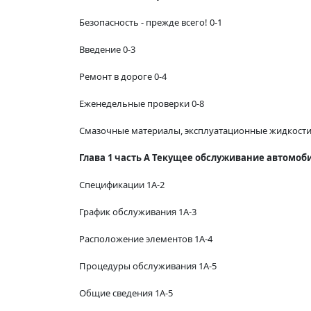
Безопасность - прежде всего! 0-1
Введение 0-3
Ремонт в дороге 0-4
Еженедельные проверки 0-8
Смазочные материалы, эксплуатационные жидкости 
Глава 1 часть А Текущее обслуживание автомоб
Спецификации 1А-2
График обслуживания 1А-3
Расположение элементов 1А-4
Процедуры обслуживания 1А-5
Общие сведения 1А-5