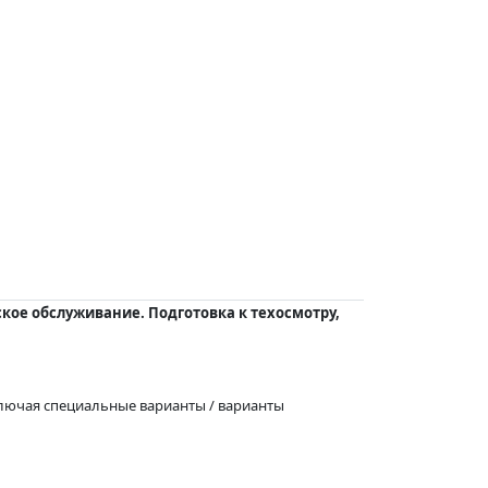
кое обслуживание. Подготовка к техосмотру,
включая специальные варианты / варианты