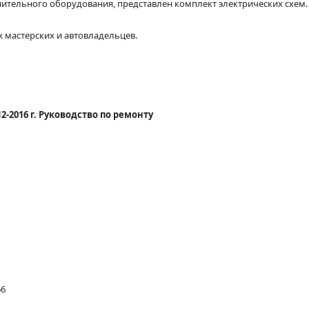
нительного оборудования, представлен комплект электрических схем.
 мастерских и автовладельцев.
2-2016 г. Руководство по ремонту
66