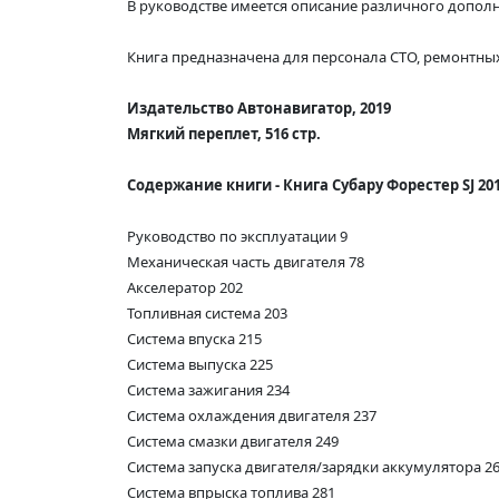
В руководстве имеется описание различного допол
Книга предназначена для персонала СТО, ремонтных
Издательство Автонавигатор, 2019
Мягкий переплет, 516 стр.
Содержание книги - Книга Субару Форестер SJ 201
Руководство по эксплуатации 9
Механическая часть двигателя 78
Акселератор 202
Топливная система 203
Система впуска 215
Система выпуска 225
Система зажигания 234
Система охлаждения двигателя 237
Система смазки двигателя 249
Система запуска двигателя/зарядки аккумулятора 2
Система впрыска топлива 281