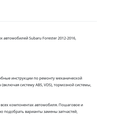
автомобилей Subaru Forester 2012-2016,
робные инструкции по ремонту механической
(включая систему ABS, VDS), тормозной системы,
 всех компонентах автомобиля. Пошаговое и
о подобрать варианты замены запчастей,