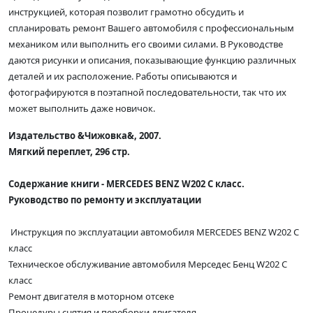
инструкцией, которая позволит грамотно обсудить и
спланировать ремонт Вашего автомобиля с профессиональным
механиком или выполнить его своими силами. В Руководстве
даются рисунки и описания, показывающие функцию различных
деталей и их расположение. Работы описываются и
фотографируются в поэтапной последовательности, так что их
может выполнить даже новичок.
Издательство &Чижовка&, 2007.
Мягкий переплет, 296 стр.
Содержание книги - MERCEDES BENZ W202 C класс.
Руководство по ремонту и эксплуатации
Инструкция по эксплуатации автомобиля MERCEDES BENZ W202 C
класс
Техническое обслуживание автомобиля Мерседес Бенц W202 C
класс
Ремонт двигателя в моторном отсеке
Процедуры снятия и переборки двигателя