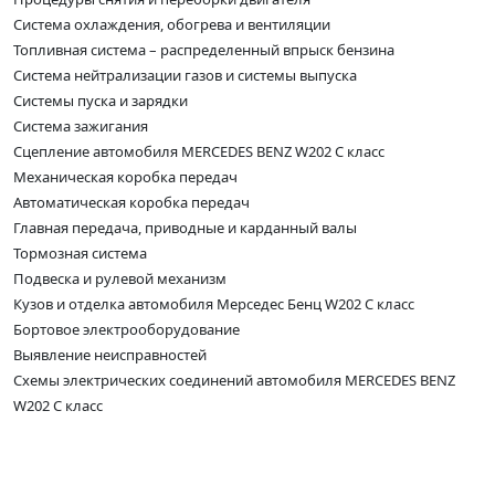
Система охлаждения, обогрева и вентиляции
Топливная система – распределенный впрыск бензина
Система нейтрализации газов и системы выпуска
Системы пуска и зарядки
Система зажигания
Сцепление автомобиля MERCEDES BENZ W202 C класс
Механическая коробка передач
Автоматическая коробка передач
Главная передача, приводные и карданный валы
Тормозная система
Подвеска и рулевой механизм
Кузов и отделка автомобиля Мерседес Бенц W202 C класс
Бортовое электрооборудование
Выявление неисправностей
Схемы электрических соединений автомобиля MERCEDES BENZ
W202 C класс