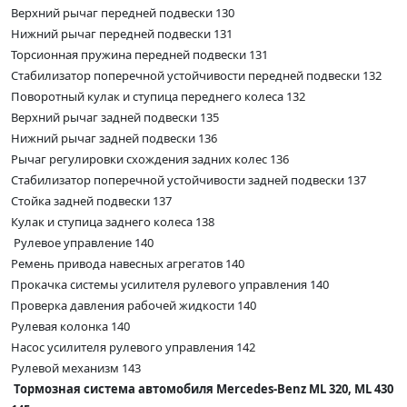
Верхний рычаг передней подвески 130
Нижний рычаг передней подвески 131
Торсионная пружина передней подвески 131
Стабилизатор поперечной устойчивости передней подвески 132
Поворотный кулак и ступица переднего колеса 132
Верхний рычаг задней подвески 135
Нижний рычаг задней подвески 136
Рычаг регулировки схождения задних колес 136
Стабилизатор поперечной устойчивости задней подвески 137
Стойка задней подвески 137
Кулак и ступица заднего колеса 138
Рулевое управление 140
Ремень привода навесных агрегатов 140
Прокачка системы усилителя рулевого управления 140
Проверка давления рабочей жидкости 140
Рулевая колонка 140
Насос усилителя рулевого управления 142
Рулевой механизм 143
Тормозная система автомобиля Mercedes-Benz ML 320, ML 430