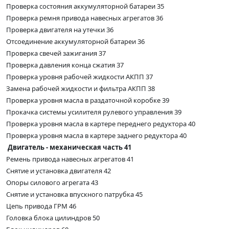
Проверка состояния аккумуляторной батареи 35
Проверка ремня привода навесных агрегатов 36
Проверка двигателя на утечки 36
Отсоединение аккумуляторной батареи 36
Проверка свечей зажигания 37
Проверка давления конца сжатия 37
Проверка уровня рабочей жидкости АКПП 37
Замена рабочей жидкости и фильтра АКПП 38
Проверка уровня масла в раздаточной коробке 39
Прокачка системы усилителя рулевого управления 39
Проверка уровня масла в картере переднего редуктора 40
Проверка уровня масла в картере заднего редуктора 40
Двигатель - механическая часть 41
Ремень привода навесных агрегатов 41
Снятие и установка двигателя 42
Опоры силового агрегата 43
Снятие и установка впускного патрубка 45
Цепь привода ГРМ 46
Головка блока цилиндров 50