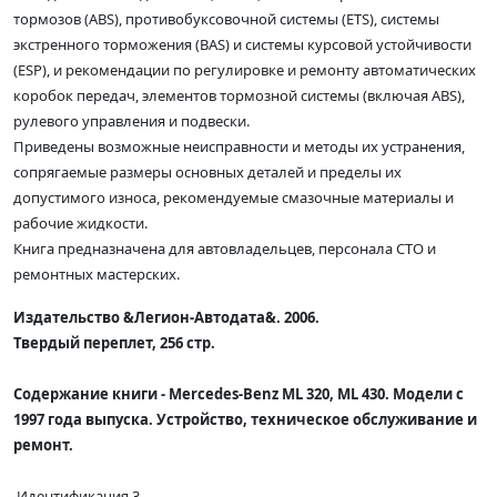
тормозов (ABS), противобуксовочной системы (ETS), системы
экстренного торможения (BAS) и системы курсовой устойчивости
(ESP), и рекомендации по регулировке и ремонту автоматических
коробок передач, элементов тормозной системы (включая ABS),
рулевого управления и подвески.
Приведены возможные неисправности и методы их устранения,
сопрягаемые размеры основных деталей и пределы их
допустимого износа, рекомендуемые смазочные материалы и
рабочие жидкости.
Книга предназначена для автовладельцев, персонала СТО и
ремонтных мастерских.
Издательство &Легион-Автодата&. 2006.
Твердый переплет, 256 стр.
Содержание книги - Mercedes-Benz ML 320, ML 430. Модели с
1997 года выпуска. Устройство, техническое обслуживание и
ремонт.
Идентификация 3