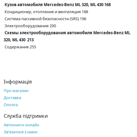
Кузов автомобиля Mercedes-Benz ML 320, ML 430 168
Кондиционер, отопление и вентиляция 188
Система пассивной безопасности (SRS) 196
Электрооборудование 200
Схемы электрооборудования автомобиля Mercedes-Benz ML
320, ML 430 213
Содержание 255
Інформація
Про магазин
Доставка
Оплата
Служба підтримки
Автокниги онлайн
Зв'язатися з нами