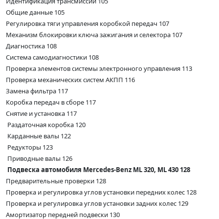
Идентификация трансмиссии 105
Общие данные 105
Регулировка тяги управления коробкой передач 107
Механизм блокировки ключа зажигания и селектора 107
Диагностика 108
Система самодиагностики 108
Проверка элементов системы электронного управления 113
Проверка механических систем АКПП 116
Замена фильтра 117
Коробка передач в сборе 117
Снятие и установка 117
Раздаточная коробка 120
Карданные валы 122
Редукторы 123
Приводные валы 126
Подвеска автомобиля Mercedes-Benz ML 320, ML 430 128
Предварительные проверки 128
Проверка и регулировка углов установки передних колес 128
Проверка и регулировка углов установки задних колес 129
Амортизатор передней подвески 130