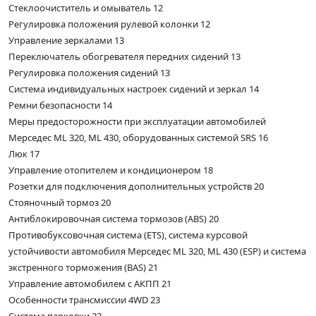
Стеклоочиститель и омыватель 12
Регулировка положения рулевой колонки 12
Управление зеркалами 13
Переключатель обогревателя передних сидений 13
Регулировка положения сидений 13
Система индивидуальных настроек сидений и зеркал 14
Ремни безопасности 14
Меры предосторожности при эксплуатации автомобилей
Мерседес ML 320, ML 430, оборудованных системой SRS 16
Люк 17
Управление отопителем и кондиционером 18
Розетки для подключения дополнительных устройств 20
Стояночный тормоз 20
Антиблокировочная система тормозов (ABS) 20
Противобуксовочная система (ETS), система курсовой
устойчивости автомобиля Мерседес ML 320, ML 430 (ESP) и система
экстренного торможения (BAS) 21
Управление автомобилем с АКПП 21
Особенности трансмиссии 4WD 23