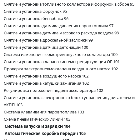
Снятие и установка топливного коллектора и форсунок в сборе 95
Снятие и установка форсунок 95
Снятие и установка бензобака 96
Снятие и установка датчика давления паров топлива 97
Снятие и установка датчика массового расхода воздуха 98
Снятие и установка дроссельной заслонки 99
Снятие и установка датчика детонации 100
Система изменения геометрии впускного коллектора 100
Снятие и установка клапана системы рециркуляции ОГ 101
Проверка электропневмоклапана воздушного насоса 102
Снятие и установка воздушного насоса 102
Снятие и установка катушки зажигания 102
Регулировка положения педали акселератора 102
Снятие и установка электронного блока управления двигателем и
АКПП 103
Система улавливания паров топлива 103
Схема пневматических линий 103
Система запуска и зарядки 104
Автоматическая коробка передач 105