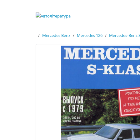
Mercedes Benz
Mercedes 126
Mercedes-Benz S