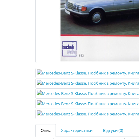
Опис
Характеристики
Відгуки (0)