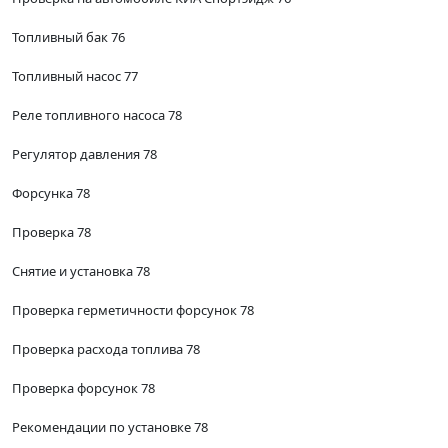
Топливный бак 76
Топливный насос 77
Реле топливного насоса 78
Регулятор давления 78
Форсунка 78
Проверка 78
Снятие и установка 78
Проверка герметичности форсунок 78
Проверка расхода топлива 78
Проверка форсунок 78
Рекомендации по установке 78