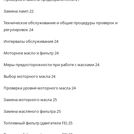
Замена ламп 22
Техническое обслуживание и общие процедуры проверок и
регулировок 24
Интервалы обслуживания 24
Моторное масло и фильтр 24
Меры предосторожности при работе с маслами 24
Выбор моторного масла 24
Проверка уровня моторного масла 24
Замена моторного масла 25
Замена масляного фильтра 25
Топливный фильтр (двигатели FE) 25