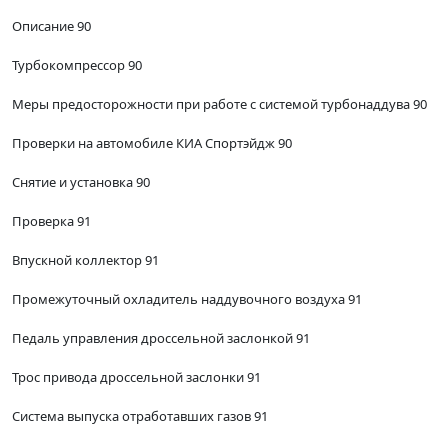
Описание 90
Турбокомпрессор 90
Меры предосторожности при работе с системой турбонаддува 90
Проверки на автомобиле КИА Спортэйдж 90
Снятие и установка 90
Проверка 91
Впускной коллектор 91
Промежуточный охладитель наддувочного воздуха 91
Педаль управления дроссельной заслонкой 91
Трос привода дроссельной заслонки 91
Система выпуска отработавших газов 91