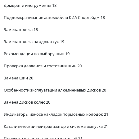
Домкрат и инструменты 18
Поддомкрачивание автомобиля КИА Спортэйдж 18
Замена колеса 18
Замена колеса на «докатку» 19
Рекомендации по выбору шин 19
Проверка давления и состояния шин 20
Замена шин 20
Особенности эксплуатации алюминиевых дисков 20
Замена дисков колес 20
Индикаторы износа накладок тормозных колодок 21
Каталитический нейтрализатор и система выпуска 21
Проверка и замена предохранителей 21