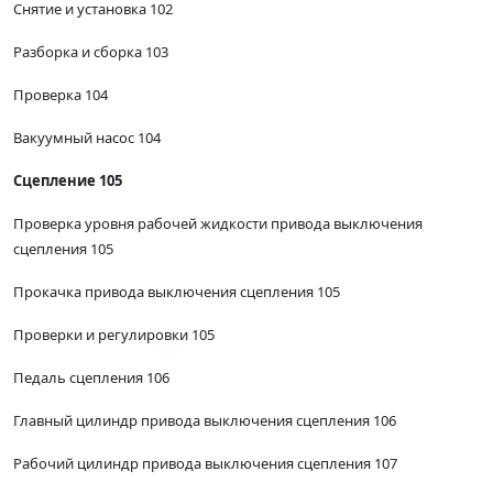
Снятие и установка 102
Разборка и сборка 103
Проверка 104
Вакуумный насос 104
Сцепление 105
Проверка уровня рабочей жидкости привода выключения
сцепления 105
Прокачка привода выключения сцепления 105
Проверки и регулировки 105
Педаль сцепления 106
Главный цилиндр привода выключения сцепления 106
Рабочий цилиндр привода выключения сцепления 107