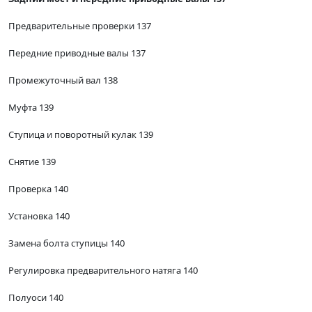
Предварительные проверки 137
Передние приводные валы 137
Промежуточный вал 138
Муфта 139
Ступица и поворотный кулак 139
Снятие 139
Проверка 140
Установка 140
Замена болта ступицы 140
Регулировка предварительного натяга 140
Полуоси 140