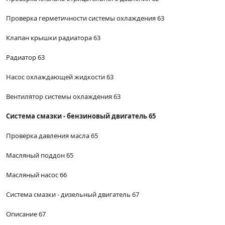
Проверка герметичности системы охлаждения 63
Клапан крышки радиатора 63
Радиатор 63
Насос охлаждающей жидкости 63
Вентилятор системы охлаждения 63
Система смазки - бензиновый двигатель 65
Проверка давления масла 65
Масляный поддон 65
Масляный насос 66
Система смазки - дизельный двигатель 67
Описание 67