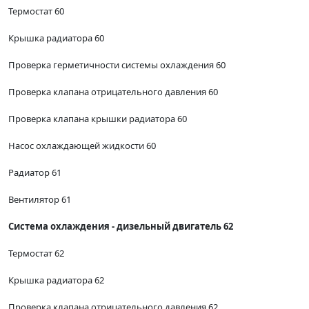
Термостат 60
Крышка радиатора 60
Проверка герметичности системы охлаждения 60
Проверка клапана отрицательного давления 60
Проверка клапана крышки радиатора 60
Насос охлаждающей жидкости 60
Радиатор 61
Вентилятор 61
Система охлаждения - дизельный двигатель 62
Термостат 62
Крышка радиатора 62
Проверка клапана отрицательного давления 62