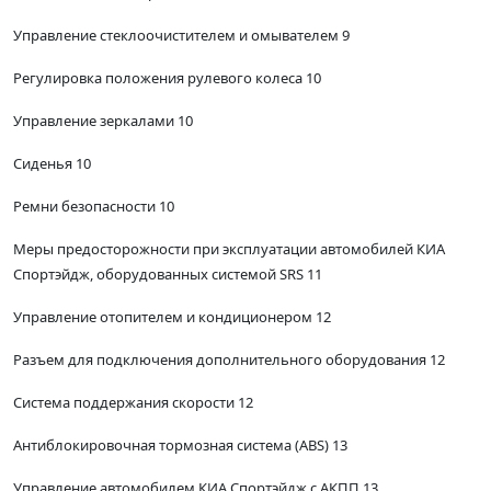
Управление стеклоочистителем и омывателем 9
Регулировка положения рулевого колеса 10
Управление зеркалами 10
Сиденья 10
Ремни безопасности 10
Меры предосторожности при эксплуатации автомобилей КИА
Спортэйдж, оборудованных системой SRS 11
Управление отопителем и кондиционером 12
Разъем для подключения дополнительного оборудования 12
Система поддержания скорости 12
Антиблокировочная тормозная система (ABS) 13
Управление автомобилем КИА Спортэйдж с АКПП 13