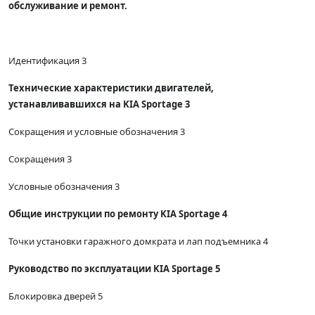
обслуживание и ремонт.
Идентификация 3
Технические характеристики двигателей,
устанавливавшихся на KIA Sportage 3
Сокращения и условные обозначения 3
Сокращения 3
Условные обозначения 3
Общие инструкции по ремонту KIA Sportage 4
Точки установки гаражного домкрата и лап подъемника 4
Руководство по эксплуатации KIA Sportage 5
Блокировка дверей 5