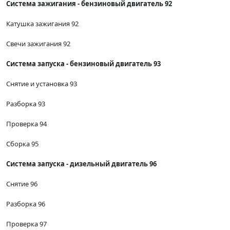
Система зажигания - бензиновый двигатель 92
Катушка зажигания 92
Свечи зажигания 92
Система запуска - бензиновый двигатель 93
Снятие и установка 93
Разборка 93
Проверка 94
Сборка 95
Система запуска - дизельный двигатель 96
Снятие 96
Разборка 96
Проверка 97