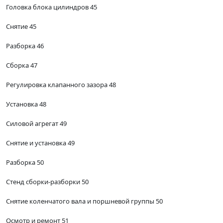
Головка блока цилиндров 45
Снятие 45
Разборка 46
Сборка 47
Регулировка клапанного зазора 48
Установка 48
Силовой агрегат 49
Снятие и установка 49
Разборка 50
Стенд сборки-разборки 50
Снятие коленчатого вала и поршневой группы 50
Осмотр и ремонт 51