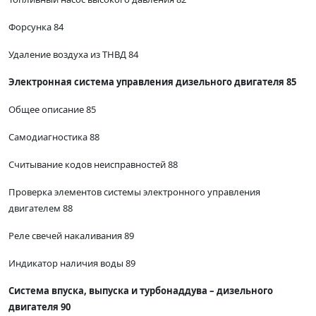
Форсунка 84
Удаление воздуха из ТНВД 84
Электронная система управления дизельного двигателя 85
Общее описание 85
Самодиагностика 88
Считывание кодов неисправностей 88
Проверка элементов системы электронного управления
двигателем 88
Реле свечей накаливания 89
Индикатор наличия воды 89
Система впуска, выпуска и турбонаддува – дизельного
двигателя 90