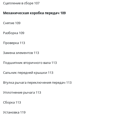
Сцепление в сборе 107
Механическая коробка передач 109
Снятие 109
Разборка 109
Проверка 113
Замена элементов 113
Подшипник вторичного вала 113
Сальник передней крышки 113
Втулка рычага переключения передач 113
Уплотнение рычага 113
Сборка 113
Установка 119