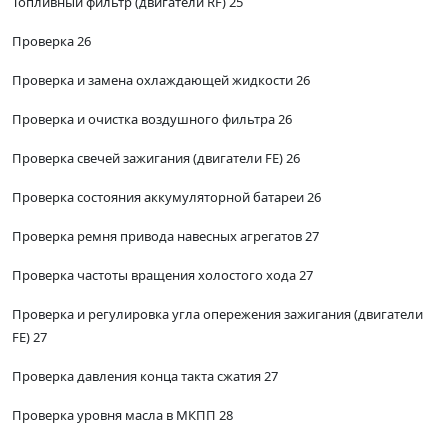
Топливный фильтр (двигатели RF) 25
Проверка 26
Проверка и замена охлаждающей жидкости 26
Проверка и очистка воздушного фильтра 26
Проверка свечей зажигания (двигатели FE) 26
Проверка состояния аккумуляторной батареи 26
Проверка ремня привода навесных агрегатов 27
Проверка частоты вращения холостого хода 27
Проверка и регулировка угла опережения зажигания (двигатели
FE) 27
Проверка давления конца такта сжатия 27
Проверка уровня масла в МКПП 28