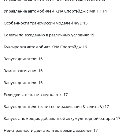
Управление автомобилем КИА Спортэйдж с МКПП 14
Особенности трансмиссии моделей 4WD 15
Советы по вождению в различных условиях 15
Буксировка автомобиля КИА Спортэйдж 16
Запуск двигателя 16
Замок зажигания 16
Запуск двигателя 16
Если двигатель не запускается 17
Запуск двигателя (если свечи зажигания &залиты&) 17
Запуск с помощью добавочной аккумуляторной батареи 17
Неисправности двигателя во время движения 17