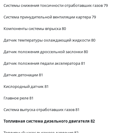
Системы снижения токсичности отработавших газов 79
Система принудительной вентиляции картера 79
Компоненты системы впрыска 80
Датчик температуры охлаждающей жидкости 80
Датчик положения дроссельной заслонки 80
Датчик положения педали акселератора 81
Датчик детонации 81
Кислородный датчик 81
Главное реле 81
Система выпуска отработавших газов 81
Топливная система дизельного двигателя 82
Топливный насос высокого давления 82