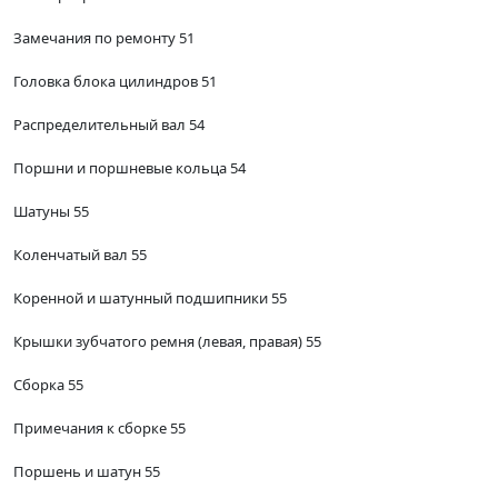
Замечания по ремонту 51
Головка блока цилиндров 51
Распределительный вал 54
Поршни и поршневые кольца 54
Шатуны 55
Коленчатый вал 55
Коренной и шатунный подшипники 55
Крышки зубчатого ремня (левая, правая) 55
Сборка 55
Примечания к сборке 55
Поршень и шатун 55