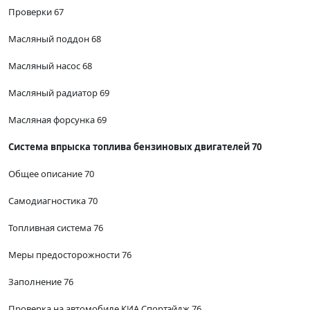
Проверки 67
Масляный поддон 68
Масляный насос 68
Масляный радиатор 69
Масляная форсунка 69
Система впрыска топлива бензиновых двигателей 70
Общее описание 70
Самодиагностика 70
Топливная система 76
Меры предосторожности 76
Заполнение 76
Проверка на автомобиле КИА Спортэйдж 76