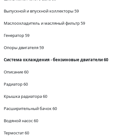
Выпускной и впускной коллекторы 59
Маслоохладитель и масляный фильтр 59
Генератор 59
Опоры двигателя 59
Система охлаждения - бензиновые двигатели 60
Описание 60
Радиатор 60
Крышка радиатора 60
Расширительный бачок 60
Водяной насос 60
Термостат 60