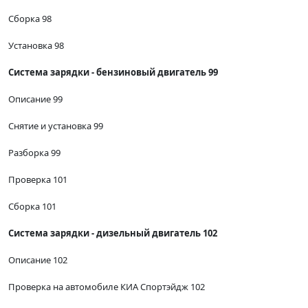
Сборка 98
Установка 98
Система зарядки - бензиновый двигатель 99
Описание 99
Снятие и установка 99
Разборка 99
Проверка 101
Сборка 101
Система зарядки - дизельный двигатель 102
Описание 102
Проверка на автомобиле КИА Спортэйдж 102