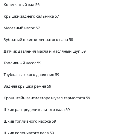
Коленчатый вал 56
Крышки заднего сальника 57
Масляный насос 57
Зубчатый шкив коленчатого вала 58
Датчик давления масла и масляный щуп 59
Топливный насос 59
Трубка высокого давления 59
Задняя крышка ремня 59
Кронштейн вентилятора и узел термостата 59
Шкив распределительного вала 59
Шкив топливного насоса 59
Шкив коленчатого вала 59