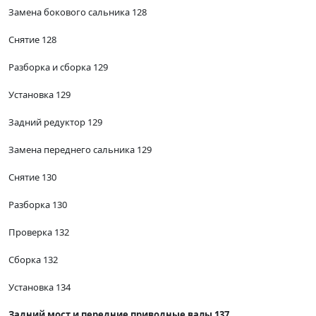
Замена бокового сальника 128
Снятие 128
Разборка и сборка 129
Установка 129
Задний редуктор 129
Замена переднего сальника 129
Снятие 130
Разборка 130
Проверка 132
Сборка 132
Установка 134
Задний мост и передние приводные валы 137