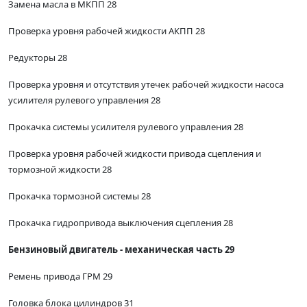
Замена масла в МКПП 28
Проверка уровня рабочей жидкости АКПП 28
Редукторы 28
Проверка уровня и отсутствия утечек рабочей жидкости насоса
усилителя рулевого управления 28
Прокачка системы усилителя рулевого управления 28
Проверка уровня рабочей жидкости привода сцепления и
тормозной жидкости 28
Прокачка тормозной системы 28
Прокачка гидропривода выключения сцепления 28
Бензиновый двигатель - механическая часть 29
Ремень привода ГРМ 29
Головка блока цилиндров 31