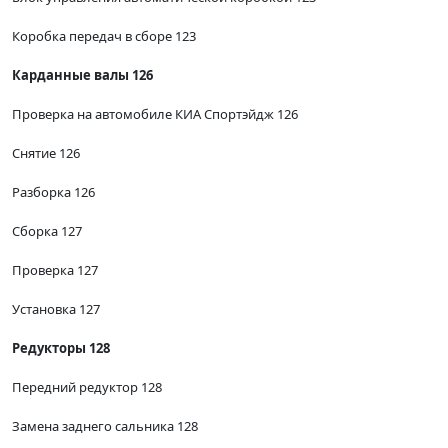
Коробка передач в сборе 123
Карданные валы 126
Проверка на автомобиле КИА Спортэйдж 126
Снятие 126
Разборка 126
Сборка 127
Проверка 127
Установка 127
Редукторы 128
Передний редуктор 128
Замена заднего сальника 128