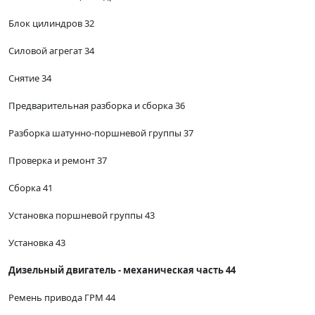
Блок цилиндров 32
Силовой агрегат 34
Снятие 34
Предварительная разборка и сборка 36
Разборка шатунно-поршневой группы 37
Проверка и ремонт 37
Сборка 41
Установка поршневой группы 43
Установка 43
Дизельный двигатель - механическая часть 44
Ремень привода ГРМ 44