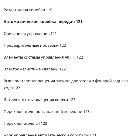
Раздаточная коробка 119
Автоматическая коробка передач 121
Описание и управление 121
Предварительные проверки 122
Элементы системы управления АКПП 122
Электромагнитные клапаны 122
Выключатели запрещения запуска двигателя и фонарей заднего
хода 122
Датчик частоты вращения колеса 123
Переключатель повышающей передачи 123
Переключатель L4 123
Блок управления автоматической коробкой 123