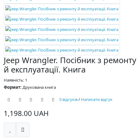
Jeep Wrangler. Посібник з ремонту
й експлуатації. Книга
Наявність: 1
Формат:
Друкована книга
0 відгуків
/
Написати відгук
1,198.00 UAH