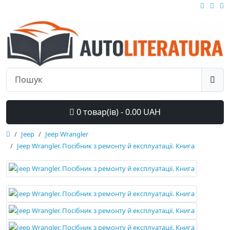
0 товар(ів) - 0.00 UAH
Jeep
Jeep Wrangler
Jeep Wrangler. Посібник з ремонту й експлуатації. Книга