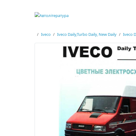
Iveco
Iveco Daily,Turbo Daily, New Daily
Iveco D