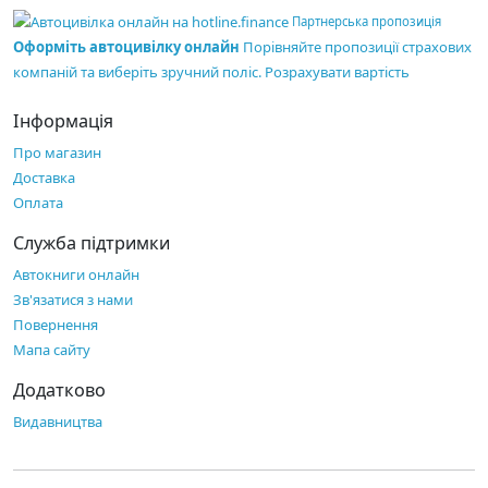
Партнерська пропозиція
Оформіть автоцивілку онлайн
Порівняйте пропозиції страхових
компаній та виберіть зручний поліс.
Розрахувати вартість
Інформація
Про магазин
Доставка
Оплата
Служба підтримки
Автокниги онлайн
Зв'язатися з нами
Повернення
Мапа сайту
Додатково
Видавництва