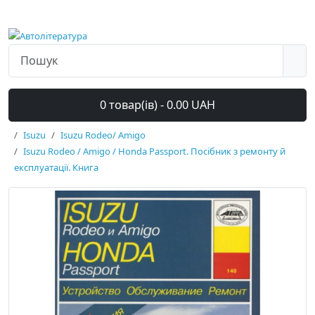
0 товар(ів) - 0.00 UAH
Isuzu
Isuzu Rodeo/ Amigo
Isuzu Rodeo / Amigo / Honda Passport. Посібник з ремонту й
експлуатації. Книга