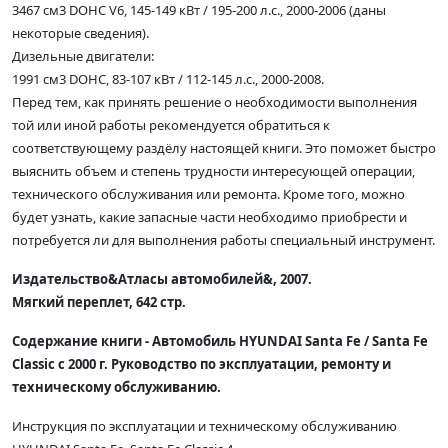
3467 см3 DOHC V6, 145-149 кВт / 195-200 л.с., 2000-2006 (даны
некоторые сведения).
Дизельные двигатели:
1991 см3 DOHC, 83-107 кВт / 112-145 л.с., 2000-2008.
Перед тем, как принять решение о необходимости выполнения
той или иной работы рекомендуется обратиться к
соответствующему раздёлу настоящей книги. Это поможет быстро
выяснить объем и степень трудности интересующей операции,
технического обслуживания или ремонта. Кроме того, можно
будет узнать, какие запасные части необходимо приобрести и
потребуется ли для выполнения работы специальный инструмент.
Издательство&Атласы автомобилей&, 2007.
Мягкий переплет, 642 стр.
Содержание книги - Автомобиль HYUNDAI Santa Fe / Santa Fe
Classic с 2000 г. Руководство по эксплуатации, ремонту и
техническому обслуживанию.
Инструкция по эксплуатации и техническому обслуживанию