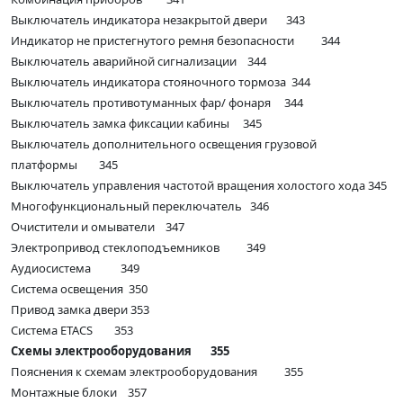
Выключатель индикатора незакрытой двери 343
Индикатор не пристегнутого ремня безопасности 344
Выключатель аварийной сигнализации 344
Выключатель индикатора стояночного тормоза 344
Выключатель противотуманных фар/ фонаря 344
Выключатель замка фиксации кабины 345
Выключатель дополнительного освещения грузовой
платформы 345
Выключатель управления частотой вращения холостого хода 345
Многофункциональный переключатель 346
Очистители и омыватели 347
Электропривод стеклоподъемников 349
Аудиосистема 349
Система освещения 350
Привод замка двери 353
Система ETACS 353
Схемы электрооборудования 355
Пояснения к схемам электрооборудования 355
Монтажные блоки 357