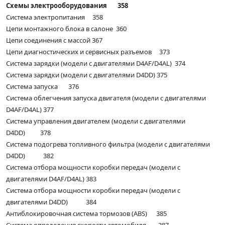
Схемы электрооборудования 358
Система электропитания 358
Цепи монтажного блока в салоне 360
Цепи соединения с массой 367
Цепи диагностических и сервисных разъемов 373
Система зарядки (модели с двигателями D4AF/D4AL) 374
Система зарядки (модели с двигателями D4DD) 375
Система запуска 376
Система облегчения запуска двигателя (модели с двигателями
D4AF/D4AL) 377
Система управления двигателем (модели с двигателями
D4DD) 378
Система подогрева топливного фильтра (модели с двигателями
D4DD) 382
Система отбора мощности коробки передач (модели с
двигателями D4AF/D4AL) 383
Система отбора мощности коробки передач (модели с
двигателями D4DD) 384
Антиблокировочная система тормозов (ABS) 385