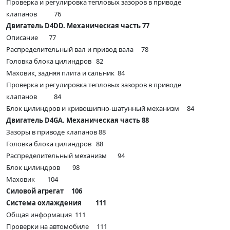
Проверка и регулировка тепловых зазоров в приводе
клапанов 76
Двигатель D4DD. Механическая часть 77
Описание 77
Распределительный вал и привод вала 78
Головка блока цилиндров 82
Маховик, задняя плита и сальник 84
Проверка и регулировка тепловых зазоров в приводе
клапанов 84
Блок цилиндров и кривошипно-шатунный механизм 84
Двигатель D4GA. Механическая часть 88
Зазоры в приводе клапанов 88
Головка блока цилиндров 88
Распределительный механизм 94
Блок цилиндров 98
Маховик 104
Силовой агрегат 106
Система охлаждения 111
Общая информация 111
Проверки на автомобиле 111