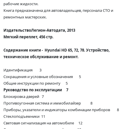
рабочие жидкости.
Книга предназначена для автовладельцев, персонала СТО и
ремонтных мастерских.
Издательство
Легион-Aвтодата, 2013
Мягкий переплет, 456 стр.
Содержание книги - Hyundai HD 65, 72, 78. Устройство,
техническое обслуживание и ремонт.
Идентификация 3
Сокращения и условные обозначения 5
Общие инструкции по ремонту 5
Руководство по эксплуатации 7
Блокировка дверей 7
Противоугонная система и иммобилайзер 8
Приборы, указатели и индикаторы комбинации приборов 8
Стеклоподъемники 11
Световая сигнализация на автомобиле 12