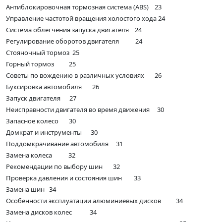
Антиблокировочная тормозная система (ABS) 23
Управление частотой вращения холостого хода 24
Система облегчения запуска двигателя 24
Регулирование оборотов двигателя 24
Стояночный тормоз 25
Горный тормоз 25
Советы по вождению в различных условиях 26
Буксировка автомобиля 26
Запуск двигателя 27
Неисправности двигателя во время движения 30
Запасное колесо 30
Домкрат и инструменты 30
Поддомкрачивание автомобиля 31
Замена колеса 32
Рекомендации по выбору шин 32
Проверка давления и состояния шин 33
Замена шин 34
Особенности эксплуатации алюминиевых дисков 34
Замена дисков колес 34