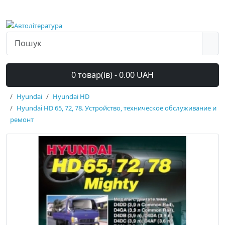
0 товар(ів) - 0.00 UAH
Hyundai
Hyundai HD
Hyundai HD 65, 72, 78. Устройство, техническое обслуживание и
ремонт