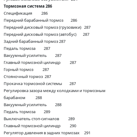
Тормозная система 286
Спецификация 286
Передний барабанный тормоз 286
Передний дисковый тормоз (грузовики) 287
Передний дисковый тормоз (автобус) 287
Задний барабанный тормоз 287
Педаль тормоза 287
Вакуумный усилитель 287
Главный тормозной цилиндр 287
Горный тормоз 287
Стояночный тормоз 287
Прокачка тормозной системы 287
Регулировка зазора между колодками и тормозным
барабаном 288
Вакуумный усилитель 288
Педаль тормоза 289
Выключатель стоп-сигналов 289
Главный тормозной цилиндр 290
Регулятор давления в задних тормозах 291