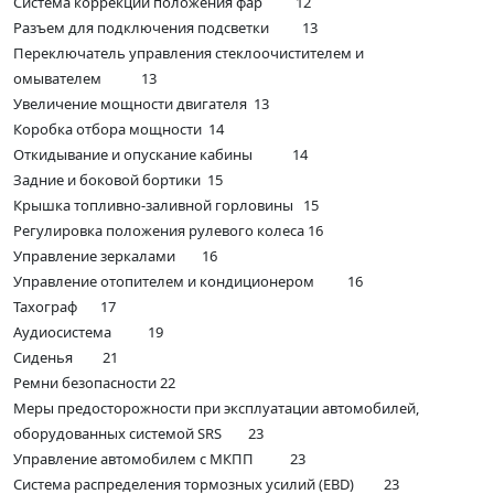
Система коррекции положения фар 12
Разъем для подключения подсветки 13
Переключатель управления стеклоочистителем и
омывателем 13
Увеличение мощности двигателя 13
Коробка отбора мощности 14
Откидывание и опускание кабины 14
Задние и боковой бортики 15
Крышка топливно-заливной горловины 15
Регулировка положения рулевого колеса 16
Управление зеркалами 16
Управление отопителем и кондиционером 16
Тахограф 17
Аудиосистема 19
Сиденья 21
Ремни безопасности 22
Меры предосторожности при эксплуатации автомобилей,
оборудованных системой SRS 23
Управление автомобилем с МКПП 23
Система распределения тормозных усилий (EBD) 23