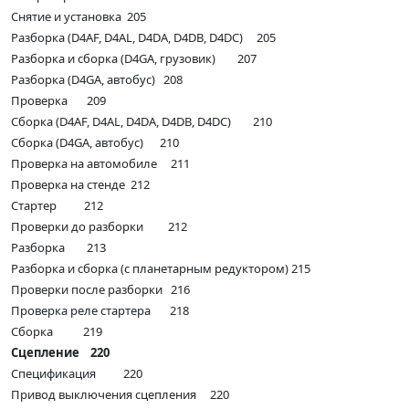
Снятие и установка 205
Разборка (D4AF, D4AL, D4DA, D4DB, D4DC) 205
Разборка и сборка (D4GA, грузовик) 207
Разборка (D4GA, автобус) 208
Проверка 209
Сборка (D4AF, D4AL, D4DA, D4DB, D4DC) 210
Сборка (D4GA, автобус) 210
Проверка на автомобиле 211
Проверка на стенде 212
Стартер 212
Проверки до разборки 212
Разборка 213
Разборка и сборка (с планетарным редуктором) 215
Проверки после разборки 216
Проверка реле стартера 218
Сборка 219
Сцепление 220
Спецификация 220
Привод выключения сцепления 220