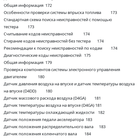
Общая информация 172
Особенности проверки системы впрыска топлива 173
Стандартная схема поиска неисправностей с помощью
тестера 173
Считывание кодов неисправностей 174
Стирание кодов неисправностей без тестера 174
Рекомендации к поиску неисправностей по кодам 174
Диагностические коды неисправностей 175
Общая информация 179
Проверка компонентов системы электронного управления
двигателем 180
Датчик давления воздуха на впуске и датчик температуры воздуха
на впуске (D4DD) 180
Датчик массового расхода воздуха (D4GA) 181
Датчик температуры воздуха на впуске (D4GA) 181
Датчик температуры охлаждающей жидкости 182
Датчик положения педали акселератора 183
Датчик положения распределительного вала 183
Датчик положения коленчатого вала 184