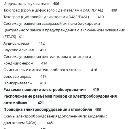
Индикаторы и указатели 406
Тахограф (кроме цифрового с двигателями D4AF/D4AL) 409
Тахограф (цифровой с двигателями D4AF/D4AL) 410
Система управления задержкой сигнала блокировки
центрального замка и предупреждения о включенном освещении
(ETACS) 411
Аудиосистема 412
Звуковой сигнал 413
Система управления вентилятором отопителя и
кондиционером 414
Очиститель и омыватель лобового стекла 416
боковых зеркал 417
Прикуриватель 418
Разъемы проводки электрооборудования 419
Расположение разъёмов проводки электрооборудования
автомобиля 421
Проводка электрооборудования автомобиля 433
Схемы электрооборудования (дополнения по моделям с
двигателем D4GA) 445