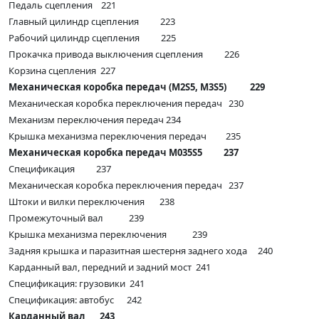
Педаль сцепления 221
Главный цилиндр сцепления 223
Рабочий цилиндр сцепления 225
Прокачка привода выключения сцепления 226
Корзина сцепления 227
Механическая коробка передач (M2S5, M3S5) 229
Механическая коробка переключения передач 230
Механизм переключения передач 234
Крышка механизма переключения передач 235
Механическая коробка передач M035S5 237
Спецификация 237
Механическая коробка переключения передач 237
Штоки и вилки переключения 238
Промежуточный вал 239
Крышка механизма переключения 239
Задняя крышка и паразитная шестерня заднего хода 240
Карданный вал, передний и задний мост 241
Спецификация: грузовики 241
Спецификация: автобус 242
Карданный вал 243