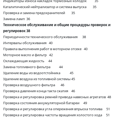
Индикаторы износа накладок тормозных колодок 35
Каталитический нейтрализатор и система выпуска 35
Проверка и замена предохранителей 35
Замена ламп 36
Техническое обслуживание и общие процедуры проверок и
регулировок 38
Периодичности технического обслуживания 38
Интервалы обслуживания 40
Правила выполнения работ в моторном отсеке 40
Моторное масло и фильтр 42
Охлаждающая жидкость 44
Замена топливного фильтра 44
Удаление воды из водоотстойника 45
Удаление воздуха из топливной системы 45
Проверка воздушного фильтра 46
Проверка давления конца такта сжатия 46
Проверка и регулировка ремней привода навесных агрегатов 48
Проверка состояния аккумуляторной батареи 49
Проверка и регулировка угла опережения впрыска топлива 51
Проверка и регулировка частоты вращения холостого хода 51