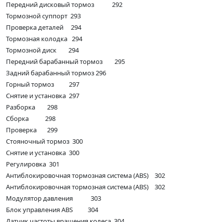
Передний дисковый тормоз 292
Тормозной суппорт 293
Проверка деталей 294
Тормозная колодка 294
Тормозной диск 294
Передний барабанный тормоз 295
Задний барабанный тормоз 296
Горный тормоз 297
Снятие и установка 297
Разборка 298
Сборка 298
Проверка 299
Стояночный тормоз 300
Снятие и установка 300
Регулировка 301
Антиблокировочная тормозная система (ABS) 302
Антиблокировочная тормозная система (ABS) 302
Модулятор давления 303
Блок управления ABS 304
Датчик частоты вращения колеса 304