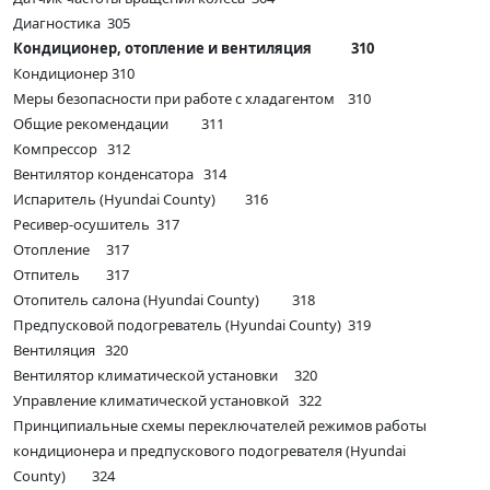
Диагностика 305
Кондиционер, отопление и вентиляция 310
Кондиционер 310
Меры безопасности при работе с хладагентом 310
Общие рекомендации 311
Компрессор 312
Вентилятор конденсатора 314
Испаритель (Hyundai County) 316
Ресивер-осушитель 317
Отопление 317
Отпитель 317
Отопитель салона (Hyundai County) 318
Предпусковой подогреватель (Hyundai County) 319
Вентиляция 320
Вентилятор климатической установки 320
Управление климатической установкой 322
Принципиальные схемы переключателей режимов работы
кондиционера и предпускового подогревателя (Hyundai
County) 324