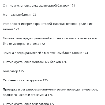
Снятие и установка аккумуляторной батареи 171
Монтажные блоки 172
Расположение предохранителей, плавких вставок, реле и их
замена 172
Замена реле, предохранителей и плавких вставок в монтажном
блоке моторного отсека 172
Замена предохранителей в монтажном блоке салона 174
Снятие и установка монтажных блоков 174
Генератор 175
Особенности конструкции 175
Проверка и регулировка натяжения ремня привода генератора,
водяного насоса и его замена 176
Снятие и установка генератора 177