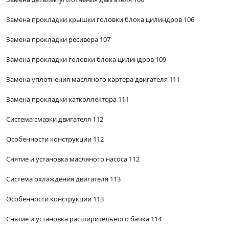
Замена прокладки крышки головки блока цилиндров 106
Замена прокладки ресивера 107
Замена прокладки головки блока цилиндров 109
Замена уплотнения масляного картера двигателя 111
Замена прокладки катколлектора 111
Система смазки двигателя 112
Особенности конструкции 112
Снятие и установка масляного насоса 112
Система охлаждения двигателя 113
Особенности конструкции 113
Снятие и установка расширительного бачка 114