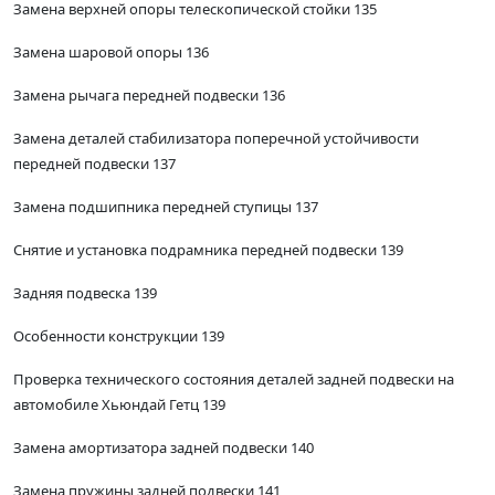
Замена верхней опоры телескопической стойки 135
Замена шаровой опоры 136
Замена рычага передней подвески 136
Замена деталей стабилизатора поперечной устойчивости
передней подвески 137
Замена подшипника передней ступицы 137
Снятие и установка подрамника передней подвески 139
Задняя подвеска 139
Особенности конструкции 139
Проверка технического состояния деталей задней подвески на
автомобиле Хьюндай Гетц 139
Замена амортизатора задней подвески 140
Замена пружины задней подвески 141