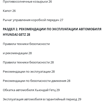
Противосолнечные козырьки 26
Капот 26
Рычаг управления коробкой передач 27
РАЗДЕЛ 2. РЕКОМЕНДАЦИИ ПО ЭКСПЛУАТАЦИИ АВТОМОБИЛЯ
HYUNDAI GETZ 28
Правила техники безопасности
и рекомендации 28
Правила техники безопасности 28
Рекомендации по эксплуатации 28
Рекомендации по безопасности движения 28
Обкатка автомобиля Хьюндай Гетц 29
Эксплуатация автомобиля в гарантийный период 29