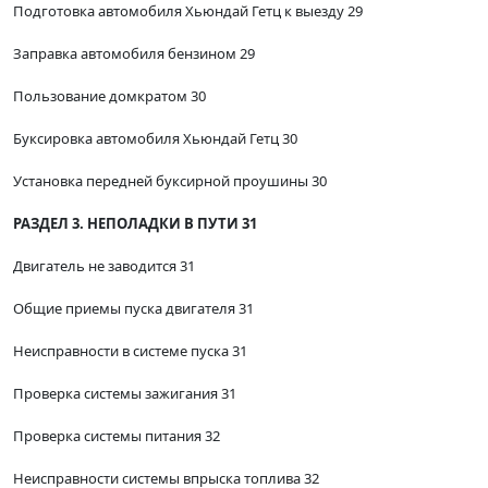
Подготовка автомобиля Хьюндай Гетц к выезду 29
Заправка автомобиля бензином 29
Пользование домкратом 30
Буксировка автомобиля Хьюндай Гетц 30
Установка передней буксирной проушины 30
РАЗДЕЛ 3. НЕПОЛАДКИ В ПУТИ 31
Двигатель не заводится 31
Общие приемы пуска двигателя 31
Неисправности в системе пуска 31
Проверка системы зажигания 31
Проверка системы питания 32
Неисправности системы впрыска топлива 32