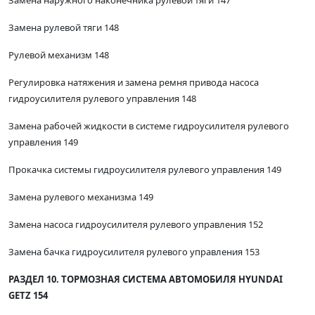
Замена наружного наконечника рулевой тяги 147
Замена рулевой тяги 148
Рулевой механизм 148
Регулировка натяжения и замена ремня привода насоса
гидроусилителя рулевого управления 148
Замена рабочей жидкости в системе гидроусилителя рулевого
управления 149
Прокачка системы гидроусилителя рулевого управления 149
Замена рулевого механизма 149
Замена насоса гидроусилителя рулевого управления 152
Замена бачка гидроусилителя рулевого управления 153
РАЗДЕЛ 10. ТОРМОЗНАЯ СИСТЕМА АВТОМОБИЛЯ HYUNDAI
GETZ 154