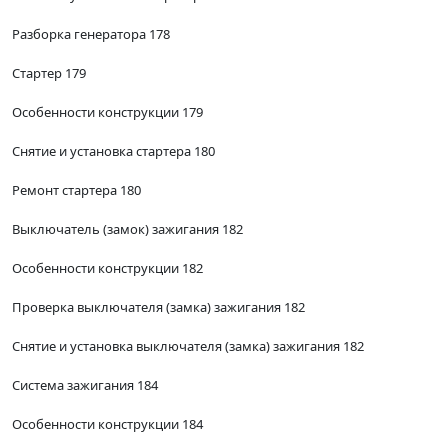
Разборка генератора 178
Стартер 179
Особенности конструкции 179
Снятие и установка стартера 180
Ремонт стартера 180
Выключатель (замок) зажигания 182
Особенности конструкции 182
Проверка выключателя (замка) зажигания 182
Снятие и установка выключателя (замка) зажигания 182
Система зажигания 184
Особенности конструкции 184