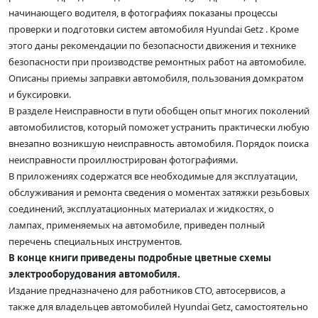
начинающего водителя, в фотографиях показаны процессы
проверки и подготовки систем автомобиля Hyundai Getz . Кроме
этого даны рекомендации по безопасности движения и технике
безопасности при производстве ремонтных работ на автомобиле.
Описаны приемы заправки автомобиля, пользования домкратом
и буксировки.
В разделе Неисправности в пути обобщен опыт многих поколений
автомобилистов, который поможет устранить практически любую
внезапно возникшую неисправность автомобиля. Порядок поиска
неисправности проиллюстрирован фотографиями.
В приложениях содержатся все необходимые для эксплуатации,
обслуживания и ремонта сведения о моментах затяжки резьбовых
соединений, эксплуатационных материалах и жидкостях, о
лампах, применяемых на автомобиле, приведен полный
перечень специальных инструментов.
В конце книги приведены подробные цветные схемы
электрооборудования автомобиля.
Издание предназначено для работников СТО, автосервисов, а
также для владельцев автомобилей Hyundai Getz, самостоятельно