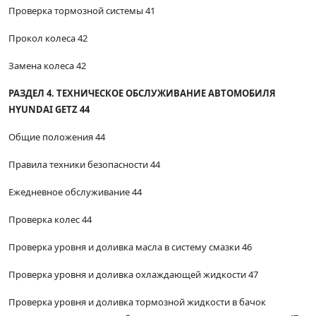
Проверка тормозной системы 41
Прокол колеса 42
Замена колеса 42
РАЗДЕЛ 4. ТЕХНИЧЕСКОЕ ОБСЛУЖИВАНИЕ АВТОМОБИЛЯ
HYUNDAI GETZ 44
Общие положения 44
Правила техники безопасности 44
Ежедневное обслуживание 44
Проверка колес 44
Проверка уровня и доливка масла в систему смазки 46
Проверка уровня и доливка охлаждающей жидкости 47
Проверка уровня и доливка тормозной жидкости в бачок