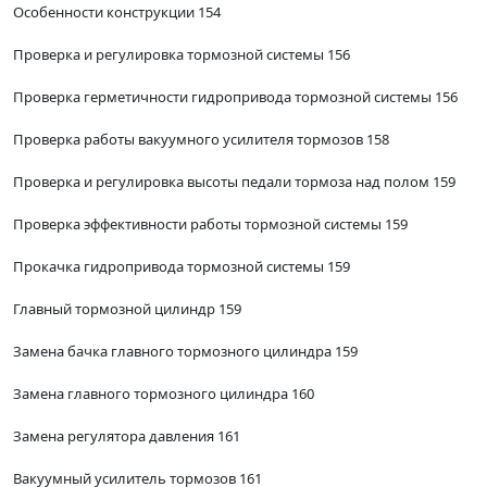
Особенности конструкции 154
Проверка и регулировка тормозной системы 156
Проверка герметичности гидропривода тормозной системы 156
Проверка работы вакуумного усилителя тормозов 158
Проверка и регулировка высоты педали тормоза над полом 159
Проверка эффективности работы тормозной системы 159
Прокачка гидропривода тормозной системы 159
Главный тормозной цилиндр 159
Замена бачка главного тормозного цилиндра 159
Замена главного тормозного цилиндра 160
Замена регулятора давления 161
Вакуумный усилитель тормозов 161