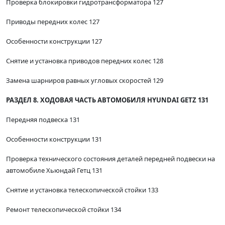
Проверка блокировки гидротрансформатора 127
Приводы передних колес 127
Особенности конструкции 127
Снятие и установка приводов передних колес 128
Замена шарниров равных угловых скоростей 129
РАЗДЕЛ 8. ХОДОВАЯ ЧАСТЬ АВТОМОБИЛЯ HYUNDAI GETZ 131
Передняя подвеска 131
Особенности конструкции 131
Проверка технического состояния деталей передней подвески на
автомобиле Хьюндай Гетц 131
Снятие и установка телескопической стойки 133
Ремонт телескопической стойки 134