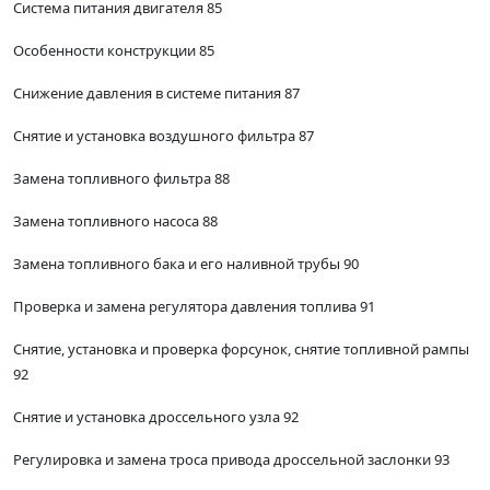
Система питания двигателя 85
Особенности конструкции 85
Снижение давления в системе питания 87
Снятие и установка воздушного фильтра 87
Замена топливного фильтра 88
Замена топливного насоса 88
Замена топливного бака и его наливной трубы 90
Проверка и замена регулятора давления топлива 91
Снятие, установка и проверка форсунок, снятие топливной рампы
92
Снятие и установка дроссельного узла 92
Регулировка и замена троса привода дроссельной заслонки 93