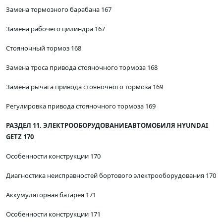
Замена тормозного барабана 167
Замена рабочего цилиндра 167
Стояночный тормоз 168
Замена троса привода стояночного тормоза 168
Замена рычага привода стояночного тормоза 169
Регулировка привода стояночного тормоза 169
РАЗДЕЛ 11. ЭЛЕКТРООБОРУДОВАНИЕ
АВТОМОБИЛЯ HYUNDAI
GETZ 170
Особенности конструкции 170
Диагностика неисправностей бортового электрооборудования 170
Аккумуляторная батарея 171
Особенности конструкции 171