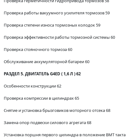
Проверка герметичности гидропривода тормозов 58
Проверка работы вакуумного усилителя тормозов 59
Проверка степени износа тормозных колодок 59
Проверка эффективности работы тормозной системы 60
Проверка стояночного тормоза 60
Обслуживание аккумуляторной батареи 60
РАЗДЕЛ 5. ДВИГАТЕЛЬ G4ED ( 1,6 Л ) 62
Особенности конструкции 62
Проверка компрессии в цилиндрах 65
Снятие и установка брызговиков моторного отсека 68
Замена опор подвески силового агрегата 68
Установка поршня первого цилиндра в положение ВМТ такта