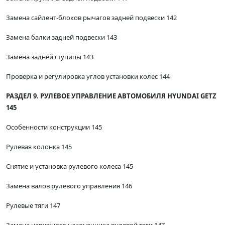
Замена сайлент-блоков рычагов задней подвески 142
Замена балки задней подвески 143
Замена задней ступицы 143
Проверка и регулировка углов установки колес 144
РАЗДЕЛ 9. РУЛЕВОЕ УПРАВЛЕНИЕ АВТОМОБИЛЯ HYUNDAI GETZ
145
Особенности конструкции 145
Рулевая колонка 145
Снятие и установка рулевого колеса 145
Замена валов рулевого управления 146
Рулевые тяги 147