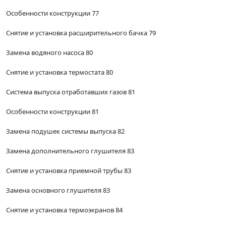
Особенности конструкции 77
Снятие и установка расширительного бачка 79
Замена водяного насоса 80
Снятие и установка термостата 80
Система выпуска отработавших газов 81
Особенности конструкции 81
Замена подушек системы выпуска 82
Замена дополнительного глушителя 83
Снятие и установка приемной трубы 83
Замена основного глушителя 83
Снятие и установка термоэкранов 84