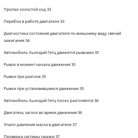
Пропал холостой ход 33
Перебои в работе двигателя 33
Диагностика состояния двигателя по внешнему виду свечей
зажигания 34
Автомобиль Хьюндай Гетц движется рывками 35
Рывок в момент начала движения 35
Рывки при разгоне 35
Рывки при установившемся движении 35
Автомобиль Хьюндай Гетц плохо разгоняется 36
Двигатель заглох во время движения 36
Упало давление масла в двигателе 37
Проверка системы смазки 37