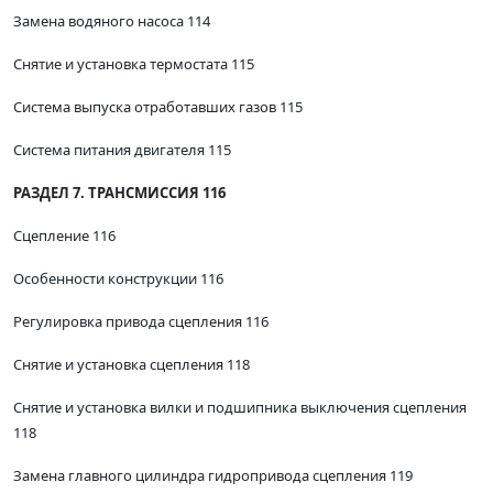
Замена водяного насоса 114
Снятие и установка термостата 115
Система выпуска отработавших газов 115
Система питания двигателя 115
РАЗДЕЛ 7. ТРАНСМИССИЯ 116
Сцепление 116
Особенности конструкции 116
Регулировка привода сцепления 116
Снятие и установка сцепления 118
Снятие и установка вилки и подшипника выключения сцепления
118
Замена главного цилиндра гидропривода сцепления 119