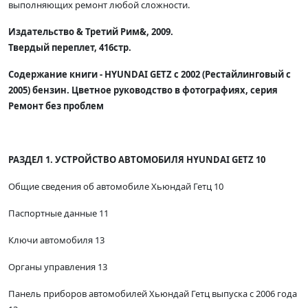
выполняющих ремонт любой сложности.
Издательство & Третий Рим&, 2009.
Твердый переплет, 416стр.
Содержание книги - HYUNDAI GETZ с 2002 (Рестайлинговый с
2005) бензин. Цветное руководство в фотографиях, серия
Ремонт без проблем
РАЗДЕЛ 1. УСТРОЙСТВО АВТОМОБИЛЯ HYUNDAI GETZ 10
Общие сведения об автомобиле Хьюндай Гетц 10
Паспортные данные 11
Ключи автомобиля 13
Органы управления 13
Панель приборов автомобилей Хьюндай Гетц выпуска с 2006 года