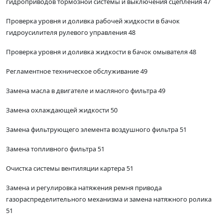
гидроприводов тормозной системы и выключения сцепления 47
Проверка уровня и доливка рабочей жидкости в бачок
гидроусилителя рулевого управления 48
Проверка уровня и доливка жидкости в бачок омывателя 48
Регламентное техническое обслуживание 49
Замена масла в двигателе и масляного фильтра 49
Замена охлаждающей жидкости 50
Замена фильтрующего элемента воздушного фильтра 51
Замена топливного фильтра 51
Очистка системы вентиляции картера 51
Замена и регулировка натяжения ремня привода
газораспределительного механизма и замена натяжного ролика
51