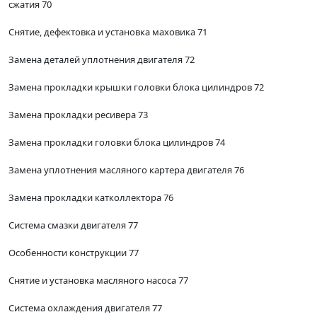
сжатия 70
Снятие, дефектовка и установка маховика 71
Замена деталей уплотнения двигателя 72
Замена прокладки крышки головки блока цилиндров 72
Замена прокладки ресивера 73
Замена прокладки головки блока цилиндров 74
Замена уплотнения масляного картера двигателя 76
Замена прокладки катколлектора 76
Система смазки двигателя 77
Особенности конструкции 77
Снятие и установка масляного насоса 77
Система охлаждения двигателя 77