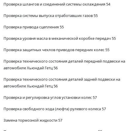
Проверка шлангов и соединений системы охлаждения 54
Проверка системы выпуска отработавших газов 55
Проверка привода сцепления 55
Проверка уровня масла в механической коробке передач 55
Проверка защитных чехлов приводов передних колес 55
Проверка технического состояния деталей передней подвески на
автомобиле Хьюндай Гетц 56
Проверка технического состояния деталей задней подвески на
автомобиле Хьюндай Гетц 56
Проверка и регулировка углов установки колес 57
Проверка свободного хода (люфта) рулевого колеса 57
Замена тормозной жидкости 57