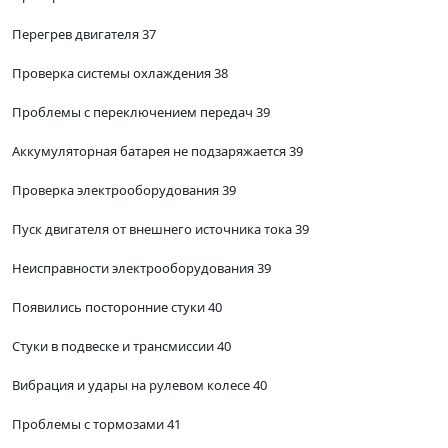
Перегрев двигателя 37
Проверка системы охлаждения 38
Проблемы с переключением передач 39
Аккумуляторная батарея не подзаряжается 39
Проверка электрооборудования 39
Пуск двигателя от внешнего источника тока 39
Неисправности электрооборудования 39
Появились посторонние стуки 40
Стуки в подвеске и трансмиссии 40
Вибрация и удары на рулевом колесе 40
Проблемы с тормозами 41