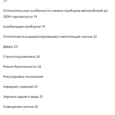
13
Отличительные особенности панели приборов автомобилей до
2006 года выпуска 19
Комбинация приборов 19
Отопление (кондиционирование) и вентиляция салона 22
Двери 23
Стеклоподъемники 24
Ремни безопасности 24
Регулировка положения
передних сидений 25
Зеркала заднего вида 25
Освещение салона 26