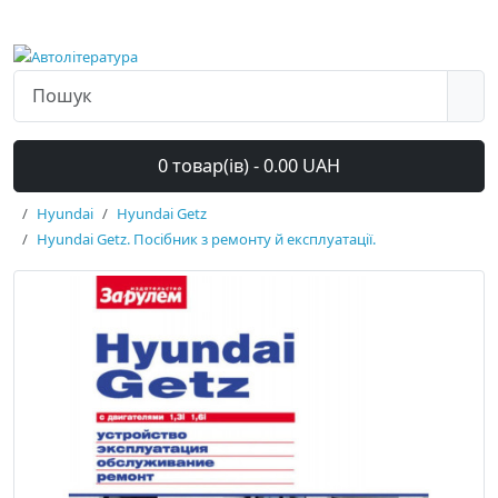
0 товар(ів) - 0.00 UAH
Hyundai
Hyundai Getz
Hyundai Getz. Посібник з ремонту й експлуатації.