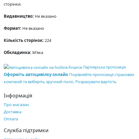
сторінки.
Видавництво:
Не вказано
Формат:
Не вказано
Кількість сторінок:
224
Обкладинка:
М’яка
Партнерська пропозиція
Оформіть автоцивілку онлайн
Порівняйте пропозиції страхових
компаній та виберіть зручний поліс.
Розрахувати вартість
Інформація
Про магазин
Доставка
Оплата
Служба підтримки