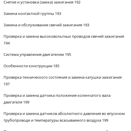
Снятие и установка (замка) зажигания 192
Замена контактной группы 193
Замена и обслуживание свечей зажигания 193
Проверка и замена высоковольтных проводов свечей зажигания
194
Система управления двигателем 195
Особенности конструкции 185
Проверка технического состояния и замена катушки зажигания
197
Проверка и замена датчика положения коленчатого вала
двигателя 199
Проверка и замена датчиков абсолютного давления во впускном
трубопроводе и температуры всасываемого воздуха 199