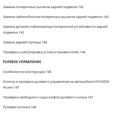
Замена поперечных рычагов задней подвески 142
Замена сайлентблоков поперечных рычагов задней подвески 143
Замена деталей стабилизатора поперечной устойчивости задней
подвески 143
Замена задней ступицы 144
Проверка и регулировка углов установки колес 144
РУЛЕВОЕ УПРАВЛЕНИЕ
Особенности конструкции 146
Осмотр и проверка рулевого управления на автомобиле HYUNDAI
Accent 147
Проверка свободного хода (люфта) рулевого колеса 147
Рулевая колонка 148