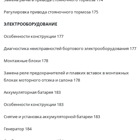
Регулировка привода стояночного тормоза 175
ЭЛЕКТРООБОРУДОВАНИЕ
Особенности конструкции 177
Диагностика неисправностей бортового электрооборудования 177
Монтажные блоки 178
Замена реле предохранителей и плавких вставок в монтажных
блоках моторного отсека и салона 178
Аккумуляторная батарея 183
Особенности конструкции 183
Снятие и установка аккумуляторной батареи 183
Генератор 184