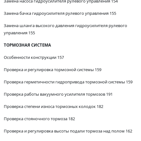
Замена насоса гидроусилителя рулевого управления 154
Замена бачка гидроусилителя рулевого управления 155
Замена шланга высокого давления гидроусилителя рулевого
управления 155
ТОРМОЗНАЯ СИСТЕМА
Особенности конструкции 157
Проверка и регулировка тормозной системы 159
Проверка герметичности гидропривода тормозной системы 159
Проверка работы вакуумного усилителя тормозов 191
Проверка степени износа тормозных колодок 182
Проверка стояночного тормоза 182
Проверка и регулировка высоты подали тормоза над полом 162