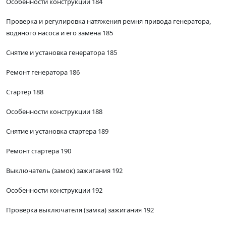
Особенности конструкции 184
Проверка и регулировка натяжения ремня привода генератора,
водяного насоса и его замена 185
Снятие и установка генератора 185
Ремонт генератора 186
Стартер 188
Особенности конструкции 188
Снятие и установка стартера 189
Ремонт стартера 190
Выключатель (замок) зажигания 192
Особенности конструкции 192
Проверка выключателя (замка) зажигания 192