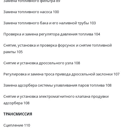
Замена топливного фильтра 89
Замена топливного насоса 100
Замена топливного бака и его наливной трубы 103
Проверка и замена регулятора давления топлива 104
Снятие, установка и проверка форсунок и снятие топливной
рампы 105
Снятие и установка дроссельного узла 108
Регулировка и замена троса привода дроссельной заслонки 107
Замена адсорбера системы улавливания паров топлива 108
Снятие и установка электромагнитного клапана продувки
адсорбера 108
ТРАНСМИССИЯ
Сцепление 110