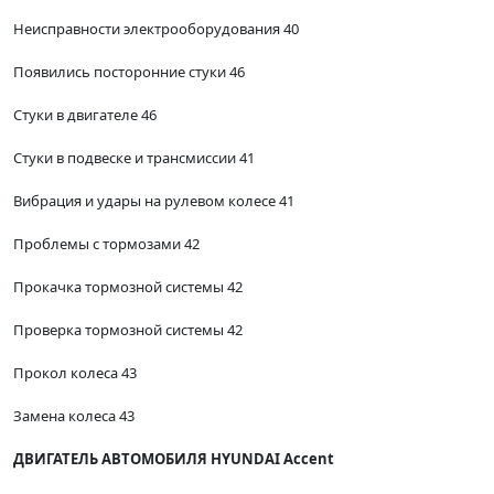
Неисправности электрооборудования 40
Появились посторонние стуки 46
Стуки в двигателе 46
Стуки в подвеске и трансмиссии 41
Вибрация и удары на рулевом колесе 41
Проблемы с тормозами 42
Прокачка тормозной системы 42
Проверка тормозной системы 42
Прокол колеса 43
Замена колеса 43
ДВИГАТЕЛЬ АВТОМОБИЛЯ HYUNDAI Accent