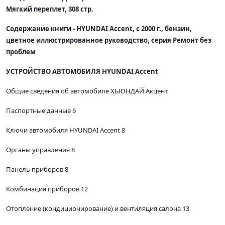
Мягкий переплет, 308 стр.
Содержание книги - HYUNDAI Accent, с 2000 г., бензин,
цветное иллюстрированное руководство, серия Ремонт без
проблем
УСТРОЙСТВО АВТОМОБИЛЯ HYUNDAI Accent
Общие сведения об автомобиле ХЬЮНДАЙ Акцент
Паспортные данные 6
Ключи автомобиля HYUNDAI Accent 8
Органы управления 8
Панель приборов 8
Комбинация приборов 12
Отопление (кондиционирование) и вентиляция салона 13