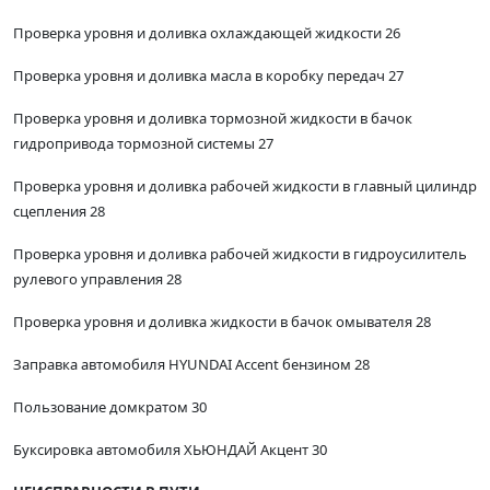
Проверка уровня и доливка охлаждающей жидкости 26
Проверка уровня и доливка масла в коробку передач 27
Проверка уровня и доливка тормозной жидкости в бачок
гидропривода тормозной системы 27
Проверка уровня и доливка рабочей жидкости в главный цилиндр
сцепления 28
Проверка уровня и доливка рабочей жидкости в гидроусилитель
рулевого управления 28
Проверка уровня и доливка жидкости в бачок омывателя 28
Заправка автомобиля HYUNDAI Accent бензином 28
Пользование домкратом 30
Буксировка автомобиля ХЬЮНДАЙ Акцент 30