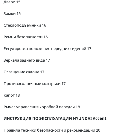
Двери 15
Замки 15
Стеклоподъемники 16
Ремни безопасности 16
Регулировка положения передних сидений 17
Зеркала заднего вида 17
Освещение салона 17
Противосолнечные козырьки 17
Капот 18
Рычаг управления коробкой передач 18
ИНСТРУКЦИЯ ПО ЭКСПЛУАТАЦИИ HYUNDAI Accent
Правила техники безопасности и рекомендации 20