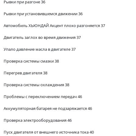
Рывки при разгоне 36
Рывки при установившемся движении 36
Автомобиль ХЬЮНДАЙ Акцент плохо разгоняется 37
Двигатель заглох во время движения 37
Упало давление масла в двигателе 37
Проверка системы смазки 38
Перегрев двигателя 38
Проверка системы охлаждения 38
Проблемы с переключением передач 46
Аккумуляторная батарея не подзаряжается 46
Проверка электрооборудования 46
Пуск двигателя от внешнего источника тока 40