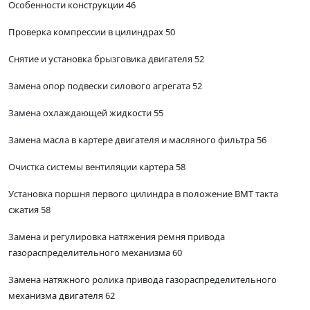
Особенности конструкции 46
Проверка компрессии в цилиндрах 50
Снятие и установка брызговика двигателя 52
Замена опор подвески силового агрегата 52
Замена охлаждающей жидкости 55
Замена масла в картере двигателя и масляного фильтра 56
Очистка системы вентиляции картера 58
Установка поршня первого цилиндра в положение ВМТ такта
сжатия 58
Замена и регулировка натяжения ремня привода
газораспределительного механизма 60
Замена натяжного ролика привода газораспределительного
механизма двигателя 62