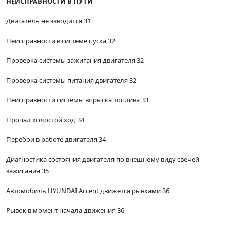
НЕИСПРАВНОСТИ В ПУТИ
Двигатель не заводится 31
Неисправности в системе пуска 32
Проверка системы зажигания двигателя 32
Проверка системы питания двигателя 32
Неисправности системы впрыска топлива 33
Пропал холостой ход 34
Перебои в работе двигателя 34
Диагностика состояния двигателя по внешнему виду свечей
зажигания 35
Автомобиль HYUNDAI Accent движется рывками 36
Рывок в момент начала движения 36