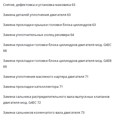
Снятие, дефектовка и установка маховика 63
Замена деталей уплотнения двигателя 63
Замена прокладки крышки головки блока цилиндров 63
Замена уплотнительных колец ресивера 64
Замена прокладки головки блока цилиндров двигателя мод. G4EC
68
Замена прокладки головки блока цилиндров двигателя мод. G4EB
69
Замена уплотнения масляного картера двигателя 71
Замена прокладки катколлектора 71
Замена сальника распределительного вала выпускных клапанов
двигателя мод. G4EC 72
Замена сальников коленчатого вала двигателя 73