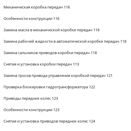
Механическая коробка передач 116
Особенности конструкции 116
Замена масла в механической коробке передач 118
Замена рабочей жидкости в автоматической коробке передач 118
Замена сальников приводов коробки передач 118
Снятие и установка коробки передач 113
Замена тросов привода управления коробкой передач 121
Проверка блокировки гидротрансформатора 122
Приводы передних колес 123
Особенности конструкции 123
Снятие и установка приводов передних колес 124