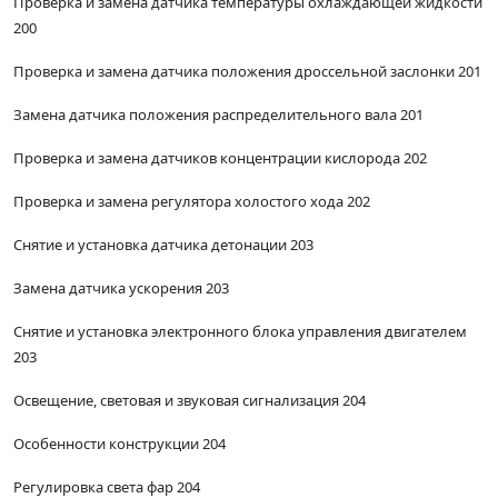
Проверка и замена датчика температуры охлаждающей жидкости
200
Проверка и замена датчика положения дроссельной заслонки 201
Замена датчика положения распределительного вала 201
Проверка и замена датчиков концентрации кислорода 202
Проверка и замена регулятора холостого хода 202
Снятие и установка датчика детонации 203
Замена датчика ускорения 203
Снятие и установка электронного блока управления двигателем
203
Освещение, световая и звуковая сигнализация 204
Особенности конструкции 204
Регулировка света фар 204