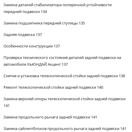
Замена деталей стабилизатора поперечной устойчивости
передней подвески 134
Замена подшипника передней ступицы 135
Задняя подвеска 137
Особенности конструкции 137
Проверка технического состояния деталей задней подвески на
автомобиле ХЬЮНДАЙ Акцент 137
Снятие и установка телескопической стойки задней подвески 138
Ремонт телескопической стойки задней подвески 140
Замена верхней опоры телескопической стойки задней подвески
141
Замена продольного рычага задней подвески 141
Замена сайлентблоков продольного рычага задней подвески 141