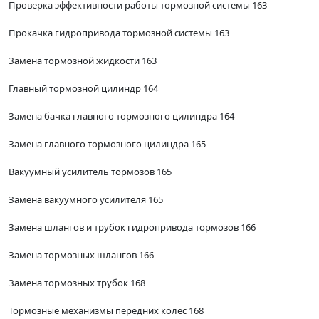
Проверка эффективности работы тормозной системы 163
Прокачка гидропривода тормозной системы 163
Замена тормозной жидкости 163
Главный тормозной цилиндр 164
Замена бачка главного тормозного цилиндра 164
Замена главного тормозного цилиндра 165
Вакуумный усилитель тормозов 165
Замена вакуумного усилителя 165
Замена шлангов и трубок гидропривода тормозов 166
Замена тормозных шлангов 166
Замена тормозных трубок 168
Тормозные механизмы передних колес 168