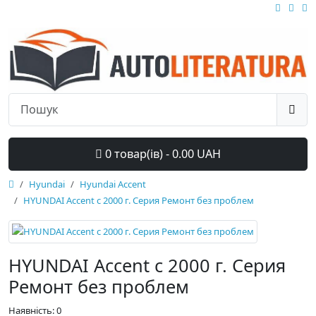
0 товар(ів) - 0.00 UAH
Hyundai
Hyundai Accent
HYUNDAI Accent с 2000 г. Серия Ремонт без проблем
HYUNDAI Accent с 2000 г. Серия
Ремонт без проблем
Наявність: 0