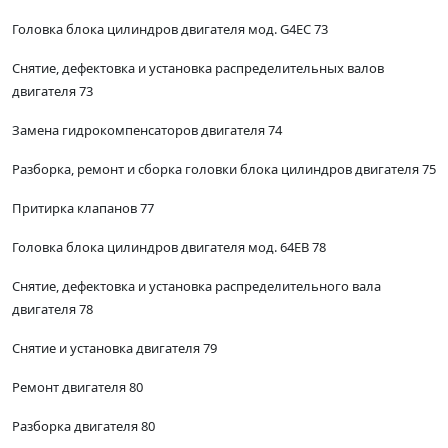
Головка блока цилиндров двигателя мод. G4EC 73
Снятие, дефектовка и установка распределительных валов
двигателя 73
Замена гидрокомпенсаторов двигателя 74
Разборка, ремонт и сборка головки блока цилиндров двигателя 75
Притирка клапанов 77
Головка блока цилиндров двигателя мод. 64ЕВ 78
Снятие, дефектовка и установка распределительного вала
двигателя 78
Снятие и установка двигателя 79
Ремонт двигателя 80
Разборка двигателя 80