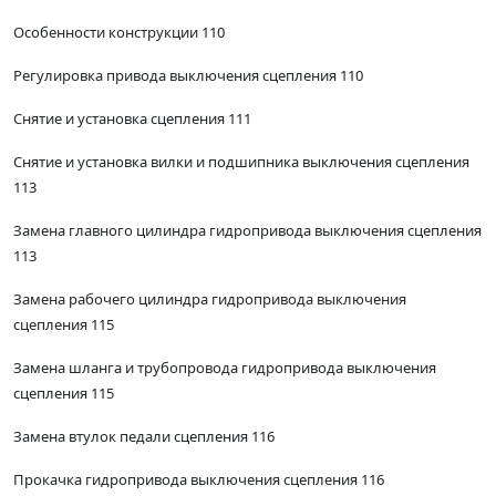
Особенности конструкции 110
Регулировка привода выключения сцепления 110
Снятие и установка сцепления 111
Снятие и установка вилки и подшипника выключения сцепления
113
Замена главного цилиндра гидропривода выключения сцепления
113
Замена рабочего цилиндра гидропривода выключения
сцепления 115
Замена шланга и трубопровода гидропривода выключения
сцепления 115
Замена втулок педали сцепления 116
Прокачка гидропривода выключения сцепления 116