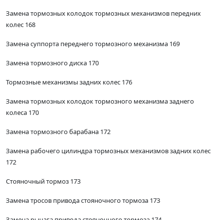
Замена тормозных колодок тормозных механизмов передних
колес 168
Замена суппорта переднего тормозного механизма 169
Замена тормозного диска 170
Тормозные механизмы задних колес 176
Замена тормозных колодок тормозного механизма заднего
колеса 170
Замена тормозного барабана 172
Замена рабочего цилиндра тормозных механизмов задних колес
172
Стояночный тормоз 173
Замена тросов привода стояночного тормоза 173
Замена рычага привода стояночного тормоза 174