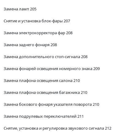
Замена ламп 205
Снятие и установка блок-фары 207
Замена электрокорректора фар 208
Замена заднего фонаря 208
Замена дополнительного стоп-сигнала 208
Замена фонарей освещения номерного знака 209
Замена плафона освещения салона 210
Замена плафона освещения багажника 210
Замена бокового фонаря указателя поворота 210
Замена подрулевых переключателей 211
Снятие, установка и регулировка звукового сигнала 212