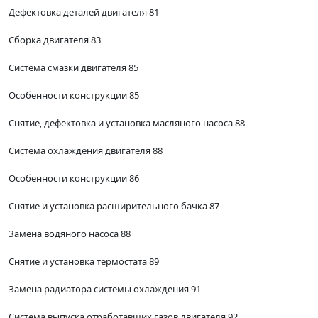
Дефектовка деталей двигателя 81
Сборка двигателя 83
Система смазки двигателя 85
Особенности конструкции 85
Снятие, дефектовка и установка масляного насоса 88
Система охлаждения двигателя 88
Особенности конструкции 86
Снятие и установка расширительного бачка 87
Замена водяного насоса 88
Снятие и установка термостата 89
Замена радиатора системы охлаждения 91
Система выпуска отработавших газов двигателя 92