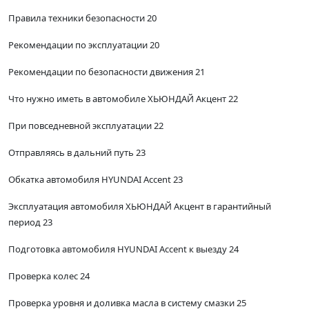
Правила техники безопасности 20
Рекомендации по эксплуатации 20
Рекомендации по безопасности движения 21
Что нужно иметь в автомобиле ХЬЮНДАЙ Акцент 22
При повседневной эксплуатации 22
Отправляясь в дальний путь 23
Обкатка автомобиля HYUNDAI Accent 23
Эксплуатация автомобиля ХЬЮНДАЙ Акцент в гарантийный
период 23
Подготовка автомобиля HYUNDAI Accent к выезду 24
Проверка колес 24
Проверка уровня и доливка масла в систему смазки 25