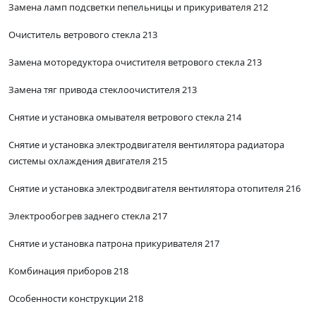
Замена ламп подсветки пепельницы и прикуривателя 212
Очиститель ветрового стекла 213
Замена моторедуктора очистителя ветрового стекла 213
Замена тяг привода стеклоочистителя 213
Снятие и установка омывателя ветрового стекла 214
Снятие и установка электродвигателя вентилятора радиатора
системы охлаждения двигателя 215
Снятие и установка электродвигателя вентилятора отопителя 216
Электрообогрев заднего стекла 217
Снятие и установка патрона прикуривателя 217
Комбинация приборов 218
Особенности конструкции 218