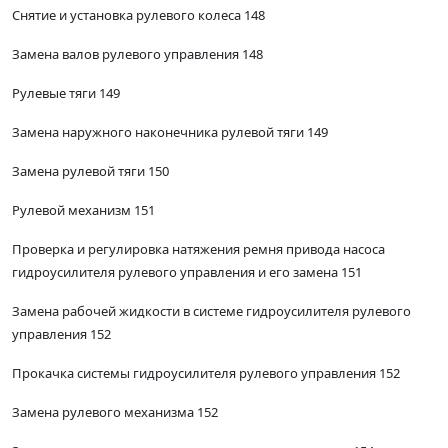
Снятие и установка рулевого колеса 148
Замена валов рулевого управления 148
Рулевые тяги 149
Замена наружного наконечника рулевой тяги 149
Замена рулевой тяги 150
Рулевой механизм 151
Проверка и регулировка натяжения ремня привода насоса
гидроусилителя рулевого управления и его замена 151
Замена рабочей жидкости в системе гидроусилителя рулевого
управления 152
Прокачка системы гидроусилителя рулевого управления 152
Замена рулевого механизма 152