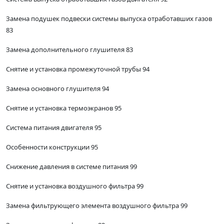
Замена подушек подвески системы выпуска отработавших газов
83
Замена дополнительного глушителя 83
Снятие и установка промежуточной трубы 94
Замена основного глушителя 94
Снятие и установка термоэкранов 95
Система питания двигателя 95
Особенности конструкции 95
Снижение давления в системе питания 99
Снятие и установка воздушного фильтра 99
Замена фильтрующего элемента воздушного фильтра 99