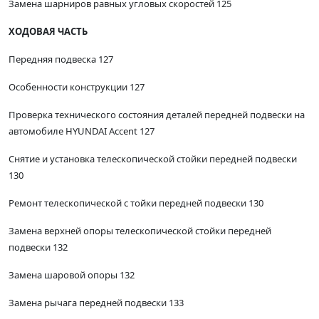
Замена шарниров равных угловых скоростей 125
ХОДОВАЯ ЧАСТЬ
Передняя подвеска 127
Особенности конструкции 127
Проверка технического состояния деталей передней подвески на
автомобиле HYUNDAI Accent 127
Снятие и установка телескопической стойки передней подвески
130
Ремонт телескопической с тойки передней подвески 130
Замена верхней опоры телескопической стойки передней
подвески 132
Замена шаровой опоры 132
Замена рычага передней подвески 133