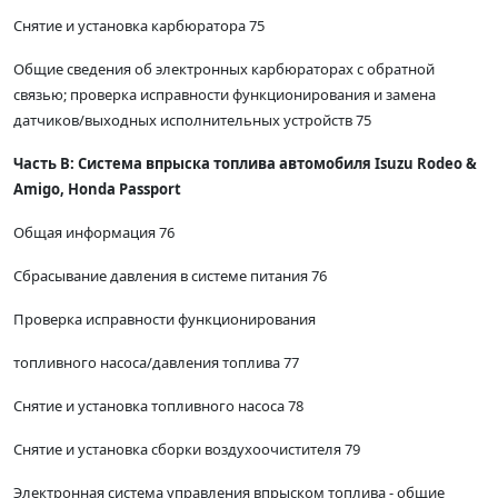
Снятие и установка карбюратора 75
Общие сведения об электронных карбюраторах с обратной
связью; проверка исправности функционирования и замена
датчиков/выходных исполнительных устройств 75
Часть В: Система впрыска топлива автомобиля Isuzu Rodeo &
Amigo, Honda Passport
Общая информация 76
Сбрасывание давления в системе питания 76
Проверка исправности функционирования
топливного насоса/давления топлива 77
Снятие и установка топливного насоса 78
Снятие и установка сборки воздухоочистителя 79
Электронная система управления впрыском топлива - общие