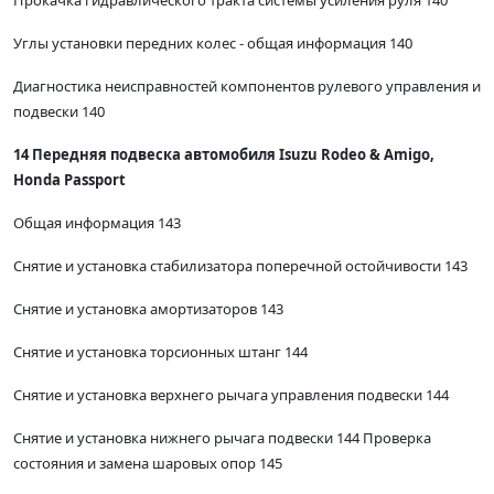
Углы установки передних колес - общая информация 140
Диагностика неисправностей компонентов рулевого управления и
подвески 140
14 Передняя подвеска автомобиля Isuzu Rodeo & Amigo,
Honda Passport
Общая информация 143
Снятие и установка стабилизатора поперечной остойчивости 143
Снятие и установка амортизаторов 143
Снятие и установка торсионных штанг 144
Снятие и установка верхнего рычага управления подвески 144
Снятие и установка нижнего рычага подвески 144 Проверка
состояния и замена шаровых опор 145