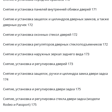
Снятие и установка панелей внутренней обивки дверей 171
Снятие и установка защелок и цилиндров дверных замков, а также
дверных ручек 172
Снятие и установка оконных стекол дверей 172
Снятие и установка регуляторов дверных стеклоподъемников 172
Снятие и установка наружных зеркал заднего вида 173
Снятие, установка и регулировка дверей 173
Снятие и установка защелок, ручки и цилиндра замка двери задка
174
Снятие, установка и регулировка двери задка 175
Снятие, установка и регулировка стекла двери задка (модели
Rodeo и Passport) 175