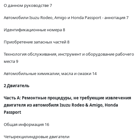
О данном руководстве 7
Автомобили Isuzu Rodeo, Amigo и Honda Passport - аннотация 7
Идентификационные номера 8
Приобретение запасных частей 8
Технология обслуживания, инструмент и оборудование рабочего
места 9
Автомобильные химикалии, масла и смазки 14
2 Двигатель
Часть А: Ремонтные процедуры, не требующие извлечения
двигателя из автомобиля Isuzu Rodeo & Amigo, Honda
Passport
Общая информация 16
Четырехцилиндровые двигатели