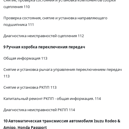
сцепления 110
Проверка состояния, снятие и установка направляющего
подшипника 111
Диагностика неисправностей сцепления 112
9 Ручная коробка переключения передач
Общая информация 113
Снятие и установка рычага управления переключением передач
113
Снятие и установка РКПП 113
Капитальный ремонт РКПП - общая информация. 114
Диагностика неисправностей РКПП 114
10 Автоматическая трансмиссия автомобиля Isuzu Rodeo &
Amigo, Honda Passport