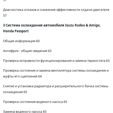
Диагностика отказов и снижения эффективности отдачи двигателя
57
3 Система охлаждения автомобиля Isuzu Rodeo & Amigo,
Honda Passport
Общая информация 60
Антифриз - общие сведения 63
Проверка исправности функционирования и замена термостата 63
Проверка состояния и замена вентилятора системы охлаждения и
муфты его сцепления 64
Снятие и установка радиатора и расширительного бачка системы
охлаждения 65
Проверка состояния водяного насоса 65
Замена водяного насоса 65