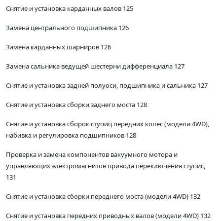
Снятие и установка карданных валов 125
Замена центрального подшипника 126
Замена карданных шарниров 126
Замена сальника ведущей шестерни дифференциала 127
Снятие и установка задней полуоси, подшипника и сальника 127
Снятие и установка сборки заднего моста 128
Снятие и установка сборок ступиц передних колес (модели 4WD),
набивка и регулировка подшипников 128
Проверка и замена компонентов вакуумного мотора и
управляющих электромагнитов привода переключения ступиц
131
Снятие и установка сборки переднего моста (модели 4WD) 132
Снятие и установка передних приводных валов (модели 4WD) 132