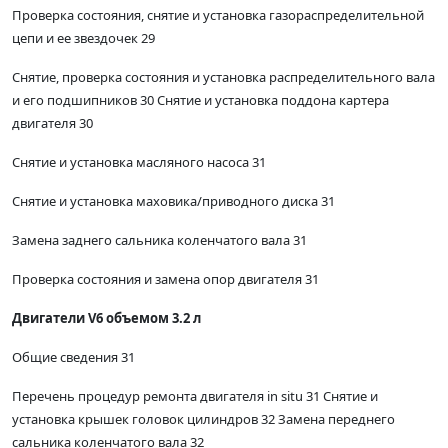
Проверка состояния, снятие и установка газораспределительной
цепи и ее звездочек 29
Снятие, проверка состояния и установка распределительного вала
и его подшипников 30 Снятие и установка поддона картера
двигателя 30
Снятие и установка масляного насоса 31
Снятие и установка маховика/приводного диска 31
Замена заднего сальника коленчатого вала 31
Проверка состояния и замена опор двигателя 31
Двигатели V6 объемом 3.2 л
Общие сведения 31
Перечень процедур ремонта двигателя in situ 31 Снятие и
установка крышек головок цилиндров 32 Замена переднего
сальника коленчатого вала 32