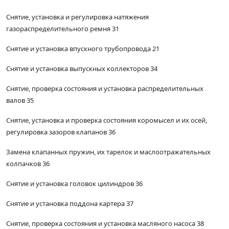
Снятие, установка и регулировка натяжения
газораспределительного ремня 31
Снятие и установка впускного трубопровода 21
Снятие и установка выпускных коллекторов 34
Снятие, проверка состояния и установка распределительных
валов 35
Снятие, установка и проверка состояния коромысел и их осей,
регулировка зазоров клапанов 36
Замена клапанных пружин, их тарелок и маслоотражательных
колпачков 36
Снятие и установка головок цилиндров 36
Снятие и установка поддона картера 37
Снятие, проверка состояния и установка масляного насоса 38