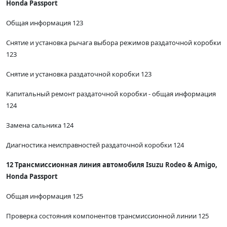
Honda Passport
Общая информация 123
Снятие и установка рычага выбора режимов раздаточной коробки
123
Снятие и установка раздаточной коробки 123
Капитальный ремонт раздаточной коробки - общая информация
124
Замена сальника 124
Диагностика неисправностей раздаточной коробки 124
12 Трансмиссионная линия автомобиля Isuzu Rodeo & Amigo,
Honda Passport
Общая информация 125
Проверка состояния компонентов трансмиссионной линии 125