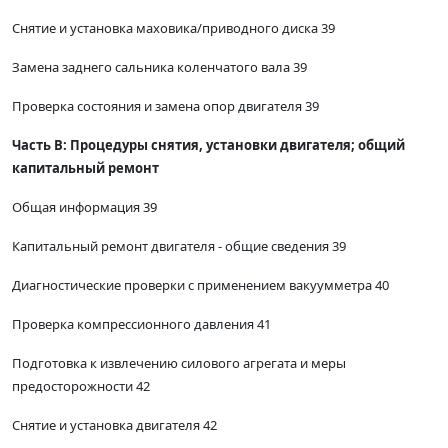
Снятие и установка маховика/приводного диска 39
Замена заднего сальника коленчатого вала 39
Проверка состояния и замена опор двигателя 39
Часть В: Процедуры снятия, установки двигателя; общий
капитальный ремонт
Общая информация 39
Капитальный ремонт двигателя - общие сведения 39
Диагностические проверки с применением вакуумметра 40
Проверка компрессионного давления 41
Подготовка к извлечению силового агрегата и меры
предосторожности 42
Снятие и установка двигателя 42