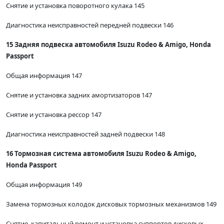
Снятие и установка поворотного кулака 145
Диагностика неисправностей передней подвески 146
15 Задняя подвеска автомобиля Isuzu Rodeo & Amigo, Honda
Passport
Общая информация 147
Снятие и установка задних амортизаторов 147
Снятие и установка рессор 147
Диагностика неисправностей задней подвески 148
16 Тормозная система автомобиля Isuzu Rodeo & Amigo,
Honda Passport
Общая информация 149
Замена тормозных колодок дисковых тормозных механизмов 149
Снятие, капитальный ремонт и установка суппортов дисковых