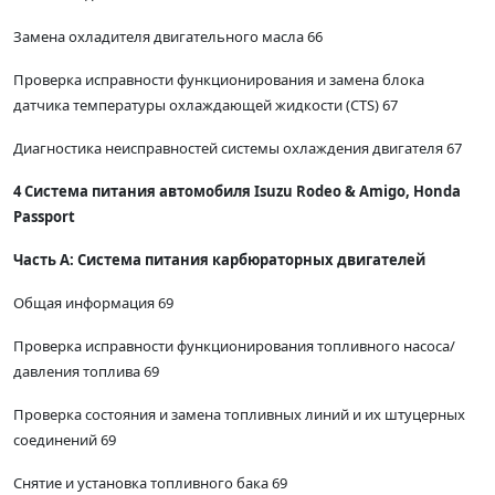
Замена охладителя двигательного масла 66
Проверка исправности функционирования и замена блока
датчика температуры охлаждающей жидкости (CTS) 67
Диагностика неисправностей системы охлаждения двигателя 67
4 Система питания автомобиля Isuzu Rodeo & Amigo, Honda
Passport
Часть А: Система питания карбюраторных двигателей
Общая информация 69
Проверка исправности функционирования топливного насоса/
давления топлива 69
Проверка состояния и замена топливных линий и их штуцерных
соединений 69
Снятие и установка топливного бака 69