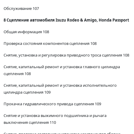
Обслуживание 107
8 Сцепление автомобиля Isuzu Rodeo & Amigo, Honda Passport
Общая информация 108
Проверка состояния компонентов сцепления 108
Снятие, установка и регулировка приводного троса сцепления 108
Снятие, капитальный ремонт и установка главного цилиндра
сцепления 108
Снятие, капитальный ремонт и установка исполнительного
цилиндра сцепления 109
Прокачка гидравлического привода сцепления 109
Снятие и установка выжимного подшипника и рычага
выключения сцепления 110
Снятие, проверка состояния и установка компонентов сборки