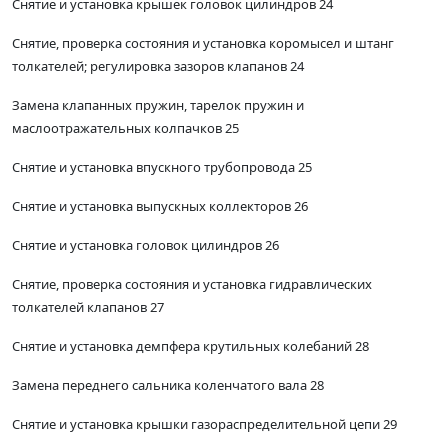
Снятие и установка крышек головок цилиндров 24
Снятие, проверка состояния и установка коромысел и штанг
толкателей; регулировка зазоров клапанов 24
Замена клапанных пружин, тарелок пружин и
маслоотражательных колпачков 25
Снятие и установка впускного трубопровода 25
Снятие и установка выпускных коллекторов 26
Снятие и установка головок цилиндров 26
Снятие, проверка состояния и установка гидравлических
толкателей клапанов 27
Снятие и установка демпфера крутильных колебаний 28
Замена переднего сальника коленчатого вала 28
Снятие и установка крышки газораспределительной цепи 29