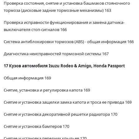
Проверка состояния, снятие и установка башмаков стояночного
тормоза (дисковые задние тормозные механизмы) 163
Проверка исправности функционирования и замена датчика-
выключателя стоп-сигналов 166
Система антиблокировки тормозов (ABS) - общая информация 166
Диагностика неисправностей тормозной системы 167
17 Кузов автомобиля Isuzu Rodeo & Amigo, Honda Passport
Общая информация 169
Снятие, установка и регулировка капота 169
Снятие и установка защелки замка капота и троса ее привода 169
Снятие и установка декоративной решетки радиатора 170
Снятие и установка бамперов 170
Снятие и установка передних крыльев 170