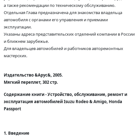
а также рекомендации по техническому обслуживанию.
Отдельная Глава предназначена для знакомства владельца
автомобиля с органами его управления и приемами
эксплуатации.
Указаны адреса представительских отделений компании в России
и ближнем зарубежье.
Для владельцев автомобилей и работников авторемонтных
мастерских.
Издательство &Арус&, 2005.
Мягкий переплет, 302 стр.
Содержание книги - Устройство, обслуживание, ремонт и
эксплуатация автомобилей Isuzu Rodeo & Amigo, Honda
Passport
1. Введение