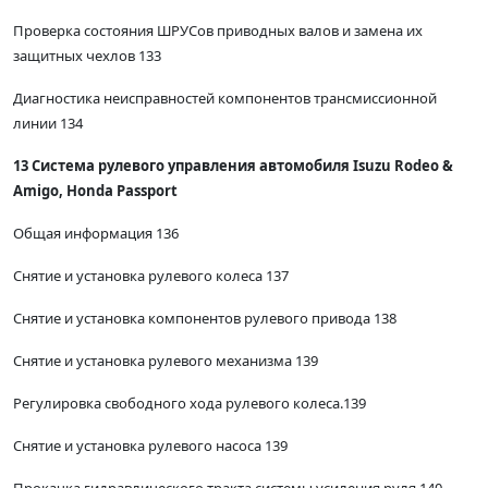
Проверка состояния ШРУСов приводных валов и замена их
защитных чехлов 133
Диагностика неисправностей компонентов трансмиссионной
линии 134
13 Система рулевого управления автомобиля Isuzu Rodeo &
Amigo, Honda Passport
Общая информация 136
Снятие и установка рулевого колеса 137
Снятие и установка компонентов рулевого привода 138
Снятие и установка рулевого механизма 139
Регулировка свободного хода рулевого колеса.139
Снятие и установка рулевого насоса 139
Прокачка гидравлического тракта системы усиления руля 140