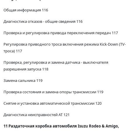
Общая информация 116
Диагностика отказов - общие сведения 116
Проверка и регулировка привода переключения передач 117
Регулировка приводного троса включения режима Kick-Down (TV-
троса) 117
Проверка, регулировка и замена датчика - выключателя
разрешения запуска 118
Замена сальника 119
Проверка состояния и замена опоры трансмиссии 119
Снятие и установка автоматической трансмиссии 120
Диагностика неисправностей AT 121
11 Раздаточная коробка автомобиля Isuzu Rodeo & Amigo,