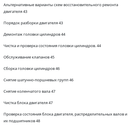
Альтернативные варианты схем восстановительного ремонта
двигателя 43
Порядок разборки двигателя 43
Демонтаж головки цилиндров 44
Чистка и проверка состояния головки цилиндров. 44
Обслуживание клапанов 45
Сборка головки цилиндров 46
Снятие шатунно-поршневых групп 46
Снятие коленчатого вала 47
Чистка блока двигателя 47
Проверка состояния блока двигателя, распределительных валов и
их подшипников 48