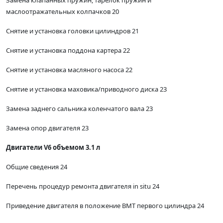
маслоотражательных колпачков 20
Снятие и установка головки цилиндров 21
Снятие и установка поддона картера 22
Снятие и установка масляного насоса 22
Снятие и установка маховика/приводного диска 23
Замена заднего сальника коленчатого вала 23
Замена опор двигателя 23
Двигатели V6 объемом 3.1 л
Общие сведения 24
Перечень процедур ремонта двигателя in situ 24
Приведение двигателя в положение ВМТ первого цилиндра 24