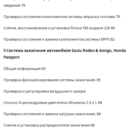
сведения 79
Проверка состояния компонентов системы впрыска топлива 79
Снятие, восстановление и установка блока TBI модели 220 80
Проверка состояния и замена компонентов системы MPFI 82
5 Система зажигания автомобиля Isuzu Rodeo & Amigo, Honda
Passport
Общая информация 85
Проверка функционирования системы зажигания. 85
Проверка и регулировка воздушного зазора
(только 4-цилиндровые двигатели объемом 2.3 л ). 88
Проверка состояния и замена катушки зажигания. 88
Снятие и установка распределителя зажигания 88