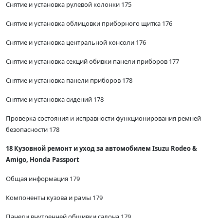
Снятие и установка рулевой колонки 175
Снятие и установка облицовки приборного щитка 176
Снятие и установка центральной консоли 176
Снятие и установка секций обивки панели приборов 177
Снятие и установка панели приборов 178
Снятие и установка сидений 178
Проверка состояния и исправности функционирования ремней
безопасности 178
18 Кузовной ремонт и уход за автомобилем Isuzu Rodeo &
Amigo, Honda Passport
Общая информация 179
Компоненты кузова и рамы 179
Панели внутренней обшивки салона 179