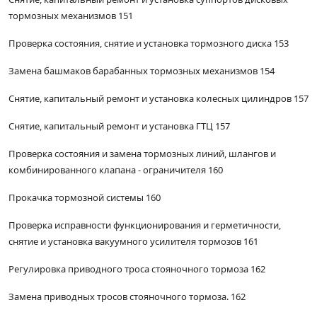
тормозных механизмов 151
Проверка состояния, снятие и установка тормозного диска 153
Замена башмаков барабанных тормозных механизмов 154
Снятие, капитальный ремонт и установка колесных цилиндров 157
Снятие, капитальный ремонт и установка ГТЦ 157
Проверка состояния и замена тормозных линий, шлангов и
комбинированного клапана - ограничителя 160
Прокачка тормозной системы 160
Проверка исправности функционирования и герметичности,
снятие и установка вакуумного усилителя тормозов 161
Регулировка приводного троса стояночного тормоза 162
Замена приводных тросов стояночного тормоза. 162