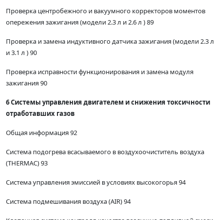
Проверка центробежного и вакуумного корректоров моментов
опережения зажигания (модели 2.3 л и 2.6 л ) 89
Проверка и замена индуктивного датчика зажигания (модели 2.3 л
и 3.1 л ) 90
Проверка исправности функционирования и замена модуля
зажигания 90
6 Системы управления двигателем и снижения токсичности
отработавших газов
Общая информация 92
Система подогрева всасываемого в воздухоочиститель воздуха
(THERMAC) 93
Система управления эмиссией в условиях высокогорья 94
Система подмешивания воздуха (AIR) 94