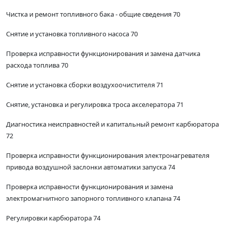
Чистка и ремонт топливного бака - общие сведения 70
Снятие и установка топливного насоса 70
Проверка исправности функционирования и замена датчика
расхода топлива 70
Снятие и установка сборки воздухоочистителя 71
Снятие, установка и регулировка троса акселератора 71
Диагностика неисправностей и капитальный ремонт карбюратора
72
Проверка исправности функционирования электронагревателя
привода воздушной заслонки автоматики запуска 74
Проверка исправности функционирования и замена
электромагнитного запорного топливного клапана 74
Регулировки карбюратора 74