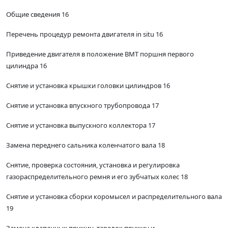
Общие сведения 16
Перечень процедур ремонта двигателя in situ 16
Приведение двигателя в положение ВМТ поршня первого
цилиндра 16
Снятие и установка крышки головки цилиндров 16
Снятие и установка впускного трубопровода 17
Снятие и установка выпускного коллектора 17
Замена переднего сальника коленчатого вала 18
Снятие, проверка состояния, установка и регулировка
газораспределительного ремня и его зубчатых колес 18
Снятие и установка сборки коромысел и распределительного вала
19
Замена клапанных пружин, тарелок пружин и