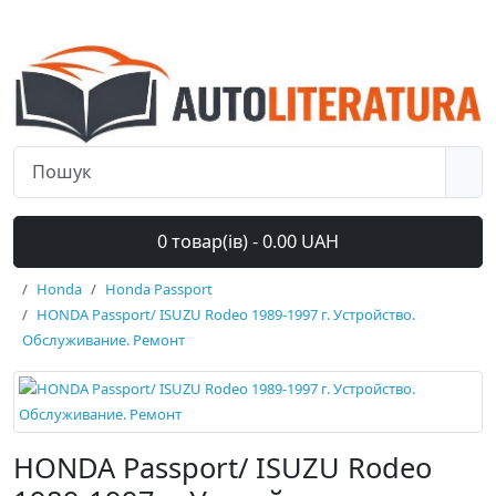
0 товар(ів) - 0.00 UAH
Honda
Honda Passport
HONDA Passport/ ISUZU Rodeo 1989-1997 г. Устройство.
Обслуживание. Ремонт
HONDA Passport/ ISUZU Rodeo