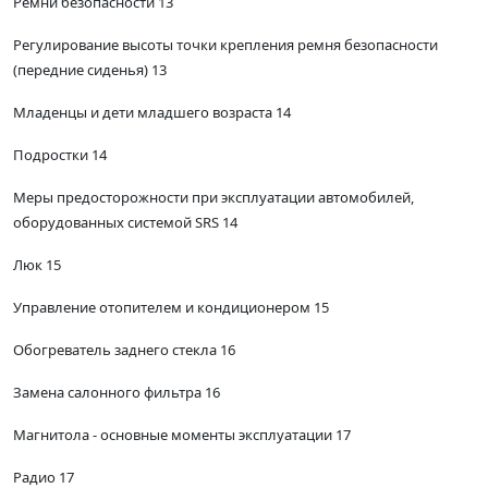
Ремни безопасности 13
Регулирование высоты точки крепления ремня безопасности
(передние сиденья) 13
Младенцы и дети младшего возраста 14
Подростки 14
Меры предосторожности при эксплуатации автомобилей,
оборудованных системой SRS 14
Люк 15
Управление отопителем и кондиционером 15
Обогреватель заднего стекла 16
Замена салонного фильтра 16
Магнитола - основные моменты эксплуатации 17
Радио 17