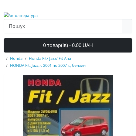
0 товар(ів) - 0.00 UAH
Honda
Honda Fit/ Jazz/ Fit Aria
HONDA Fit, Jazz, с 2001 по 2007 г., бензин