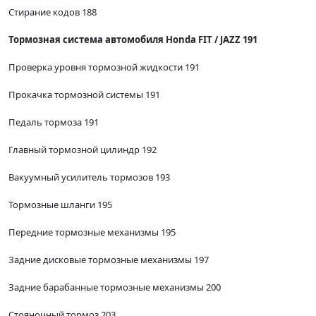
Стирание кодов 188
Тормозная система автомобиля Honda FIT / JAZZ 191
Проверка уровня тормозной жидкости 191
Прокачка тормозной системы 191
Педаль тормоза 191
Главный тормозной цилиндр 192
Вакуумный усилитель тормозов 193
Тормозные шланги 195
Передние тормозные механизмы 195
Задние дисковые тормозные механизмы 197
Задние барабанные тормозные механизмы 200
Стояночный тормоз 203