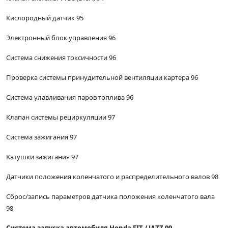
Кислородный датчик 95
Электронный блок управления 96
Система снижения токсичности 96
Проверка системы принудительной вентиляции картера 96
Система улавливания паров топлива 96
Клапан системы рециркуляции 97
Система зажигания 97
Катушки зажигания 97
Датчики положения коленчатого и распределительного валов 98
Сброс/запись параметров датчика положения коленчатого вала
98