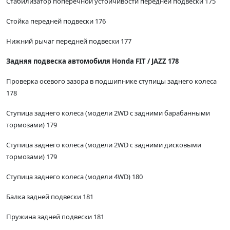
Стабилизатор поперечной устойчивости передней подвески 175
Стойка передней подвески 176
Нижний рычаг передней подвески 177
Задняя подвеска автомобиля Honda FIT / JAZZ 178
Проверка осевого зазора в подшипнике ступицы заднего колеса
178
Ступица заднего колеса (модели 2WD с задними барабанными
тормозами) 179
Ступица заднего колеса (модели 2WD с задними дисковыми
тормозами) 179
Ступица заднего колеса (модели 4WD) 180
Балка задней подвески 181
Пружина задней подвески 181