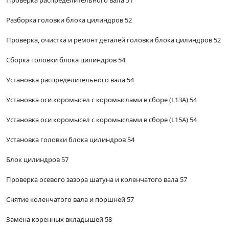
Проверка распределительного вала 51
Разборка головки блока цилиндров 52
Проверка, очистка и ремонт деталей головки блока цилиндров 52
Сборка головки блока цилиндров 54
Установка распределительного вала 54
Установка оси коромысел с коромыслами в сборе (L13A) 54
Установка оси коромысел с коромыслами в сборе (L15A) 54
Установка головки блока цилиндров 54
Блок цилиндров 57
Проверка осевого зазора шатуна и коленчатого вала 57
Снятие коленчатого вала и поршней 57
Замена коренных вкладышей 58