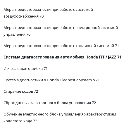
Меры предосторожности при работе с системой
воздухоснабжения 70
Меры предосторожности при работе с электронной системой
управления 70
Меры предосторожности при работе с топливной системой 71
Система диагностирования автомобиля Honda FIT / JAZZ 71
Исчезающая ошибка 71
Система диагностики &Honda Diagnostic System &71
Стирание кодов 72
Сброс данных электронного блока управления 72
Обучение электронного блока управления характеристикам
холостого хода 72