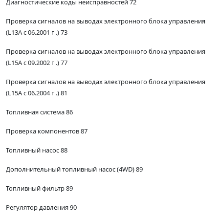
Диагностические коды неисправностей 72
Проверка сигналов на выводах электронного блока управления
(L13A с 06.2001 г .) 73
Проверка сигналов на выводах электронного блока управления
(L15A с 09.2002 г .) 77
Проверка сигналов на выводах электронного блока управления
(L15A с 06.2004 г .) 81
Топливная система 86
Проверка компонентов 87
Топливный насос 88
Дополнительный топливный насос (4WD) 89
Топливный фильтр 89
Регулятор давления 90