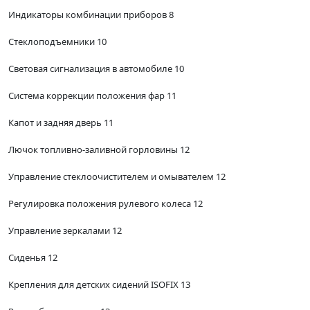
Индикаторы комбинации приборов 8
Стеклоподъемники 10
Световая сигнализация в автомобиле 10
Система коррекции положения фар 11
Капот и задняя дверь 11
Лючок топливно-заливной горловины 12
Управление стеклоочистителем и омывателем 12
Регулировка положения рулевого колеса 12
Управление зеркалами 12
Сиденья 12
Крепления для детских сидений ISOFIX 13