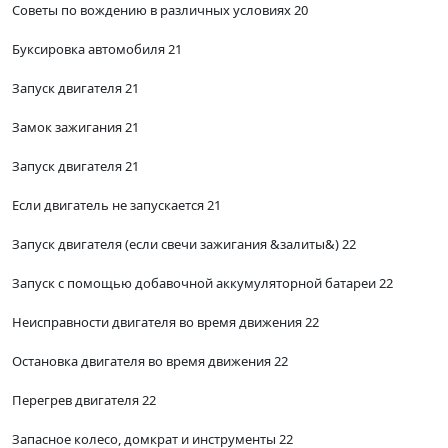
Советы по вождению в различных условиях 20
Буксировка автомобиля 21
Запуск двигателя 21
Замок зажигания 21
Запуск двигателя 21
Если двигатель не запускается 21
Запуск двигателя (если свечи зажигания &залиты&) 22
Запуск с помощью добавочной аккумуляторной батареи 22
Неисправности двигателя во время движения 22
Остановка двигателя во время движения 22
Перегрев двигателя 22
Запасное колесо, домкрат и инструменты 22