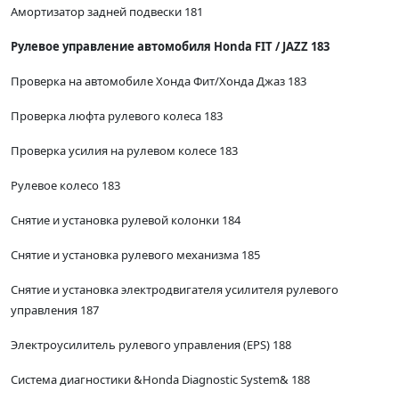
Амортизатор задней подвески 181
Рулевое управление автомобиля Honda FIT / JAZZ 183
Проверка на автомобиле Хонда Фит/Хонда Джаз 183
Проверка люфта рулевого колеса 183
Проверка усилия на рулевом колесе 183
Рулевое колесо 183
Снятие и установка рулевой колонки 184
Снятие и установка рулевого механизма 185
Снятие и установка электродвигателя усилителя рулевого
управления 187
Электроусилитель рулевого управления (EPS) 188
Система диагностики &Honda Diagnostic System& 188