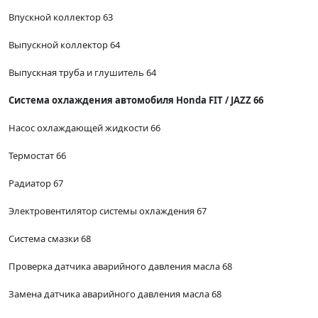
Впускной коллектор 63
Выпускной коллектор 64
Выпускная труба и глушитель 64
Система охлаждения автомобиля Honda FIT / JAZZ 66
Насос охлаждающей жидкости 66
Термостат 66
Радиатор 67
Электровентилятор системы охлаждения 67
Система смазки 68
Проверка датчика аварийного давления масла 68
Замена датчика аварийного давления масла 68