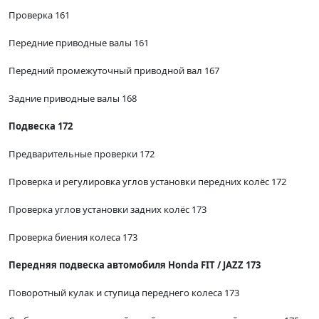
Проверка 161
Передние приводные валы 161
Передний промежуточный приводной вал 167
Задние приводные валы 168
Подвеска 172
Предварительные проверки 172
Проверка и регулировка углов установки передних колёс 172
Проверка углов установки задних колёс 173
Проверка биения колеса 173
Передняя подвеска автомобиля Honda FIT / JAZZ 173
Поворотный кулак и ступица переднего колеса 173