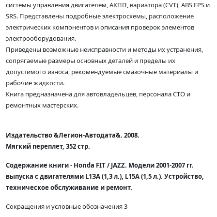
системы управления двигателем, АКПП, вариатора (CVT), ABS EPS и
SRS. Представлены подробные электросхемы, расположение
электрических компонентов и описания проверок элементов
электрооборудования.
Приведены возможные неисправности и методы их устранения,
сопрягаемые размеры основных деталей и пределы их
допустимого износа, рекомендуемые смазочные материалы и
рабочие жидкости.
Книга предназначена для автовладельцев, персонала СТО и
ремонтных мастерских.
Издательство &Легион-Автодата&. 2008.
Мягкий переплет, 352 стр.
Содержание книги - Honda FIT / JAZZ. Модели 2001-2007 гг.
выпуска с двигателями L1ЗА (1,3 л.), L15A (1,5 л.). Устройство,
техническое обслуживание и ремонт.
Сокращения и условные обозначения 3