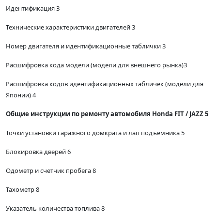
Идентификация 3
Технические характеристики двигателей 3
Номер двигателя и идентификационные таблички 3
Расшифровка кода модели (модели для внешнего рынка)3
Расшифровка кодов идентификационных табличек (модели для
Японии) 4
Общие инструкции по ремонту автомобиля Honda FIT / JAZZ 5
Точки установки гаражного домкрата и лап подъемника 5
Блокировка дверей 6
Одометр и счетчик пробега 8
Тахометр 8
Указатель количества топлива 8