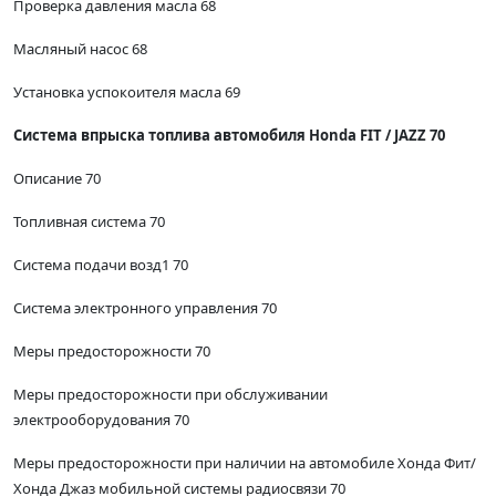
Проверка давления масла 68
Масляный насос 68
Установка успокоителя масла 69
Система впрыска топлива автомобиля Honda FIT / JAZZ 70
Описание 70
Топливная система 70
Система подачи возд1 70
Система электронного управления 70
Меры предосторожности 70
Меры предосторожности при обслуживании
электрооборудования 70
Меры предосторожности при наличии на автомобиле Хонда Фит/
Хонда Джаз мобильной системы радиосвязи 70