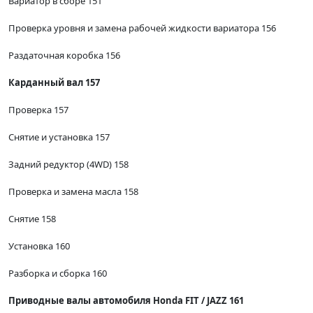
Вариатор в сборе 151
Проверка уровня и замена рабочей жидкости вариатора 156
Раздаточная коробка 156
Карданный вал 157
Проверка 157
Снятие и установка 157
Задний редуктор (4WD) 158
Проверка и замена масла 158
Снятие 158
Установка 160
Разборка и сборка 160
Приводные валы автомобиля Honda FIT / JAZZ 161