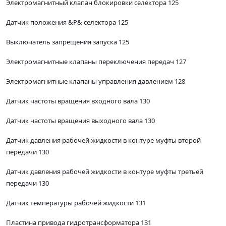
Электромагнитный клапан блокировки селектора 125
Датчик положения &Р& селектора 125
Выключатель запрещения запуска 125
Электромагнитные клапаны переключения передач 127
Электромагнитные клапаны управления давлением 128
Датчик частоты вращения входного вала 130
Датчик частоты вращения выходного вала 130
Датчик давления рабочей жидкости в контуре муфты второй
передачи 130
Датчик давления рабочей жидкости в контуре муфты третьей
передачи 130
Датчик температуры рабочей жидкости 131
Пластина привода гидротрансформатора 131