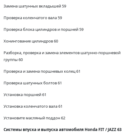
Замена шатунных вкладышей 59
Проверка коленчатого вала 59
Проверка блока цилиндров и поршней 59
Хонингование цилиндров 60
Разборка, проверка и замена элементов шатунно-поршневой
группы 60
Проверка и замена поршневых колец 61
Проверка шатунных болтов 61
Установка поршней 61
Установка коленчатого вала 61
Установите масляный поддон 62
Системы впуска и выпуска автомобиля Honda FIT / JAZZ 63