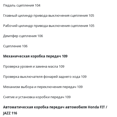
Педаль сцепления 104
Главный цилиндр привода выключения сцепления 105
Рабочий цилиндр привода выключения сцепления 105
Демпфер сцепления 106
Сцепление 106
Механическая коробка передач 109
Проверка уровня и замена масла 109
Проверка выключателя фонарей заднего хода 109
Механизм выбора и переключения передач 109
Снятие и установка коробки передач 109
Автоматическая коробка передач автомобиля Honda FIT /
JAZZ 116