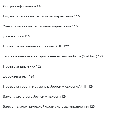
Общая информация 116
Гидравлическая часть системы управления 116
Электрическая часть системы управления 116
Диагностика 116
Проверка механических систем КПП 122
Тест на полностью заторможенном автомобиле (Stall test) 122
Проверка давления 122
Дорожный тест 124
Проверка уровня и замена рабочей жидкости АКПП 124
Замена фильтра рабочей жидкости 124
Элементы электрической части системы управления 125