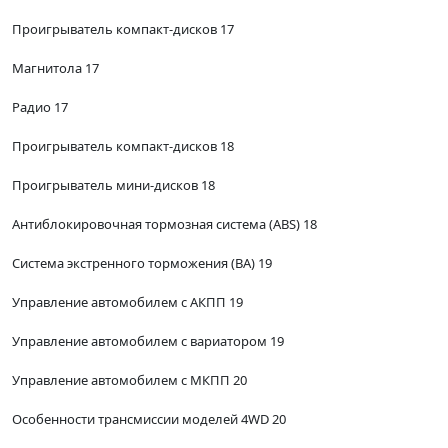
Проигрыватель компакт-дисков 17
Магнитола 17
Радио 17
Проигрыватель компакт-дисков 18
Проигрыватель мини-дисков 18
Антиблокировочная тормозная система (ABS) 18
Система экстренного торможения (ВА) 19
Управление автомобилем с АКПП 19
Управление автомобилем с вариатором 19
Управление автомобилем с МКПП 20
Особенности трансмиссии моделей 4WD 20