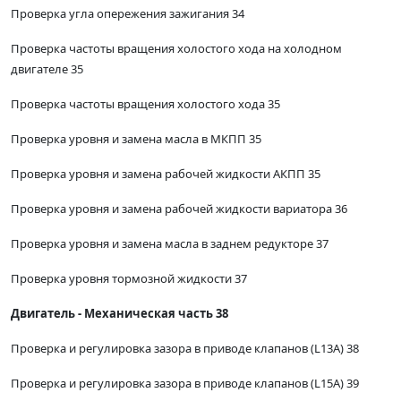
Проверка угла опережения зажигания 34
Проверка частоты вращения холостого хода на холодном
двигателе 35
Проверка частоты вращения холостого хода 35
Проверка уровня и замена масла в МКПП 35
Проверка уровня и замена рабочей жидкости АКПП 35
Проверка уровня и замена рабочей жидкости вариатора 36
Проверка уровня и замена масла в заднем редукторе 37
Проверка уровня тормозной жидкости 37
Двигатель - Механическая часть 38
Проверка и регулировка зазора в приводе клапанов (L13A) 38
Проверка и регулировка зазора в приводе клапанов (L15A) 39