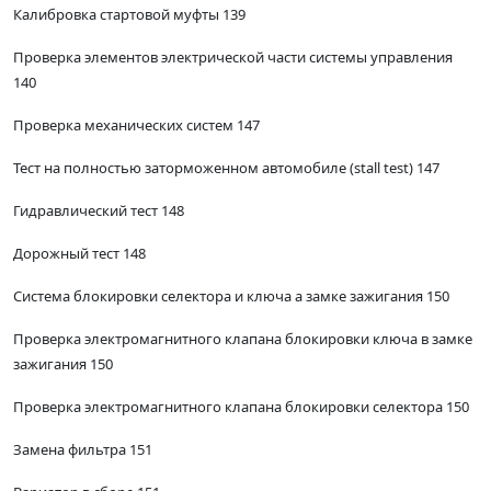
Калибровка стартовой муфты 139
Проверка элементов электрической части системы управления
140
Проверка механических систем 147
Тест на полностью заторможенном автомобиле (stall test) 147
Гидравлический тест 148
Дорожный тест 148
Система блокировки селектора и ключа а замке зажигания 150
Проверка электромагнитного клапана блокировки ключа в замке
зажигания 150
Проверка электромагнитного клапана блокировки селектора 150
Замена фильтра 151