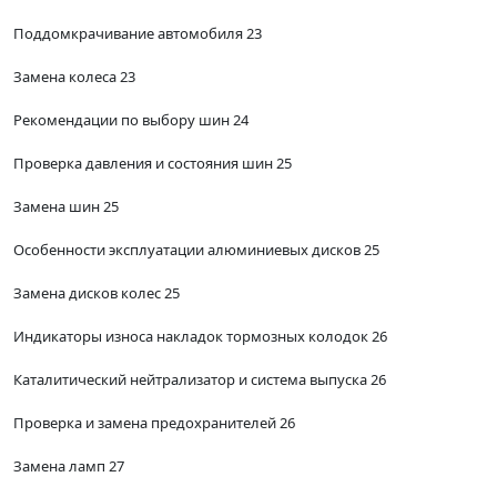
Поддомкрачивание автомобиля 23
Замена колеса 23
Рекомендации по выбору шин 24
Проверка давления и состояния шин 25
Замена шин 25
Особенности эксплуатации алюминиевых дисков 25
Замена дисков колес 25
Индикаторы износа накладок тормозных колодок 26
Каталитический нейтрализатор и система выпуска 26
Проверка и замена предохранителей 26
Замена ламп 27