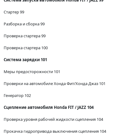
Система запуска автомобиля Honda FIT / JAZZ 99
Стартер 99
Разборка и сборка 99
Проверка стартера 99
Проверка стартера 100
Система зарядки 101
Меры предосторожности 101
Проверки на автомобиле Хонда Фит/Хонда Джаз 101
Генератор 102
Сцепление автомобиля Honda FIT / JAZZ 104
Проверка уровня рабочей жидкости сцепления 104
Прокачка гидропривода выключения сцепления 104