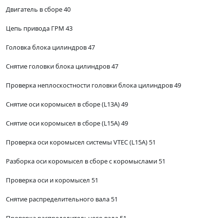
Двигатель в сборе 40
Цепь привода ГРМ 43
Головка блока цилиндров 47
Снятие головки блока цилиндров 47
Проверка неплоскостности головки блока цилиндров 49
Снятие оси коромысел в сборе (L13A) 49
Снятие оси коромысел в сборе (L15A) 49
Проверка оси коромысел системы VTEC (L15A) 51
Разборка оси коромысел в сборе с коромыслами 51
Проверка оси и коромысел 51
Снятие распределительного вала 51