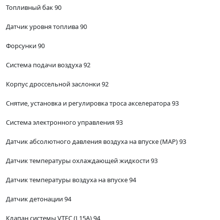
Топливный бак 90
Датчик уровня топлива 90
Форсунки 90
Система подачи воздуха 92
Корпус дроссельной заслонки 92
Снятие, установка и регулировка троса акселератора 93
Система электронного управления 93
Датчик абсолютного давления воздуха на впуске (MAP) 93
Датчик температуры охлаждающей жидкости 93
Датчик температуры воздуха на впуске 94
Датчик детонации 94
Клапан системы VTEC (L15A) 94