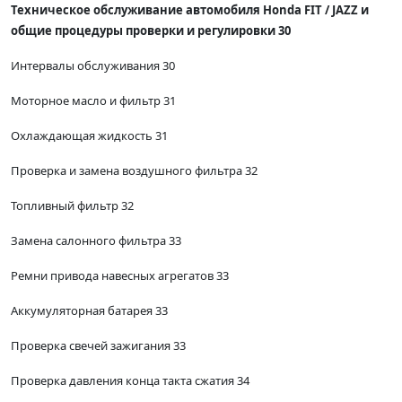
Техническое обслуживание автомобиля Honda FIT / JAZZ и
общие процедуры проверки и регулировки 30
Интервалы обслуживания 30
Моторное масло и фильтр 31
Охлаждающая жидкость 31
Проверка и замена воздушного фильтра 32
Топливный фильтр 32
Замена салонного фильтра 33
Ремни привода навесных агрегатов 33
Аккумуляторная батарея 33
Проверка свечей зажигания 33
Проверка давления конца такта сжатия 34