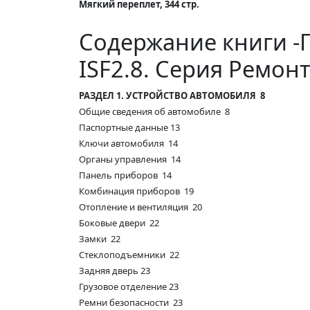
Мягкий переплет, 344 стр.
Содержание книги -Г
ISF2.8. Серия Ремон
РАЗДЕЛ 1. УСТРОЙСТВО АВТОМОБИЛЯ 8
Общие сведения об автомобиле 8
Паспортные данные 13
Ключи автомобиля 14
Органы управления 14
Панель приборов 14
Комбинация приборов 19
Отопление и вентиляция 20
Боковые двери 22
Замки 22
Стеклоподъемники 22
Задняя дверь 23
Грузовое отделение 23
Ремни безопасности 23