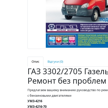
Опис
Відгуки (0)
ГАЗ 3302/2705 Газель
Ремонт без проблем
Предлагаем вашему вниманию руководство по ремонт
с бензиновыми двигателями
УМЗ-4216
УМЗ-4216-70