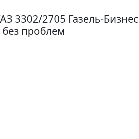
АЗ 3302/2705 Газель-Бизнес 
т без проблем