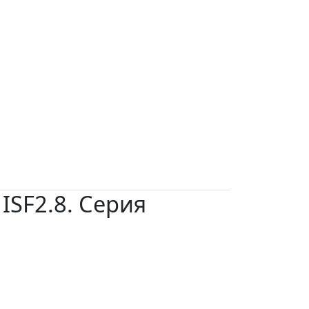
 ISF2.8. Серия