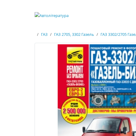
ГАЗ
ГАЗ 2705, 3302 Газель
ГАЗ 3302/2705 Газе