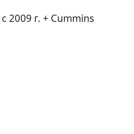
с 2009 г. + Cummins