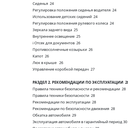
Сиденья 24
Регулировка положения сиденья водителя 24
Использование детских сидений 24
Регулировка положения рулевого колеса 24
Зеркала заднего вида 25
Внутреннее освещение 25
i Отсек для документов 26
Противосолнечные козырьки 26
Капот 26
Люк в крыше 26
Управление коробкой передач 27
РАЗДЕЛ 2. РЕКОМЕНДАЦИИ ПО ЭКСПЛУАТАЦИИ 2
Правила техники безопасности и рекомендации 28
Правила техники безопасности 28
Рекомендации по эксплуатации 28
Рекомендации по безопасности движения 28
Обкатка автомобиля 29
Эксплуатация автомобиля в гарантийный период 30