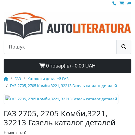
0 товар(ів) - 0.00 UAH
ГАЗ
Каталоги деталей ГАЗ
ГАЗ 2705, 2705 Комби,3221, 32213 Газель каталог деталей
ГАЗ 2705, 2705 Комби,3221,
32213 Газель каталог деталей
Наявність: 0