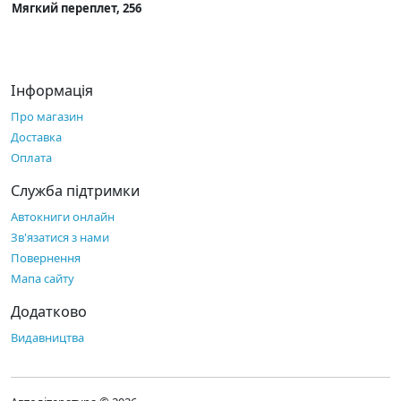
Мягкий переплет, 256
Інформація
Про магазин
Доставка
Оплата
Служба підтримки
Автокниги онлайн
Зв'язатися з нами
Повернення
Мапа сайту
Додатково
Видавництва