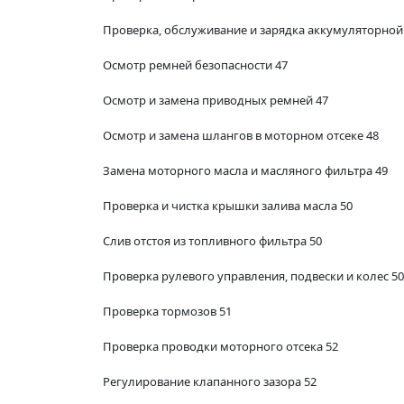
Проверка, обслуживание и зарядка аккумуляторной
Осмотр ремней безопасности 47
Осмотр и замена приводных ремней 47
Осмотр и замена шлангов в моторном отсеке 48
Замена моторного масла и масляного фильтра 49
Проверка и чистка крышки залива масла 50
Слив отстоя из топливного фильтра 50
Проверка рулевого управления, подвески и колес 50
Проверка тормозов 51
Проверка проводки моторного отсека 52
Регулирование клапанного зазора 52