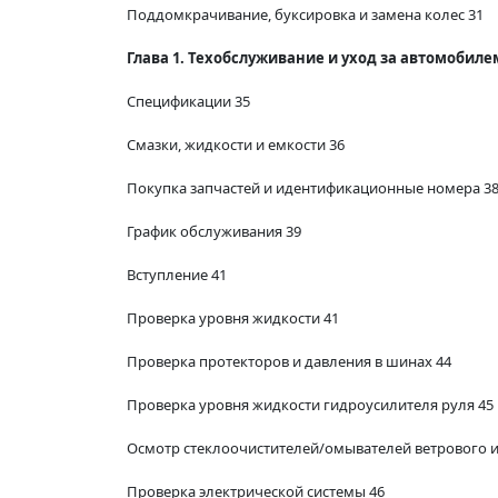
Поддомкрачивание, буксировка и замена колес 31
Глава 1. Техобслуживание и уход за автомобилем 
Спецификации 35
Смазки, жидкости и емкости 36
Покупка запчастей и идентификационные номера 3
График обслуживания 39
Вступление 41
Проверка уровня жидкости 41
Проверка протекторов и давления в шинах 44
Проверка уровня жидкости гидроусилителя руля 45
Осмотр стеклоочистителей/омывателей ветрового и 
Проверка электрической системы 46