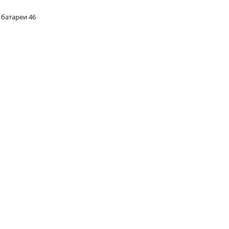
 батареи 46