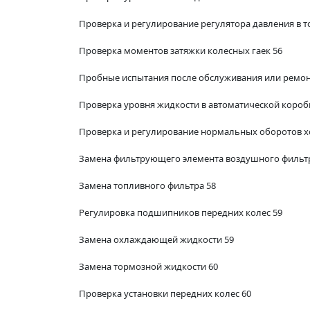
Проверка и регулирование регулятора давления в т
Проверка моментов затяжки колесных гаек 56
Пробные испытания после обслуживания или ремон
Проверка уровня жидкости в автоматической короб
Проверка и регулирование нормальных оборотов х
Замена фильтрующего элемента воздушного фильтр
Замена топливного фильтра 58
Регулировка подшипников передних колес 59
Замена охлаждающей жидкости 59
Замена тормозной жидкости 60
Проверка установки передних колес 60