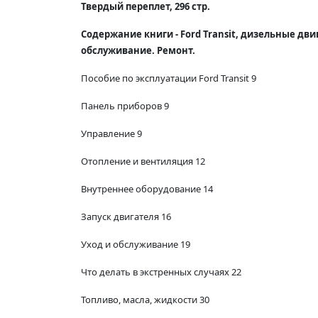
Твердый переплет, 296 стр.
Содержание книги - Ford Transit, дизельные дви
обслуживание. Ремонт.
Пособие по эксплуатации Ford Transit 9
Панель приборов 9
Управление 9
Отопление и вентиляция 12
Внутреннее оборудование 14
Запуск двигателя 16
Уход и обслуживание 19
Что делать в экстренных случаях 22
Топливо, масла, жидкости 30