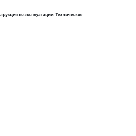
нструкция по эксплуатации. Техническое