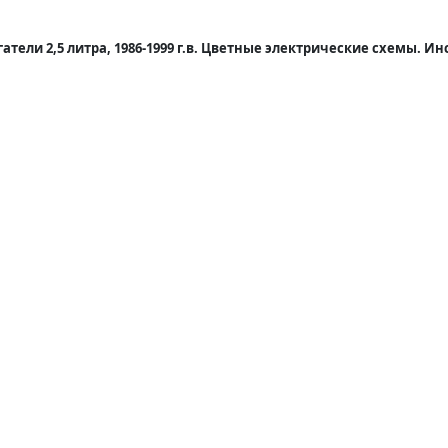
гатели 2,5 литра, 1986-1999 г.в. Цветные электрические схемы. И