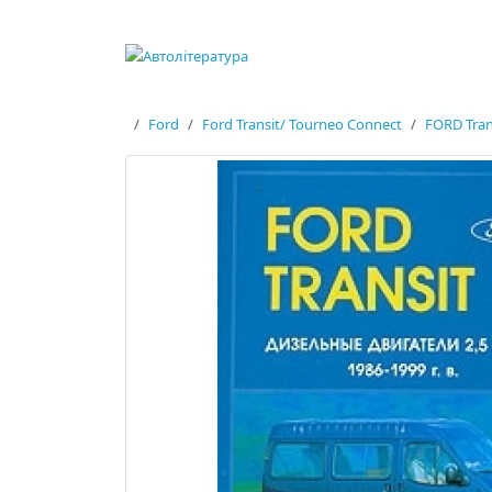
Ford
Ford Transit/ Tourneo Connect
FORD Tran