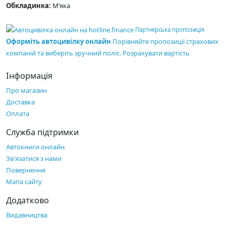
Обкладинка:
М’яка
Партнерська пропозиція
Оформіть автоцивілку онлайн
Порівняйте пропозиції страхових
компаній та виберіть зручний поліс.
Розрахувати вартість
Інформація
Про магазин
Доставка
Оплата
Служба підтримки
Автокниги онлайн
Зв'язатися з нами
Повернення
Мапа сайту
Додатково
Видавництва